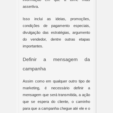
assertiva.
Isso inclui as ideias, promoções, 
condições de pagamento especiais, 
divulgação das estratégias, argumento 
do vendedor, dentre outras etapas 
importantes.
Definir a mensagem da 
campanha
Assim como em qualquer outro tipo de 
marketing, é necessário definir a 
mensagem que será transmitida, a ação 
que se espera do cliente, o caminho 
para que a campanha chegue até ele e o 