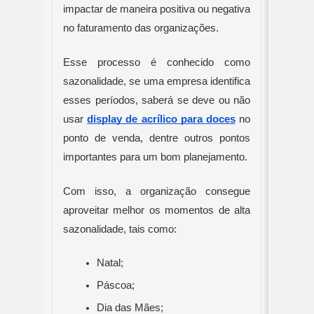
impactar de maneira positiva ou negativa 
no faturamento das organizações.
Esse processo é conhecido como 
sazonalidade, se uma empresa identifica 
esses períodos, saberá se deve ou não 
usar 
display de acrílico para doces
 no 
ponto de venda, dentre outros pontos 
importantes para um bom planejamento.
Com isso, a organização consegue 
aproveitar melhor os momentos de alta 
sazonalidade, tais como:
Natal;
Páscoa;
Dia das Mães;