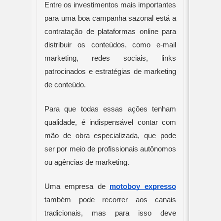
Entre os investimentos mais importantes 
para uma boa campanha sazonal está a 
contratação de plataformas online para 
distribuir os conteúdos, como e-mail 
marketing, redes sociais, links 
patrocinados e estratégias de marketing 
de conteúdo.
Para que todas essas ações tenham 
qualidade, é indispensável contar com 
mão de obra especializada, que pode 
ser por meio de profissionais autônomos 
ou agências de marketing.
Uma empresa de 
motoboy expresso
também pode recorrer aos canais 
tradicionais, mas para isso deve 