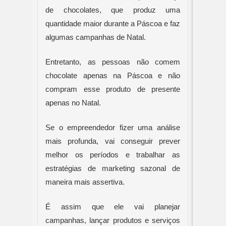
de chocolates, que produz uma 
quantidade maior durante a Páscoa e faz 
algumas campanhas de Natal.
Entretanto, as pessoas não comem 
chocolate apenas na Páscoa e não 
compram esse produto de presente 
apenas no Natal.
Se o empreendedor fizer uma análise 
mais profunda, vai conseguir prever 
melhor os períodos e trabalhar as 
estratégias de marketing sazonal de 
maneira mais assertiva.
É assim que ele vai planejar 
campanhas, lançar produtos e serviços 