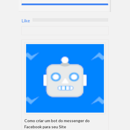
Like
Como criar um bot do messenger do
Facebook para seu Site