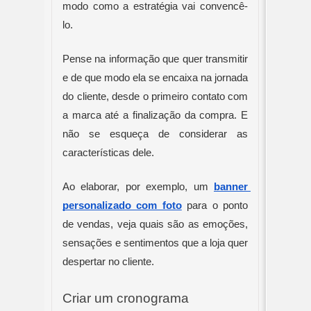
modo como a estratégia vai convencê-
lo.
Pense na informação que quer transmitir 
e de que modo ela se encaixa na jornada 
do cliente, desde o primeiro contato com 
a marca até a finalização da compra. E 
não se esqueça de considerar as 
características dele.
Ao elaborar, por exemplo, um 
banner 
personalizado com foto
 para o ponto 
de vendas, veja quais são as emoções, 
sensações e sentimentos que a loja quer 
despertar no cliente.
Criar um cronograma