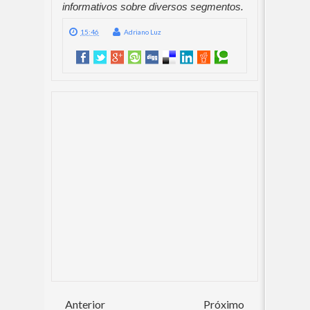
informativos sobre diversos segmentos.
15:46
Adriano Luz
Anterior
Próximo