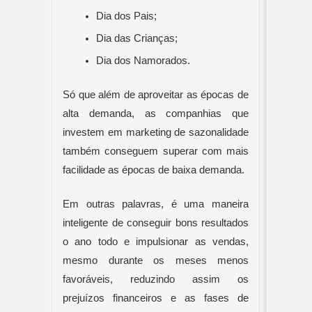
Dia dos Pais;
Dia das Crianças;
Dia dos Namorados.
Só que além de aproveitar as épocas de 
alta demanda, as companhias que 
investem em marketing de sazonalidade 
também conseguem superar com mais 
facilidade as épocas de baixa demanda.
Em outras palavras, é uma maneira 
inteligente de conseguir bons resultados 
o ano todo e impulsionar as vendas, 
mesmo durante os meses menos 
favoráveis, reduzindo assim os 
prejuízos financeiros e as fases de 