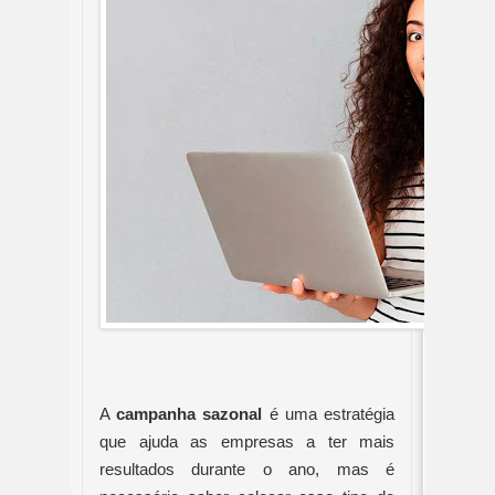
A 
campanha sazonal
 é uma estratégia 
que ajuda as empresas a ter mais 
resultados durante o ano, mas é 