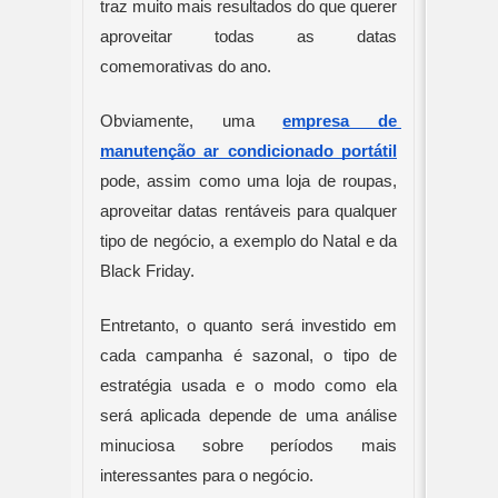
traz muito mais resultados do que querer 
aproveitar todas as datas 
comemorativas do ano.
Obviamente, uma 
empresa de 
manutenção ar condicionado portátil
pode, assim como uma loja de roupas, 
aproveitar datas rentáveis para qualquer 
tipo de negócio, a exemplo do Natal e da 
Black Friday.
Entretanto, o quanto será investido em 
cada campanha é sazonal, o tipo de 
estratégia usada e o modo como ela 
será aplicada depende de uma análise 
minuciosa sobre períodos mais 
interessantes para o negócio.