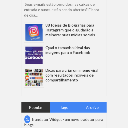
Seus e-mails estão perdidos nas caixas de
entrada e nunca estão sendo abertos? É hora
de cria...
88 Ideias de Biografias para
Instagram que o ajudarão a
melhorar suas mídias sociais
Qual o tamanho ideal das
imagens para o Facebook
Dicas para criar um meme viral
com resultados incríveis de
compartilhamento
Popular
Tags
Archive
Translator Widget - um novo tradutor para
blogs