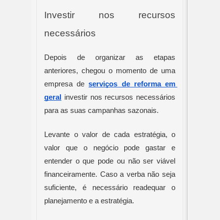
Investir nos recursos 
necessários
Depois de organizar as etapas 
anteriores, chegou o momento de uma 
empresa de 
serviços de reforma em 
geral
 investir nos recursos necessários 
para as suas campanhas sazonais.
Levante o valor de cada estratégia, o 
valor que o negócio pode gastar e 
entender o que pode ou não ser viável 
financeiramente. Caso a verba não seja 
suficiente, é necessário readequar o 
planejamento e a estratégia.