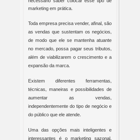
necessário saber colocar esse tipo de 
marketing em prática.
Toda empresa precisa vender, afinal, são 
as vendas que sustentam os negócios, 
de modo que ele se mantenha atuante 
no mercado, possa pagar seus tributos, 
além de viabilizarem o crescimento e a 
expansão da marca.
Existem diferentes ferramentas, 
técnicas, maneiras e possibilidades de 
aumentar as vendas, 
independentemente do tipo de negócio e 
do público que ele atende.
Uma das opções mais inteligentes e 
interessantes é o marketing sazonal, 