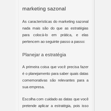
marketing sazonal
As características do marketing sazonal 
nada mais são do que as estratégias 
para colocá-lo em prática, e elas 
pertencem ao seguinte passo a passo:
Planejar a estratégia
A primeira coisa que você precisa fazer 
é o planejamento para saber quais datas 
comemorativas são relevantes para a 
sua empresa.
Escolha com cuidado as datas que você 
pretende aplicar a estratégia, pois isso 