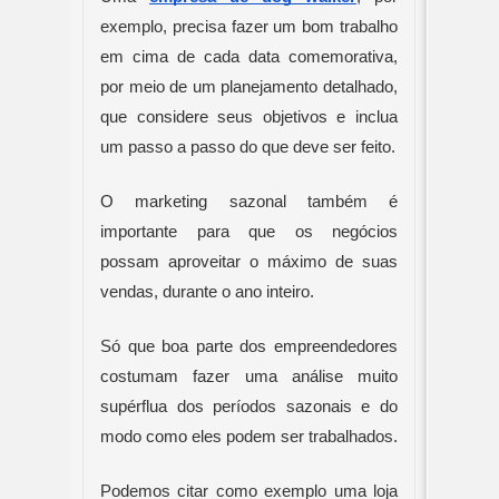
exemplo, precisa fazer um bom trabalho 
em cima de cada data comemorativa, 
por meio de um planejamento detalhado, 
que considere seus objetivos e inclua 
um passo a passo do que deve ser feito.
O marketing sazonal também é 
importante para que os negócios 
possam aproveitar o máximo de suas 
vendas, durante o ano inteiro.
Só que boa parte dos empreendedores 
costumam fazer uma análise muito 
supérflua dos períodos sazonais e do 
modo como eles podem ser trabalhados.
Podemos citar como exemplo uma loja 