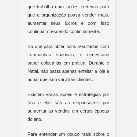
que trabalha com ações certeiras para 
que a organização possa vender mais, 
aumentar seus lucros e com isso 
continuar crescendo continuamente.
Só que para obter bons resultados com 
campanhas sazonais, é necessário 
saber colocá-las em prática. Durante o 
Natal, não basta apenas enfeitar a loja e 
achar que isso vai atrair clientes.
Existem várias ações e estratégias por 
trás e elas são as responsáveis por 
aumentar as vendas em certas épocas 
do ano.
Para entender um pouco mais sobre o 