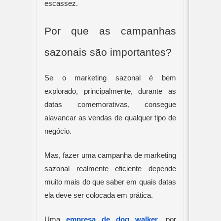
escassez.
Por que as campanhas 
sazonais são importantes?
Se o marketing sazonal é bem 
explorado, principalmente, durante as 
datas comemorativas, consegue 
alavancar as vendas de qualquer tipo de 
negócio.
Mas, fazer uma campanha de marketing 
sazonal realmente eficiente depende 
muito mais do que saber em quais datas 
ela deve ser colocada em prática.
Uma 
empresa de dog walker
, por 