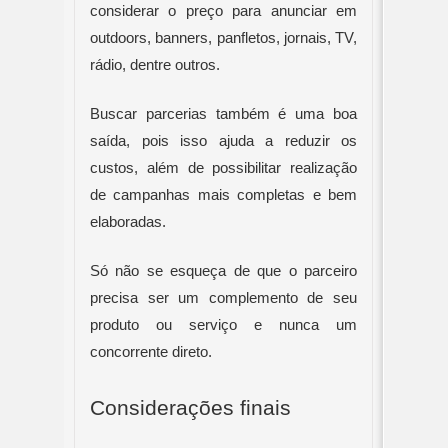
considerar o preço para anunciar em 
outdoors, banners, panfletos, jornais, TV, 
rádio, dentre outros.
Buscar parcerias também é uma boa 
saída, pois isso ajuda a reduzir os 
custos, além de possibilitar realização 
de campanhas mais completas e bem 
elaboradas.
Só não se esqueça de que o parceiro 
precisa ser um complemento de seu 
produto ou serviço e nunca um 
concorrente direto.
Considerações finais