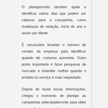
O planejamento também ajuda a 
identificar outros dias que podem ser 
valiosos para a companhia, como 
mudanças de estação, início do ano e 
assim por diante.
É necessário levantar o número de 
vendas da empresa para identificar 
quando ele costuma aumentar. Outro 
ponto importante é fazer pesquisas de 
mercado e entender melhor quando o 
produto ou serviço é mais requisitado.
Depois de reunir essas informações, 
chegou o momento de planejar as 
campanhas antecipadamente para obter 