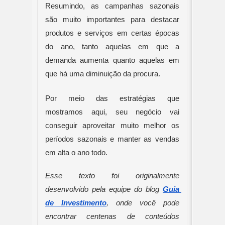
Resumindo, as campanhas sazonais 
são muito importantes para destacar 
produtos e serviços em certas épocas 
do ano, tanto aquelas em que a 
demanda aumenta quanto aquelas em 
que há uma diminuição da procura.
Por meio das estratégias que 
mostramos aqui, seu negócio vai 
conseguir aproveitar muito melhor os 
períodos sazonais e manter as vendas 
em alta o ano todo.
Esse texto foi originalmente 
desenvolvido pela equipe do blog 
Guia 
de Investimento
, onde você pode 
encontrar centenas de conteúdos 