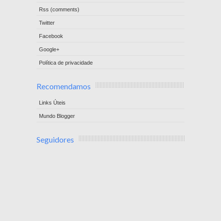
Rss (comments)
Twitter
Facebook
Google+
Política de privacidade
Recomendamos
Links Úteis
Mundo Blogger
Seguidores