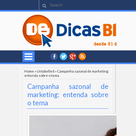
Home
»
Unlabelled
»
Campanha sazonal de marketing:
entenda sobre o tema
Campanha sazonal de
marketing: entenda sobre
o tema