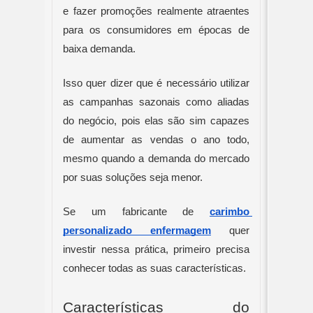
e fazer promoções realmente atraentes 
para os consumidores em épocas de 
baixa demanda.
Isso quer dizer que é necessário utilizar 
as campanhas sazonais como aliadas 
do negócio, pois elas são sim capazes 
de aumentar as vendas o ano todo, 
mesmo quando a demanda do mercado 
por suas soluções seja menor.
Se um fabricante de 
carimbo 
personalizado enfermagem
quer 
investir nessa prática, primeiro precisa 
conhecer todas as suas características.
Características do 