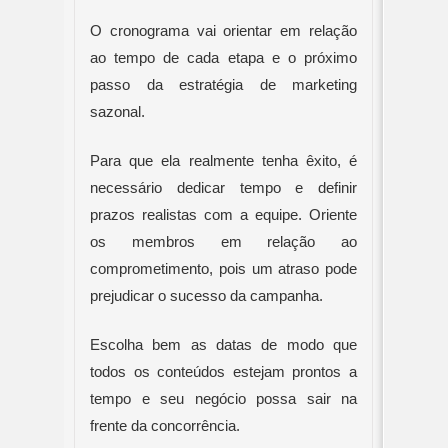
O cronograma vai orientar em relação 
ao tempo de cada etapa e o próximo 
passo da estratégia de marketing 
sazonal.
Para que ela realmente tenha êxito, é 
necessário dedicar tempo e definir 
prazos realistas com a equipe. Oriente 
os membros em relação ao 
comprometimento, pois um atraso pode 
prejudicar o sucesso da campanha.
Escolha bem as datas de modo que 
todos os conteúdos estejam prontos a 
tempo e seu negócio possa sair na 
frente da concorrência.