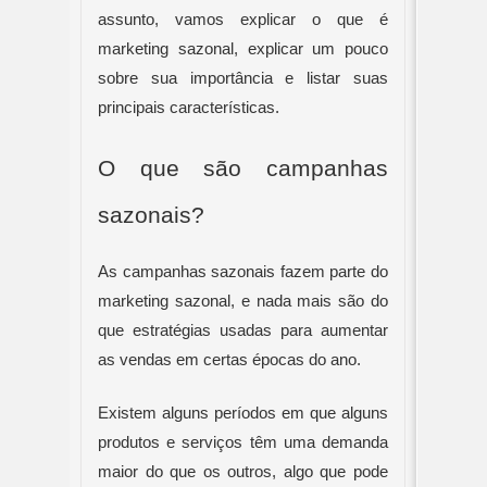
assunto, vamos explicar o que é 
marketing sazonal, explicar um pouco 
sobre sua importância e listar suas 
principais características.
O que são campanhas 
sazonais?
As campanhas sazonais fazem parte do 
marketing sazonal, e nada mais são do 
que estratégias usadas para aumentar 
as vendas em certas épocas do ano.
Existem alguns períodos em que alguns 
produtos e serviços têm uma demanda 
maior do que os outros, algo que pode 