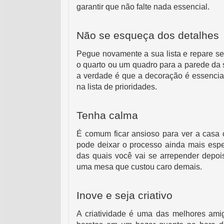
garantir que não falte nada essencial.
Não se esqueça dos detalhes
Pegue novamente a sua lista e repare se
o quarto ou um quadro para a parede da s
a verdade é que a decoração é essencia
na lista de prioridades.
Tenha calma
É comum ficar ansioso para ver a casa 
pode deixar o processo ainda mais espec
das quais você vai se arrepender depoi
uma mesa que custou caro demais. 
Inove e seja criativo
A criatividade é uma das melhores amig