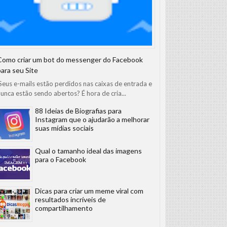
Como criar um bot do messenger do Facebook
para seu Site
eus e-mails estão perdidos nas caixas de entrada e
unca estão sendo abertos? É hora de cria...
88 Ideias de Biografias para
Instagram que o ajudarão a melhorar
suas mídias sociais
Qual o tamanho ideal das imagens
para o Facebook
Dicas para criar um meme viral com
resultados incríveis de
compartilhamento