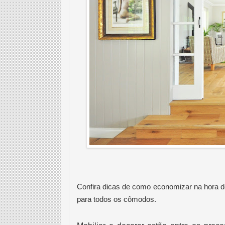
Confira dicas de como economizar na hora d
para todos os cômodos.