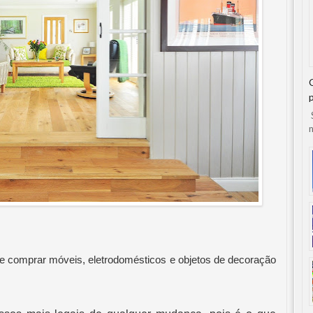
S
n
e comprar móveis, eletrodomésticos e objetos de decoração 