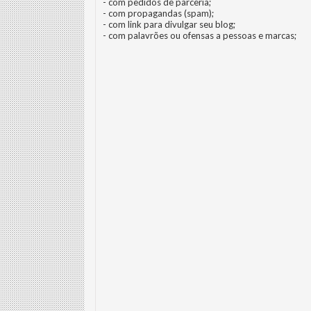
- com pedidos de parceria;
- com propagandas (spam);
- com link para divulgar seu blog;
- com palavrões ou ofensas a pessoas e marcas;