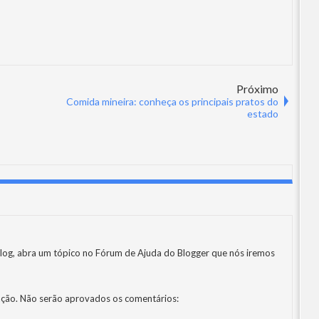
Próximo
Comida mineira: conheça os principais pratos do
estado
log, abra um tópico no
Fórum de Ajuda do Blogger
que nós iremos
ção. Não serão aprovados os comentários: