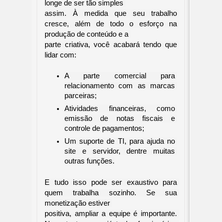
longe de ser tão simples 

assim. À medida que seu trabalho 
cresce, além de todo o esforço na 
produção de conteúdo e a 

parte criativa, você acabará tendo que 
lidar com:
A parte comercial para 
relacionamento com as marcas 
parceiras;
Atividades financeiras, como 
emissão de notas fiscais e 
controle de pagamentos;
Um suporte de TI, para ajuda no 
site e servidor, dentre muitas 
outras funções.
E tudo isso pode ser exaustivo para 
quem trabalha sozinho. Se sua 
monetização estiver 

positiva, ampliar a equipe é importante. 