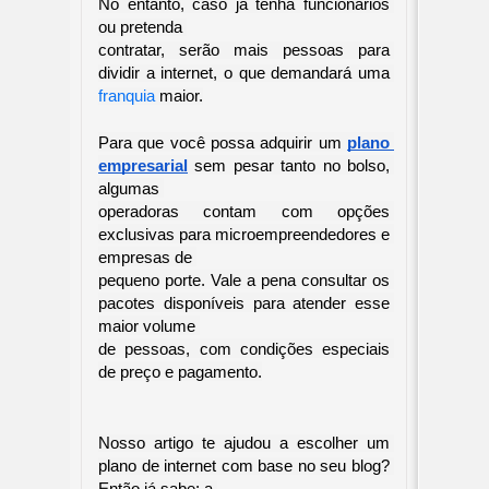
No entanto, caso já tenha funcionários 
ou pretenda 

contratar, serão mais pessoas para 
dividir a internet, o que demandará uma 
franquia 
maior.
Para que você possa adquirir um 
plano 
empresarial
 sem pesar tanto no bolso, 
algumas 

operadoras contam com opções 
exclusivas para microempreendedores e 
empresas de 

pequeno porte. Vale a pena consultar os 
pacotes disponíveis para atender esse 
maior volume 

de pessoas, com condições especiais 
de preço e pagamento.
Nosso artigo te ajudou a escolher um 
plano de internet com base no seu blog? 