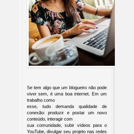
Se tem algo que um blogueiro não pode 
viver sem, é uma boa internet. Em um 
trabalho como 

esse, tudo demanda qualidade de 
conexão: produzir e postar um novo 
conteúdo, interagir com 

sua comunidade, subir vídeos para o 
YouTube, divulgar seu projeto nas redes 