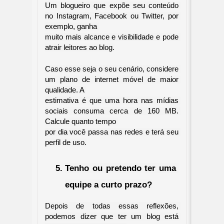
Um blogueiro que expõe seu conteúdo 
no Instagram, Facebook ou Twitter, por 
exemplo, ganha 

muito mais alcance e visibilidade e pode 
atrair leitores ao blog.
Caso esse seja o seu cenário, considere 
um plano de internet móvel de maior 
qualidade. A 

estimativa é que uma hora nas mídias 
sociais consuma cerca de 160 MB. 
Calcule quanto tempo 

por dia você passa nas redes e terá seu 
perfil de uso.
Tenho ou pretendo ter uma 
equipe a curto prazo?
Depois de todas essas reflexões, 
podemos dizer que ter um blog está 