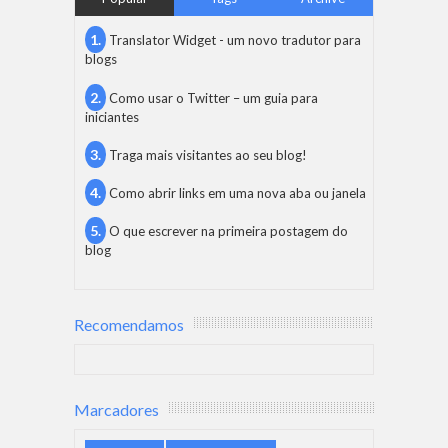
Translator Widget - um novo tradutor para
blogs
Como usar o Twitter – um guia para
iniciantes
Traga mais visitantes ao seu blog!
Como abrir links em uma nova aba ou janela
O que escrever na primeira postagem do
blog
Recomendamos
Marcadores