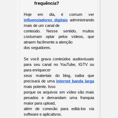
frequência?
Hoje em dia, é comum ver 
influenciadores digitais
 administrando 
mais de um canal de 

conteúdo. Nesse sentido, muitos 
costumam optar pelos vídeos, que 
atraem facilmente a atenção 

dos seguidores.
Se você grava conteúdos audiovisuais 
para seu canal no YouTube, IGTV ou 
para enriquecer 

seus materiais do blog, saiba que 
precisará de uma
internet banda larga
mais potente. Isso 

porque os arquivos em vídeo são mais 
pesados e demandam uma franquia 
maior para upload, 

além de conexão para editá-los via 
software e aplicativos.