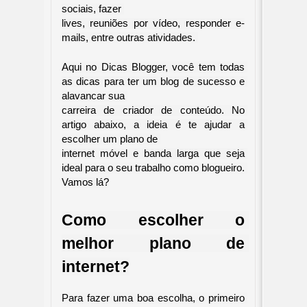
sociais, fazer 

lives, reuniões por vídeo, responder e-
mails, entre outras atividades. 
Aqui no Dicas Blogger, você tem todas 
as dicas para ter um blog de sucesso e 
alavancar sua 

carreira de criador de conteúdo. No 
artigo abaixo, a ideia é te ajudar a 
escolher um plano de 

internet móvel e banda larga que seja 
ideal para o seu trabalho como blogueiro. 
Vamos lá?
Como escolher o 
melhor plano de 
internet?
Para fazer uma boa escolha, o primeiro 