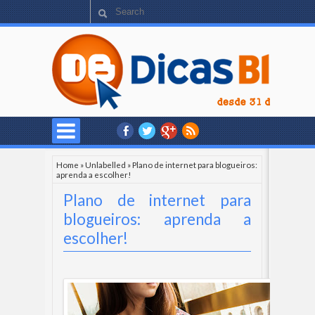
Home
»
Unlabelled
»
Plano de internet para blogueiros:
aprenda a escolher!
Plano de internet para
blogueiros: aprenda a
escolher!