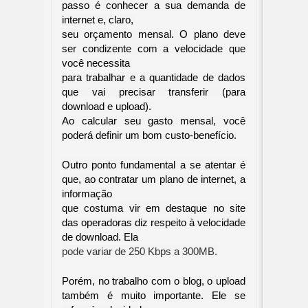
passo é conhecer a sua demanda de 
internet e, claro, 

seu orçamento mensal. O plano deve 
ser condizente com a velocidade que 
você necessita 

para trabalhar e a quantidade de dados 
que vai precisar transferir (para 
download e upload). 

Ao calcular seu gasto mensal, você 
poderá definir um bom custo-benefício.
Outro ponto fundamental a se atentar é 
que, ao contratar um plano de internet, a 
informação 

que costuma vir em destaque no site 
das operadoras diz respeito à velocidade 
pode variar de 250 Kbps a 300MB.
Porém, no trabalho com o blog, o upload 
também é muito importante. Ele se 