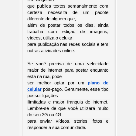
que publica textos semanalmente com 
certeza necessita de um pacote 
diferente de alguém que, 

além de postar todos os dias, ainda 
trabalha com edição de imagens, 
vídeos, utiliza o celular 

para publicação nas redes sociais e tem 
outras atividades online.
Se você precisa de uma velocidade 
maior de internet para postar enquanto 
está na rua, pode 

ser melhor optar por um 
plano de 
celular
 pós-pago. Geralmente, esse tipo 
possui ligações 

ilimitadas e maior franquia de internet. 
Lembre-se de que você utilizará muito 
do seu 3G ou 4G 

para enviar vídeos, stories, fotos e 
responder à sua comunidade.