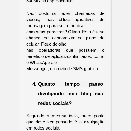
500MB no app Hangouts.
Não costuma fazer chamadas de 
vídeos, mas utiliza aplicativos de 
mensagem para se comunicar 

com seus parceiros? Ótimo. Esta é uma 
chance de economizar no plano de 
celular. Fique de olho 

nas operadoras que possuem o 
benefício de aplicativos ilimitados, como 
o WhatsApp e o 

Messenger, ou envio de SMS gratuito.
Quanto tempo passo 
divulgando meu blog nas 
redes sociais?
Seguindo a mesma ideia, outro ponto 
que deve ser pensado é a divulgação 
em redes sociais. 
