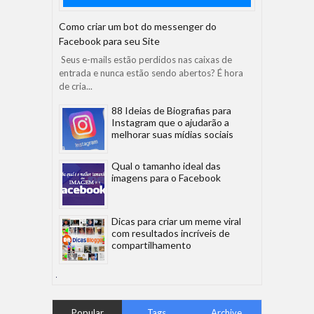
Como criar um bot do messenger do
Facebook para seu Site
Seus e-mails estão perdidos nas caixas de
entrada e nunca estão sendo abertos? É hora
de cria...
88 Ideias de Biografias para
Instagram que o ajudarão a
melhorar suas mídias sociais
Qual o tamanho ideal das
imagens para o Facebook
Dicas para criar um meme viral
com resultados incríveis de
compartilhamento
Popular
Tags
Archive