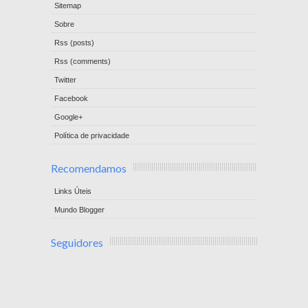
Sitemap
Sobre
Rss (posts)
Rss (comments)
Twitter
Facebook
Google+
Política de privacidade
Recomendamos
Links Úteis
Mundo Blogger
Seguidores