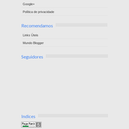
Google+
Política de privacidade
Recomendamos
Links Úteis
Mundo Blogger
Seguidores
Indices