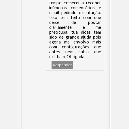
tempo comecei a receber
inúmeros comentários e
email pedindo orientação.
Isso tem feito com que
deixe de postar
diariamente e me
preocupa. tua dicas tem
sido de grande ajuda pois
agora me envolvo mais
com configurações que
antes nem sabia que
existiam. Obrigada
Responder