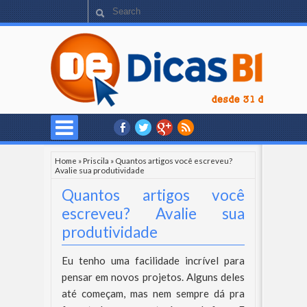
Home
»
Priscila
»
Quantos artigos você escreveu?
Avalie sua produtividade
Quantos artigos você
escreveu? Avalie sua
produtividade
Eu tenho uma facilidade incrível para
pensar em novos projetos. Alguns deles
até começam, mas nem sempre dá pra