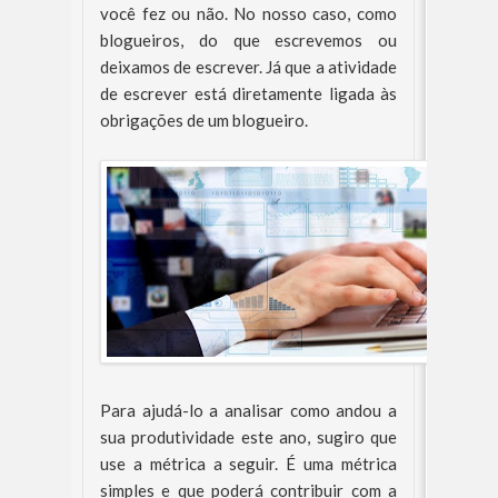
você fez ou não. No nosso caso, como
blogueiros, do que escrevemos ou
deixamos de escrever. Já que a atividade
de escrever está diretamente ligada às
obrigações de um blogueiro.
Para ajudá-lo a analisar como andou a
sua produtividade este ano, sugiro que
use a métrica a seguir. É uma métrica
simples e que poderá contribuir com a