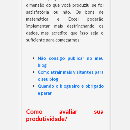
dimensão do que você produziu, se foi
satisfatória ou não. Os bons de
matemática e Excel poderão
implementar mais destrinchando os
dados, mas acredito que isso seja o
suficiente para começarmos:
Não consigo publicar no meu
blog
Como atrair mais visitantes para
o seu blog
Quando o blogueiro é obrigado
a parar
Como avaliar sua
produtividade?