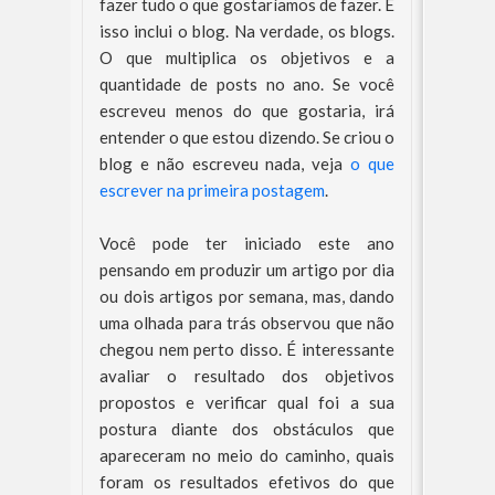
fazer tudo o que gostaríamos de fazer. E
isso inclui o blog. Na verdade, os blogs.
O que multiplica os objetivos e a
quantidade de posts no ano. Se você
escreveu menos do que gostaria, irá
entender o que estou dizendo. Se criou o
blog e não escreveu nada, veja
o que
escrever na primeira postagem
.
Você pode ter iniciado este ano
pensando em produzir um artigo por dia
ou dois artigos por semana, mas, dando
uma olhada para trás observou que não
chegou nem perto disso. É interessante
avaliar o resultado dos objetivos
propostos e verificar qual foi a sua
postura diante dos obstáculos que
apareceram no meio do caminho, quais
foram os resultados efetivos do que