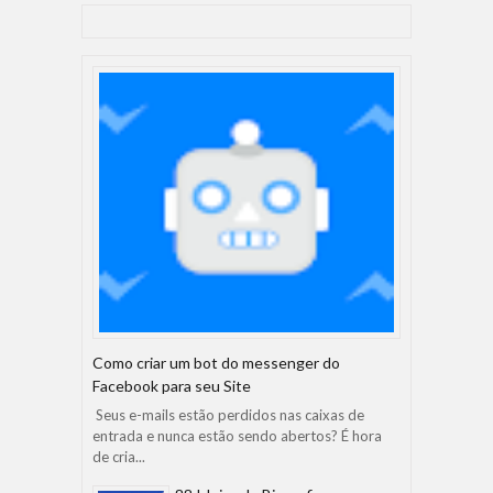
Como criar um bot do messenger do
Facebook para seu Site
Seus e-mails estão perdidos nas caixas de
entrada e nunca estão sendo abertos? É hora
de cria...