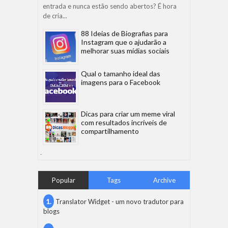
entrada e nunca estão sendo abertos? É hora
de cria...
88 Ideias de Biografias para
Instagram que o ajudarão a
melhorar suas mídias sociais
Qual o tamanho ideal das
imagens para o Facebook
Dicas para criar um meme viral
com resultados incríveis de
compartilhamento
Popular
Tags
Archive
Translator Widget - um novo tradutor para
blogs