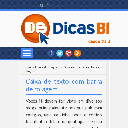
Home
»
Template/Layout
»
Caixa de texto com barra de
rolagem
Caixa de texto com barra
de rolagem
Vocês já devem ter visto em diversos
blogs, principalmente nos que publicam
códigos, uma caixinha onde o código
fica dentro dela e na qual aparece uma