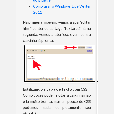
do Blogger
Como usar o Windows Live Writer
2011
Na primeira imagem, vemos a aba “editar
html” contendo as tags “textarea”; já na
segunda, vemos a aba “escrever”, com a
caixinha já pronta:
Estilizando a caixa de texto com CSS
Como vocês podem notar, a caixinha não
é lá muito bonita, mas um pouco de CSS
podemos mudar completamente seu
visual ;)