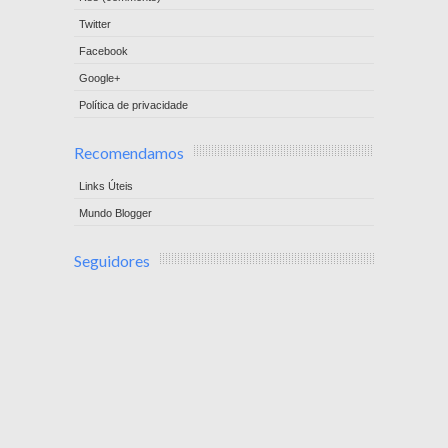
Twitter
Facebook
Google+
Política de privacidade
Recomendamos
Links Úteis
Mundo Blogger
Seguidores