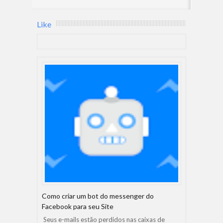
Like
Como criar um bot do messenger do
Facebook para seu Site
Seus e-mails estão perdidos nas caixas de