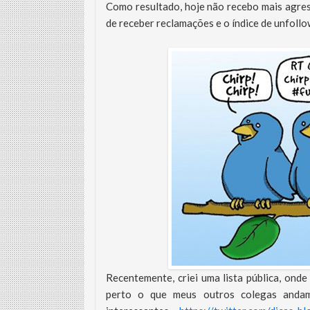
Como resultado, hoje não recebo mais agres
de receber reclamações e o índice de unfollo
Recentemente, criei uma lista pública, onde
perto o que meus outros colegas andam 