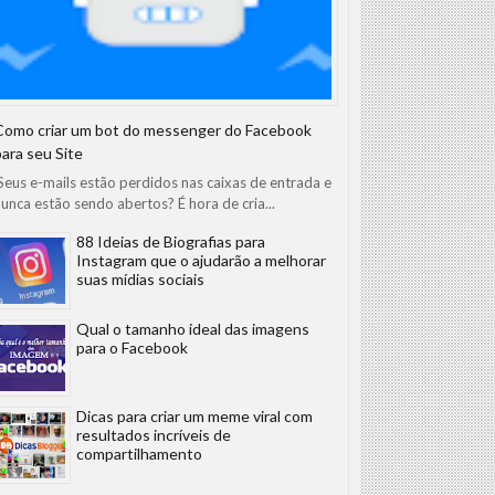
Como criar um bot do messenger do Facebook
para seu Site
eus e-mails estão perdidos nas caixas de entrada e
unca estão sendo abertos? É hora de cria...
88 Ideias de Biografias para
Instagram que o ajudarão a melhorar
suas mídias sociais
Qual o tamanho ideal das imagens
para o Facebook
Dicas para criar um meme viral com
resultados incríveis de
compartilhamento