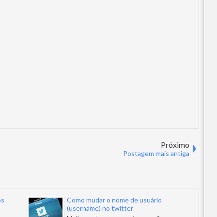
Próximo
Postagem mais antiga
os
Como mudar o nome de usuário
(username) no twitter