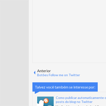
Anterior
Botões Follow me on Twitter
Talvez você também se interesse por:
Como publicar automaticamente 
posts do blog no Twitter