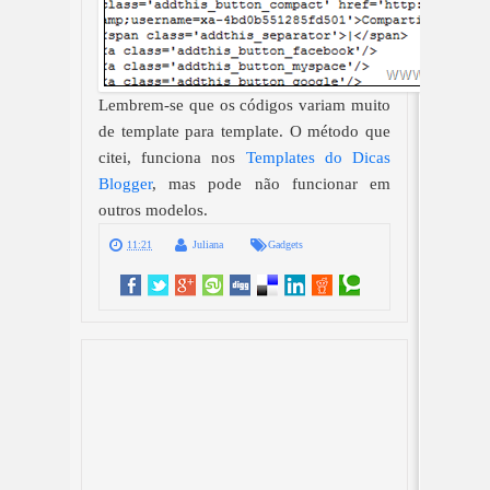
Lembrem-se que os códigos variam muito
de template para template. O método que
citei, funciona nos
Templates do Dicas
Blogger
, mas pode não funcionar em
outros modelos.
11:21
Juliana
Gadgets