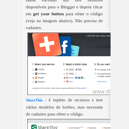
Basta escolher um dos modelos
disponíveis para o Blogger e depois clicar
em
get your button
para obter o código
(veja na imagem abaixo). Não precisa de
cadastro.
- é repleto de recursos e tem
ShareThis
vários modelos de botões, mas necessita
de cadastro para obter o código.