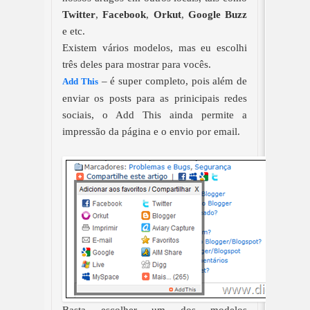
Twitter
,
Facebook
,
Orkut
,
Google Buzz
e etc.
Existem vários modelos, mas eu escolhi
três deles para mostrar para vocês.
– é super completo, pois além de
Add This
enviar os posts para as prinicipais redes
sociais, o Add This ainda permite a
impressão da página e o envio por email.