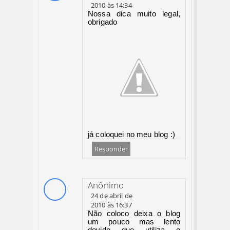
2010 às 14:34
Nossa dica muito legal,
obrigado
já coloquei no meu blog :)
Responder
Anônimo
24 de abril de
2010 às 16:37
Não coloco deixa o blog
um pouco mas lento