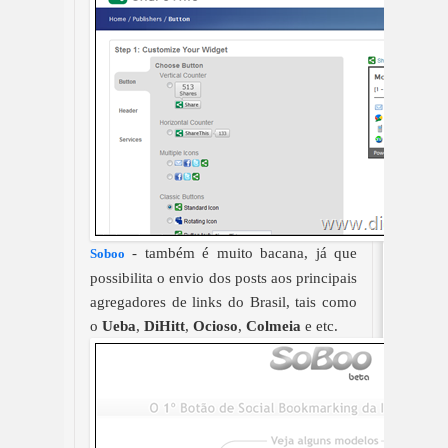
- também é muito bacana, já que
Soboo
possibilita o envio dos posts aos principais
agregadores de links do Brasil, tais como
o
Ueba
,
DiHitt
,
Ocioso
,
Colmeia
e etc.