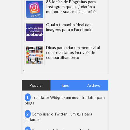
88 Ideias de Biografias para
Instagram que o ajudarão a
melhorar suas mídias sociais
Qual o tamanho ideal das
imagens para o Facebook
Dicas para criar um meme viral
com resultados incríveis de
compartilhamento
Popular
Tags
Archive
Translator Widget - um novo tradutor para
blogs
Como usar o Twitter – um guia para
iniciantes