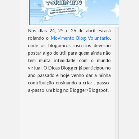
Nos dias 24, 25 e 26 de abril estará
rolando o
Movimento Blog Voluntário
,
onde os blogueiros inscritos deverão
postar algo de útil para quem ainda não
tem muita intimidade com o mundo
virtual. O Dicas Blogger já participou no
ano passado e hoje venho dar a minha
contribuição ensinando a criar , passo-
a-passo, um blog no Blogger/Blogspot.