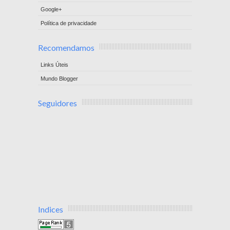
Google+
Política de privacidade
Recomendamos
Links Úteis
Mundo Blogger
Seguidores
Indices