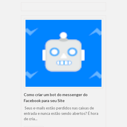
Como criar um bot do messenger do
Facebook para seu Site
Seus e-mails estão perdidos nas caixas de
entrada e nunca estão sendo abertos? É hora
de cria...