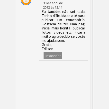
30 de abril de
2012 às 12:11
Eu também não sei nada.
Tenho dificuldade até para
publcar um comentário.
Gostaria de ter uma pág.
inicial mais bonita; publicar
fotos, vídeos etc. Ficaria
muito agradecido se vocês
me ajudassem.
Grato,
Edilson
Responder