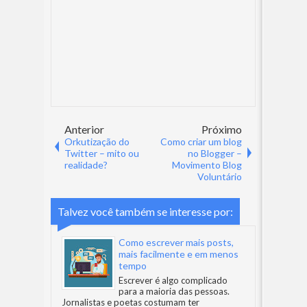
Anterior
Próximo
Orkutização do
Como criar um blog
Twitter – mito ou
no Blogger –
realidade?
Movimento Blog
Voluntário
Talvez você também se interesse por:
Como escrever mais posts,
mais facilmente e em menos
tempo
Escrever é algo complicado
para a maioria das pessoas.
Jornalistas e poetas costumam ter