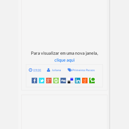
Para visualizar em uma nova janela,
clique aqui
09:00
Juliana
Primeiros Passos