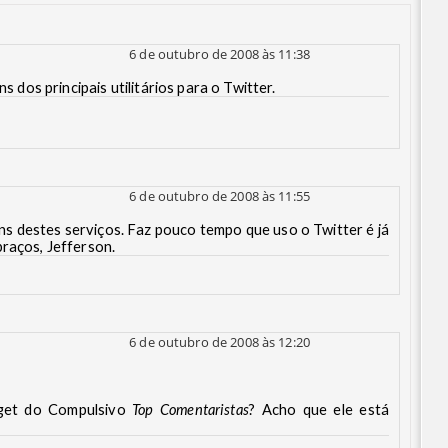
6 de outubro de 2008 às 11:38
ns dos principais utilitários para o Twitter.
6 de outubro de 2008 às 11:55
guns destes serviços. Faz pouco tempo que uso o Twitter é já
braços, Jefferson.
6 de outubro de 2008 às 12:20
get do Compulsivo
Top Comentaristas
? Acho que ele está