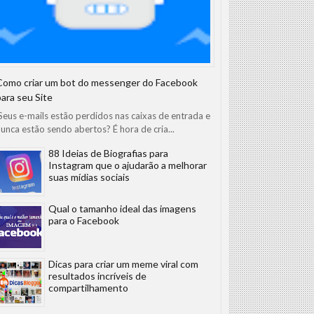
Como criar um bot do messenger do Facebook
para seu Site
eus e-mails estão perdidos nas caixas de entrada e
unca estão sendo abertos? É hora de cria...
88 Ideias de Biografias para
Instagram que o ajudarão a melhorar
suas mídias sociais
Qual o tamanho ideal das imagens
para o Facebook
Dicas para criar um meme viral com
resultados incríveis de
compartilhamento