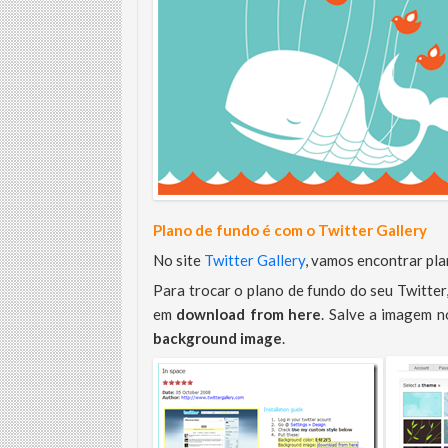
Plano de fundo é com o Twitter Gallery
No site
Twitter Gallery
, vamos encontrar pla
Para trocar o plano de fundo do seu Twitter
em
download from here
. Salve a imagem n
background image
.