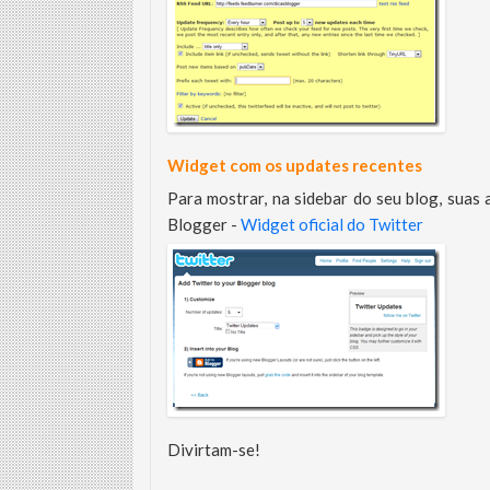
Widget com os updates recentes
Para mostrar, na sidebar do seu blog, suas 
Blogger -
Widget oficial do Twitter
Divirtam-se!