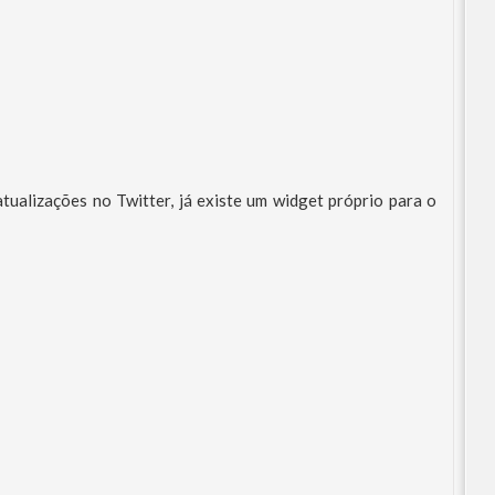
atualizações no Twitter, já existe um widget próprio para o