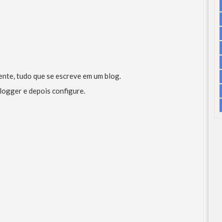
nte, tudo que se escreve em um blog.
logger e depois configure.