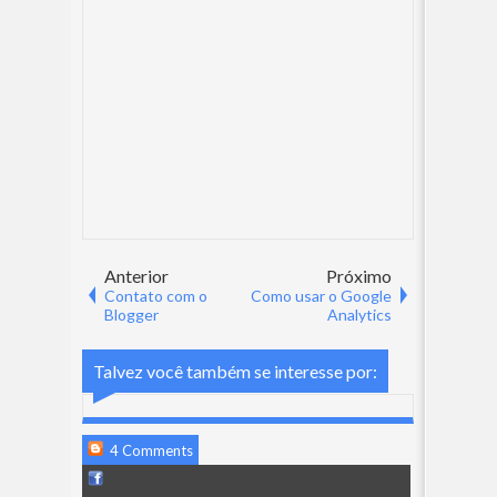
Anterior
Próximo
Contato com o
Como usar o Google
Blogger
Analytics
Talvez você também se interesse por:
4 Comments