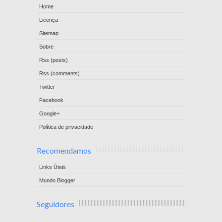
Home
Licença
Sitemap
Sobre
Rss (posts)
Rss (comments)
Twitter
Facebook
Google+
Política de privacidade
Recomendamos
Links Úteis
Mundo Blogger
Seguidores