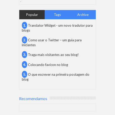
Popular
Tags
Archive
Translator Widget - um novo tradutor para
blogs
Como usar o Twitter – um guia para
iniciantes
Traga mais visitantes ao seu blog!
Colocando favicon no blog
O que escrever na primeira postagem do
blog
Recomendamos