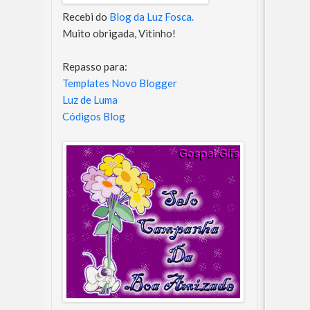
Recebi do
Blog da Luz Fosca.
Muito obrigada, Vitinho!
Repasso para:
Templates Novo Blogger
Luz de Luma
Códigos Blog