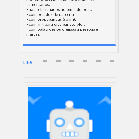
comentários:
- não relacionados ao tema do post;
- com pedidos de parceria;
- com propagandas (spam);
- com link para divulgar seu blog;
- com palavrões ou ofensas a pessoas e
marcas;
Like