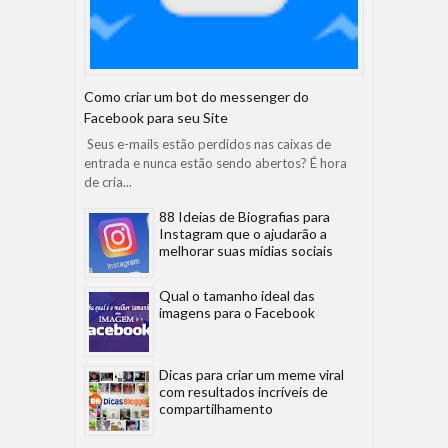
Como criar um bot do messenger do
Facebook para seu Site
Seus e-mails estão perdidos nas caixas de
entrada e nunca estão sendo abertos? É hora
de cria...
88 Ideias de Biografias para
Instagram que o ajudarão a
melhorar suas mídias sociais
Qual o tamanho ideal das
imagens para o Facebook
Dicas para criar um meme viral
com resultados incríveis de
compartilhamento