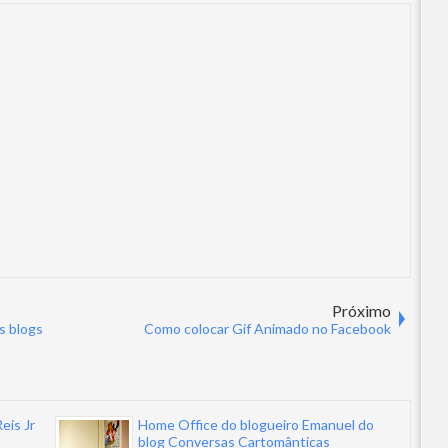
Próximo
os blogs
Como colocar Gif Animado no Facebook
eis Jr
Home Office do blogueiro Emanuel do
blog Conversas Cartomânticas