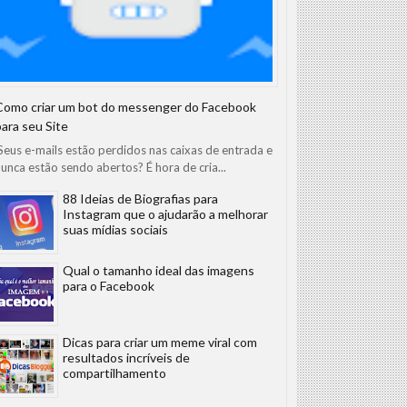
Como criar um bot do messenger do Facebook
para seu Site
eus e-mails estão perdidos nas caixas de entrada e
unca estão sendo abertos? É hora de cria...
88 Ideias de Biografias para
Instagram que o ajudarão a melhorar
suas mídias sociais
Qual o tamanho ideal das imagens
para o Facebook
Dicas para criar um meme viral com
resultados incríveis de
compartilhamento