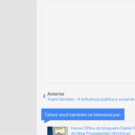
Anterior
Yoani Sánchez - A influência política e social d
Talvez você também se interesse por:
Home Office do blogueiro Dalmir R
do blog Propagandas Históricas