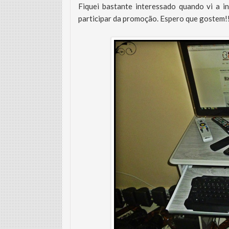
Fiquei bastante interessado quando vi a in
participar da promoção. Espero que gostem!