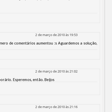
2 de março de 2010 às 19:53
mero de comentários aumentou :s Aguardemos a solução,
2 de março de 2010 às 21:02
orário. Esperemos, então. Beijos
2 de março de 2010 às 21:16