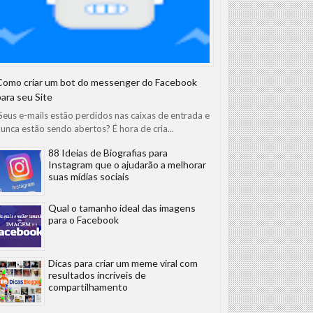
Como criar um bot do messenger do Facebook
para seu Site
eus e-mails estão perdidos nas caixas de entrada e
unca estão sendo abertos? É hora de cria...
88 Ideias de Biografias para
Instagram que o ajudarão a melhorar
suas mídias sociais
Qual o tamanho ideal das imagens
para o Facebook
Dicas para criar um meme viral com
resultados incríveis de
compartilhamento