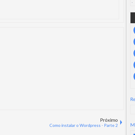
R
Próximo
M
Como instalar o Wordpress - Parte 2