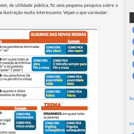
m, de utilidade pública, fiz uma pequena pesquisa sobre o
 ilustração muito interessante. Vejam o que vai mudar:
R
M