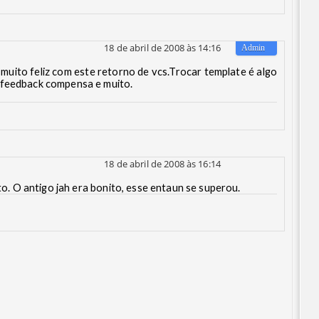
18 de abril de 2008 às 14:16
 muito feliz com este retorno de vcs.Trocar template é algo
 feedback compensa e muito.
18 de abril de 2008 às 16:14
ito. O antigo jah era bonito, esse entaun se superou.