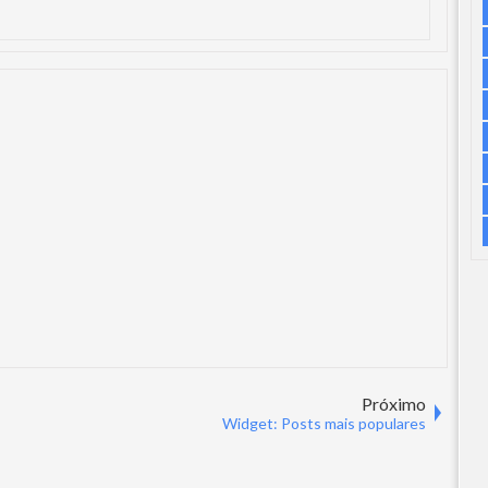
Próximo
Widget: Posts mais populares