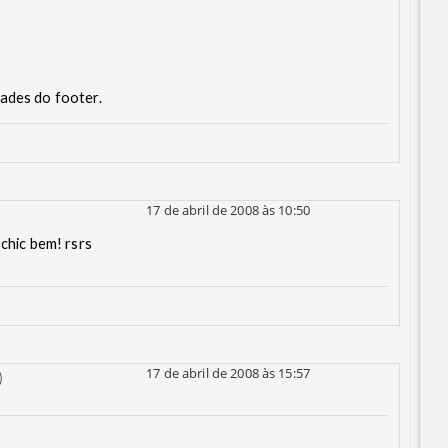
ades do footer.
17 de abril de 2008 às 10:50
 chic bem! rsrs
17 de abril de 2008 às 15:57
)