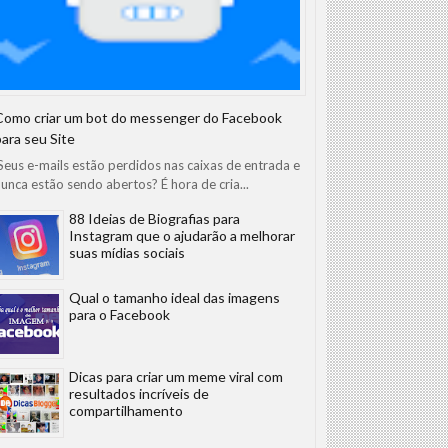
Como criar um bot do messenger do Facebook
para seu Site
eus e-mails estão perdidos nas caixas de entrada e
unca estão sendo abertos? É hora de cria...
88 Ideias de Biografias para
Instagram que o ajudarão a melhorar
suas mídias sociais
Qual o tamanho ideal das imagens
para o Facebook
Dicas para criar um meme viral com
resultados incríveis de
compartilhamento