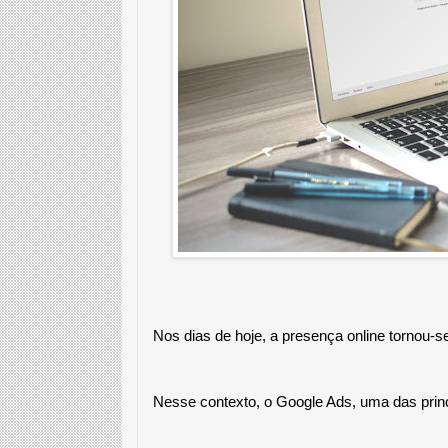
Nos dias de hoje, a presença online tornou-s
Nesse contexto, o Google Ads, uma das princ