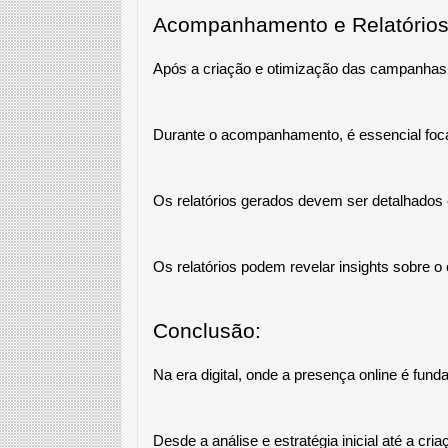
Acompanhamento e Relatórios
Após a criação e otimização das campanhas,
Durante o acompanhamento, é essencial focar
Os relatórios gerados devem ser detalhados 
Os relatórios podem revelar insights sobre 
Conclusão:
Na era digital, onde a presença online é fu
Desde a análise e estratégia inicial até a cr