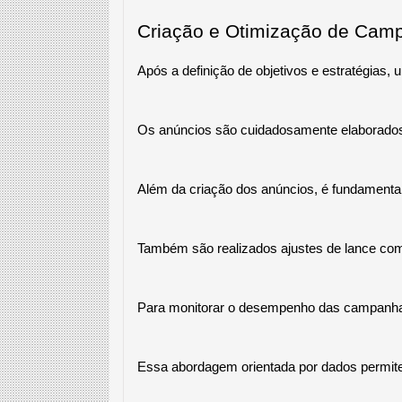
Criação e Otimização de Cam
Após a definição de objetivos e estratégias,
Os anúncios são cuidadosamente elaborados,
Além da criação dos anúncios, é fundamental 
Também são realizados ajustes de lance com 
Para monitorar o desempenho das campanhas, 
Essa abordagem orientada por dados permite