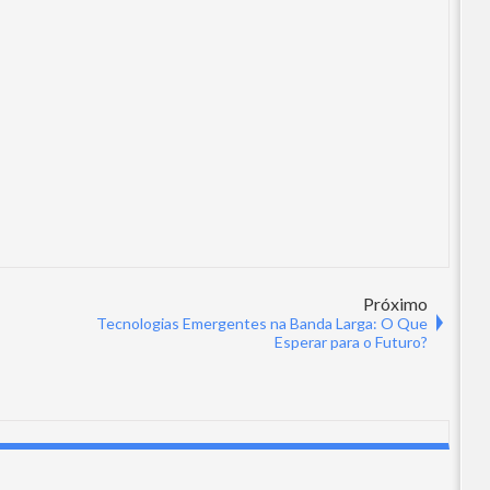
Próximo
Tecnologias Emergentes na Banda Larga: O Que
Esperar para o Futuro?