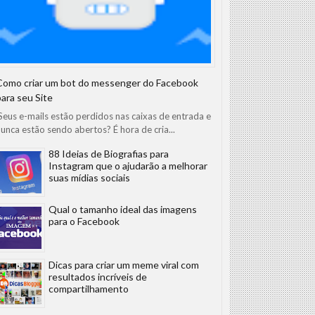
Como criar um bot do messenger do Facebook
para seu Site
eus e-mails estão perdidos nas caixas de entrada e
unca estão sendo abertos? É hora de cria...
88 Ideias de Biografias para
Instagram que o ajudarão a melhorar
suas mídias sociais
Qual o tamanho ideal das imagens
para o Facebook
Dicas para criar um meme viral com
resultados incríveis de
compartilhamento