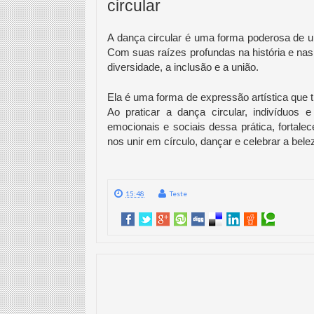
circular
A dança circular é uma forma poderosa de u
Com suas raízes profundas na história e nas 
diversidade, a inclusão e a união.
Ela é uma forma de expressão artística que 
Ao praticar a dança circular, indivíduos 
emocionais e sociais dessa prática, fortale
nos unir em círculo, dançar e celebrar a bel
15:48
Teste