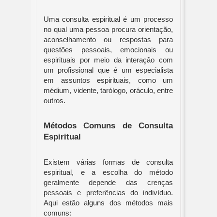
Uma consulta espiritual é um processo
no qual uma pessoa procura orientação,
aconselhamento ou respostas para
questões pessoais, emocionais ou
espirituais por meio da interação com
um profissional que é um especialista
em assuntos espirituais, como um
médium, vidente, tarólogo, oráculo, entre
outros.
Métodos Comuns de Consulta
Espiritual
Existem várias formas de consulta
espiritual, e a escolha do método
geralmente depende das crenças
pessoais e preferências do indivíduo.
Aqui estão alguns dos métodos mais
comuns: