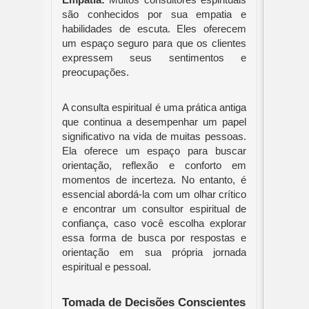
Empatia:
Muitos consultores espirituais
são conhecidos por sua empatia e
habilidades de escuta. Eles oferecem
um espaço seguro para que os clientes
expressem seus sentimentos e
preocupações.
A consulta espiritual é uma prática antiga
que continua a desempenhar um papel
significativo na vida de muitas pessoas.
Ela oferece um espaço para buscar
orientação, reflexão e conforto em
momentos de incerteza. No entanto, é
essencial abordá-la com um olhar crítico
e encontrar um consultor espiritual de
confiança, caso você escolha explorar
essa forma de busca por respostas e
orientação em sua própria jornada
espiritual e pessoal.
Tomada de Decisões Conscientes