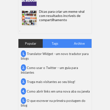
Dicas para criar um meme viral
com resultados incríveis de
compartilhamento
Popular
Tags
Archive
Translator Widget - um novo tradutor para
blogs
Como usar o Twitter – um guia para
iniciantes
Traga mais visitantes ao seu blog!
Como abrir links em uma nova aba ou janela
O que escrever na primeira postagem do
blog