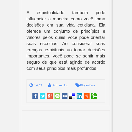
A espiritualidade também pode
influenciar a maneira como você toma
decisões em sua vida cotidiana. Ela
oferece um conjunto de princípios e
valores pelos quais você pode orientar
suas escolhas. Ao considerar suas
crenças espirituais ao tomar decisões
importantes, você pode se sentir mais
seguro de que está agindo de acordo
com seus princípios mais profundos.
14:53
Adriano Luz
Blogosfera