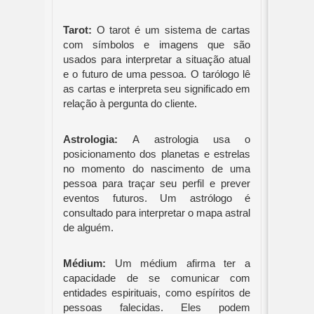
Tarot:
O tarot é um sistema de cartas
com símbolos e imagens que são
usados para interpretar a situação atual
e o futuro de uma pessoa. O tarólogo lê
as cartas e interpreta seu significado em
relação à pergunta do cliente.
Astrologia:
A astrologia usa o
posicionamento dos planetas e estrelas
no momento do nascimento de uma
pessoa para traçar seu perfil e prever
eventos futuros. Um astrólogo é
consultado para interpretar o mapa astral
de alguém.
Médium:
Um médium afirma ter a
capacidade de se comunicar com
entidades espirituais, como espíritos de
pessoas falecidas. Eles podem