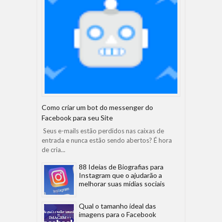
Como criar um bot do messenger do
Facebook para seu Site
Seus e-mails estão perdidos nas caixas de
entrada e nunca estão sendo abertos? É hora
de cria...
88 Ideias de Biografias para
Instagram que o ajudarão a
melhorar suas mídias sociais
Qual o tamanho ideal das
imagens para o Facebook