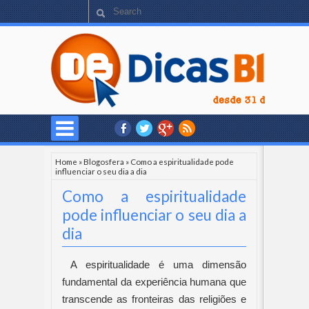
Home
»
Blogosfera
»
Como a espiritualidade pode
influenciar o seu dia a dia
Como a espiritualidade
pode influenciar o seu dia a
dia
A espiritualidade é uma dimensão
fundamental da experiência humana que
transcende as fronteiras das religiões e