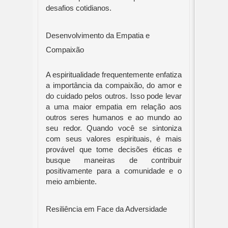
desafios cotidianos.
Desenvolvimento da Empatia e
Compaixão
A espiritualidade frequentemente enfatiza
a importância da compaixão, do amor e
do cuidado pelos outros. Isso pode levar
a uma maior empatia em relação aos
outros seres humanos e ao mundo ao
seu redor. Quando você se sintoniza
com seus valores espirituais, é mais
provável que tome decisões éticas e
busque maneiras de contribuir
positivamente para a comunidade e o
meio ambiente.
Resiliência em Face da Adversidade