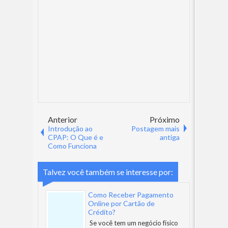
Anterior
Próximo
Introdução ao
Postagem mais
CPAP: O Que é e
antiga
Como Funciona
Talvez você também se interesse por:
Como Receber Pagamento
Online por Cartão de
Crédito?
Se você tem um negócio físico