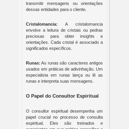
transmitir mensagens ou orientações
dessas entidades para o cliente.
Cristalomancia:
A cristalomancia
envolve a leitura de cristais ou pedras
preciosas para obter insights e
orientações. Cada cristal é associado a
significados específicos.
Runas:
As runas são caracteres antigos
usados em práticas de adivinhação. Um
especialista em runas lança ou lê as
runas e interpreta suas mensagens.
O Papel do Consultor Espiritual
O consultor espiritual desempenha um
papel crucial no processo de consulta
espiritual. Eles são treinados e