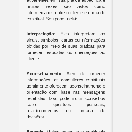
experientes em sua prática específica e
muitas vezes são vistos como
intermediários entre o cliente e o mundo
espiritual. Seu papel inclui:
Interpretação:
Eles interpretam os
sinais, símbolos, cartas ou informações
obtidas por meio de suas práticas para
fornecer respostas ou orientações ao
cliente.
Aconselhamento:
Além de fornecer
informações, os consultores espirituais
geralmente oferecem aconselhamento e
orientação com base nas mensagens
recebidas. Isso pode incluir conselhos
sobre questões pessoais,
relacionamentos ou tomada de
decisões.