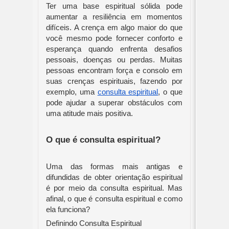
Ter uma base espiritual sólida pode
aumentar a resiliência em momentos
difíceis. A crença em algo maior do que
você mesmo pode fornecer conforto e
esperança quando enfrenta desafios
pessoais, doenças ou perdas. Muitas
pessoas encontram força e consolo em
suas crenças espirituais, fazendo por
exemplo, uma
consulta espiritual
, o que
pode ajudar a superar obstáculos com
uma atitude mais positiva.
O que é consulta espiritual?
Uma das formas mais antigas e
difundidas de obter orientação espiritual
é por meio da consulta espiritual. Mas
afinal, o que é consulta espiritual e como
ela funciona?
Definindo Consulta Espiritual