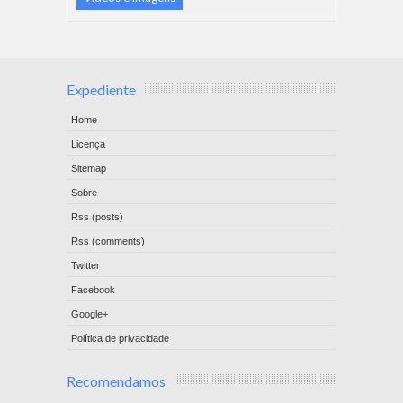
Expediente
Home
Licença
Sitemap
Sobre
Rss (posts)
Rss (comments)
Twitter
Facebook
Google+
Política de privacidade
Recomendamos