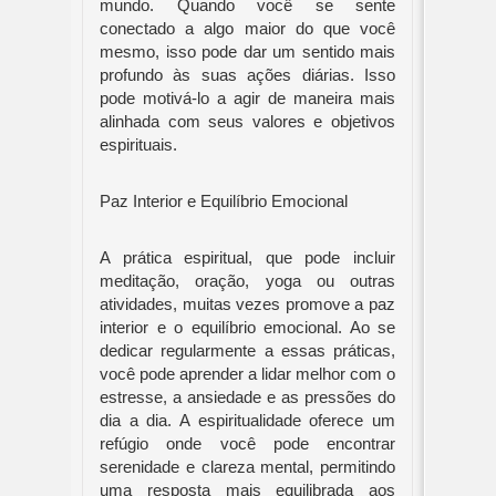
mundo. Quando você se sente
conectado a algo maior do que você
mesmo, isso pode dar um sentido mais
profundo às suas ações diárias. Isso
pode motivá-lo a agir de maneira mais
alinhada com seus valores e objetivos
espirituais.
Paz Interior e Equilíbrio Emocional
A prática espiritual, que pode incluir
meditação, oração, yoga ou outras
atividades, muitas vezes promove a paz
interior e o equilíbrio emocional. Ao se
dedicar regularmente a essas práticas,
você pode aprender a lidar melhor com o
estresse, a ansiedade e as pressões do
dia a dia. A espiritualidade oferece um
refúgio onde você pode encontrar
serenidade e clareza mental, permitindo
uma resposta mais equilibrada aos