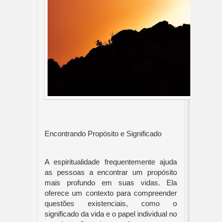
Encontrando Propósito e Significado
A espiritualidade frequentemente ajuda
as pessoas a encontrar um propósito
mais profundo em suas vidas. Ela
oferece um contexto para compreender
questões existenciais, como o
significado da vida e o papel individual no