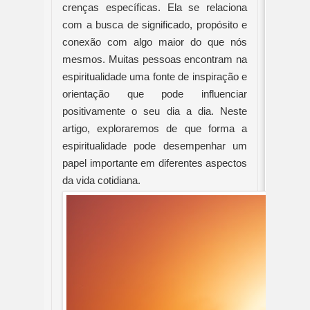
crenças específicas. Ela se relaciona
com a busca de significado, propósito e
conexão com algo maior do que nós
mesmos. Muitas pessoas encontram na
espiritualidade uma fonte de inspiração e
orientação que pode influenciar
positivamente o seu dia a dia. Neste
artigo, exploraremos de que forma a
espiritualidade pode desempenhar um
papel importante em diferentes aspectos
da vida cotidiana.