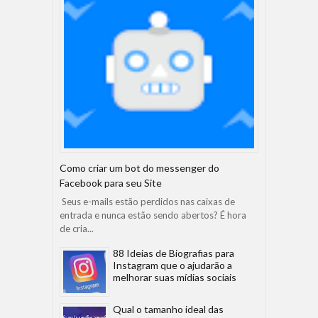
Como criar um bot do messenger do
Facebook para seu Site
Seus e-mails estão perdidos nas caixas de
entrada e nunca estão sendo abertos? É hora
de cria...
88 Ideias de Biografias para
Instagram que o ajudarão a
melhorar suas mídias sociais
Qual o tamanho ideal das