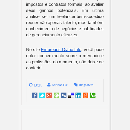
impostos e contratos formais, ao avaliar
seus ganhos potenciais. Em última
análise, ser um freelancer bem-sucedido
requer não apenas talento, mas também
conhecimento de negócios e habilidades
de gerenciamento eficazes.
No site
Empregos Diário Info
, você pode
obter conhecimento sobre o mercado e
as profissões do momento, não deixe de
conferir!
11:41
Adriano Luz
Blogosfera