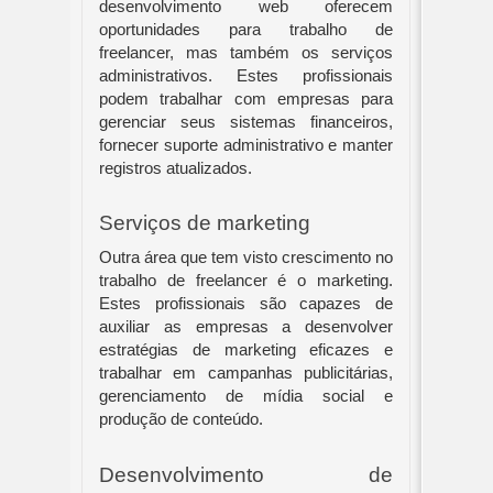
desenvolvimento web oferecem
oportunidades para trabalho de
freelancer, mas também os serviços
administrativos. Estes profissionais
podem trabalhar com empresas para
gerenciar seus sistemas financeiros,
fornecer suporte administrativo e manter
registros atualizados.
Serviços de marketing
Outra área que tem visto crescimento no
trabalho de freelancer é o marketing.
Estes profissionais são capazes de
auxiliar as empresas a desenvolver
estratégias de marketing eficazes e
trabalhar em campanhas publicitárias,
gerenciamento de mídia social e
produção de conteúdo.
Desenvolvimento de