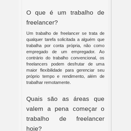
O que é um trabalho de
freelancer?
Um trabalho de freelancer se trata de
qualquer tarefa solicitada a alguém que
trabalha por conta própria, não como
empregado de um empregador. Ao
contrário do trabalho convencional, os
freelancers podem desfrutar de uma
maior flexibilidade para gerenciar seu
próprio tempo e rendimento, além de
trabalhar remotamente.
Quais são as áreas que
valem a pena começar o
trabalho de freelancer
hoje?