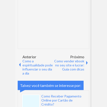
Anterior
Próximo
Como a
Como vender ebook
espiritualidade pode
no seu site e lucrar:
influenciar o seu dia
Guia com dicas
a dia
Talvez você também se interesse por:
Como Receber Pagamento
Online por Cartão de
Crédito?