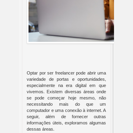
Optar por ser freelancer pode abrir uma
variedade de portas e oportunidades,
especialmente na era digital em que
vivemos. Existem diversas áreas onde
se pode começar hoje mesmo, não
necessitando mais do que um
computador e uma conexão à internet. A
seguir, além de fornecer outras
informações úteis, exploramos algumas
dessas áreas.