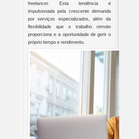
freelancer. Esta tendência é
impulsionada pela crescente demanda
por serviços especializados, além da
flexibilidade que o trabalho remoto
proporciona e a oportunidade de gerir o
próprio tempo e rendimento.