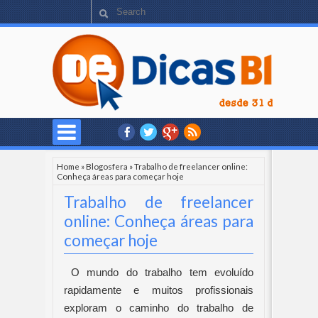
Home
»
Blogosfera
»
Trabalho de freelancer online:
Conheça áreas para começar hoje
Trabalho de freelancer
online: Conheça áreas para
começar hoje
O mundo do trabalho tem evoluído
rapidamente e muitos profissionais
exploram o caminho do trabalho de