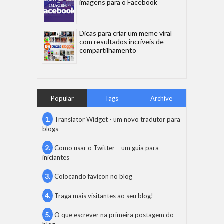
imagens para o Facebook
Dicas para criar um meme viral
com resultados incríveis de
compartilhamento
Popular
Tags
Archive
Translator Widget - um novo tradutor para
blogs
Como usar o Twitter – um guia para
iniciantes
Colocando favicon no blog
Traga mais visitantes ao seu blog!
O que escrever na primeira postagem do