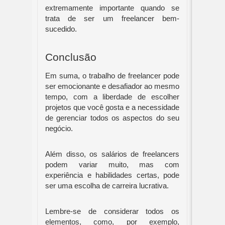
extremamente importante quando se
trata de ser um freelancer bem-
sucedido.
Conclusão
Em suma, o trabalho de freelancer pode
ser emocionante e desafiador ao mesmo
tempo, com a liberdade de escolher
projetos que você gosta e a necessidade
de gerenciar todos os aspectos do seu
negócio.
Além disso, os salários de freelancers
podem variar muito, mas com
experiência e habilidades certas, pode
ser uma escolha de carreira lucrativa.
Lembre-se de considerar todos os
elementos, como, por exemplo,