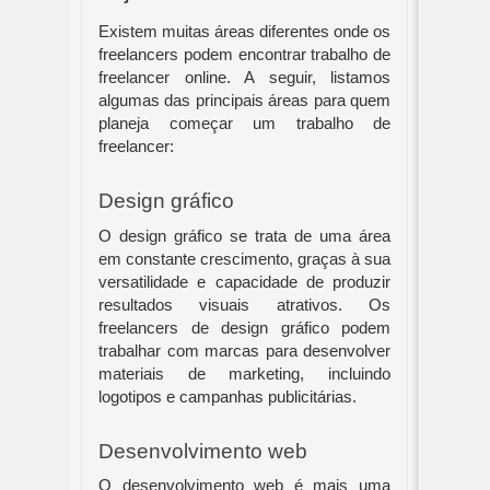
Existem muitas áreas diferentes onde os
freelancers podem encontrar trabalho de
freelancer online. A seguir, listamos
algumas das principais áreas para quem
planeja começar um trabalho de
freelancer:
Design gráfico
O design gráfico se trata de uma área
em constante crescimento, graças à sua
versatilidade e capacidade de produzir
resultados visuais atrativos. Os
freelancers de design gráfico podem
trabalhar com marcas para desenvolver
materiais de marketing, incluindo
logotipos e campanhas publicitárias.
Desenvolvimento web
O desenvolvimento web é mais uma