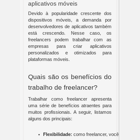
aplicativos móveis
Devido à popularidade crescente dos
dispositivos móveis, a demanda por
desenvolvedores de aplicativos também
está crescendo. Nesse caso, os
freelancers podem trabalhar com as
empresas para criar aplicativos
personalizados e otimizados para
plataformas móveis.
Quais são os benefícios do
trabalho de freelancer?
Trabalhar como freelancer apresenta
uma série de benefícios atraentes para
muitos profissionais. A seguir, listamos
alguns dos principais:
Flexibilidade:
 como freelancer, você tem a libe