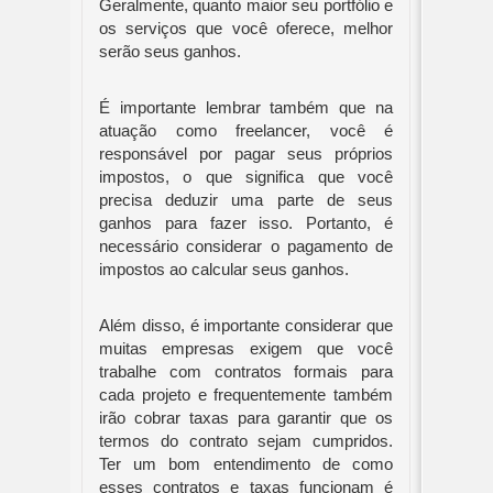
Geralmente, quanto maior seu portfólio e
os serviços que você oferece, melhor
serão seus ganhos.
É importante lembrar também que na
atuação como freelancer, você é
responsável por pagar seus próprios
impostos, o que significa que você
precisa deduzir uma parte de seus
ganhos para fazer isso. Portanto, é
necessário considerar o pagamento de
impostos ao calcular seus ganhos.
Além disso, é importante considerar que
muitas empresas exigem que você
trabalhe com contratos formais para
cada projeto e frequentemente também
irão cobrar taxas para garantir que os
termos do contrato sejam cumpridos.
Ter um bom entendimento de como
esses contratos e taxas funcionam é