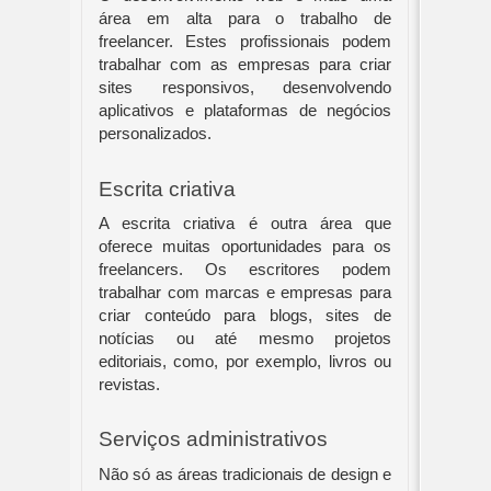
área em alta para o trabalho de
freelancer. Estes profissionais podem
trabalhar com as empresas para criar
sites responsivos, desenvolvendo
aplicativos e plataformas de negócios
personalizados.
Escrita criativa
A escrita criativa é outra área que
oferece muitas oportunidades para os
freelancers. Os escritores podem
trabalhar com marcas e empresas para
criar conteúdo para blogs, sites de
notícias ou até mesmo projetos
editoriais, como, por exemplo, livros ou
revistas.
Serviços administrativos
Não só as áreas tradicionais de design e