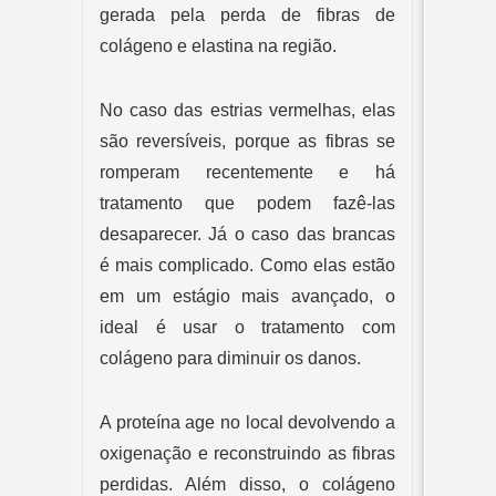
gerada pela perda de fibras de 
colágeno e elastina na região.
No caso das estrias vermelhas, elas 
são reversíveis, porque as fibras se 
romperam recentemente e há 
tratamento que podem fazê-las 
desaparecer. Já o caso das brancas 
é mais complicado. Como elas estão 
em um estágio mais avançado, o 
ideal é usar o tratamento com 
colágeno para diminuir os danos.
A proteína age no local devolvendo a 
oxigenação e reconstruindo as fibras 
perdidas. Além disso, o colágeno 