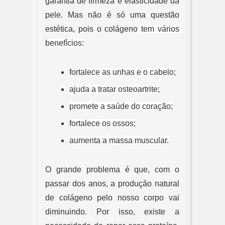
garantia de firmeza e elasticidade da 
pele. Mas não é só uma questão 
estética, pois o colágeno
 tem vários 
benefícios:
fortalece as unhas e o cabelo;
ajuda a tratar osteoartrite;
promete a saúde do coração;
fortalece os ossos;
aumenta a massa muscular.
O grande problema é que, com o 
passar dos anos, a produção natural 
de colágeno pelo nosso corpo vai 
diminuindo. Por isso, existe a 