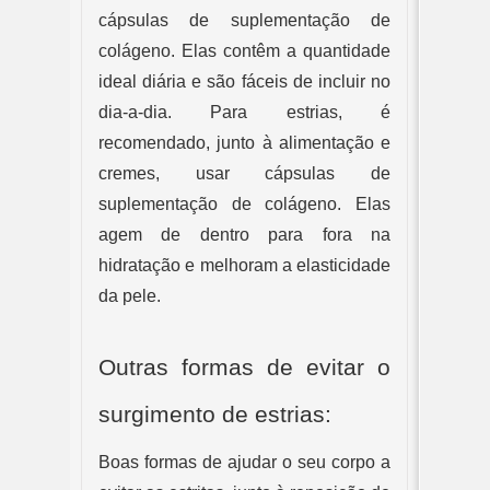
cápsulas de suplementação de 
colágeno. Elas contêm a quantidade 
ideal diária e são fáceis de incluir no 
dia-a-dia. Para estrias, é 
recomendado, junto à alimentação e 
cremes, usar cápsulas de 
suplementação de colágeno. Elas 
agem de dentro para fora na 
hidratação e melhoram a elasticidade 
da pele.
Outras formas de evitar o 
surgimento de estrias:
Boas formas de ajudar o seu corpo a 