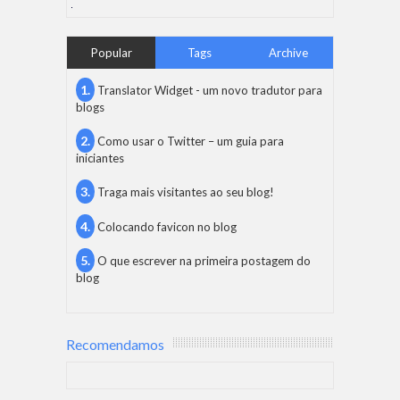
Popular
Tags
Archive
Translator Widget - um novo tradutor para
blogs
Como usar o Twitter – um guia para
iniciantes
Traga mais visitantes ao seu blog!
Colocando favicon no blog
O que escrever na primeira postagem do
blog
Recomendamos