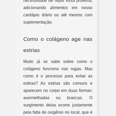
necessidade de repor essa proteína, 
adicionando alimentos em nosso 
cardápio diário ou até mesmo com 
suplementação.
Como o colágeno age nas 
estrias
Muito já se sabe sobre como o 
colágeno funciona nas rugas. Mas 
como é o processo para evitar as 
estrias? As estrias são comuns e 
aparecem no corpo em duas formas: 
avermelhadas ou brancas. O 
surgimento delas ocorre justamente 
pela falta de oxigênio no local, que é 