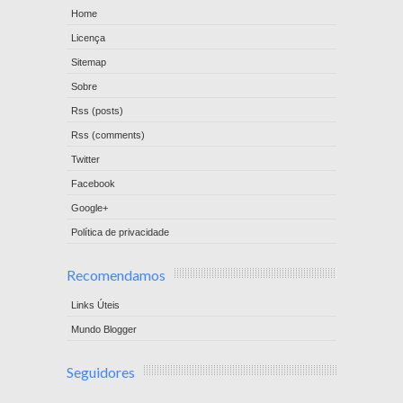
Home
Licença
Sitemap
Sobre
Rss (posts)
Rss (comments)
Twitter
Facebook
Google+
Política de privacidade
Recomendamos
Links Úteis
Mundo Blogger
Seguidores