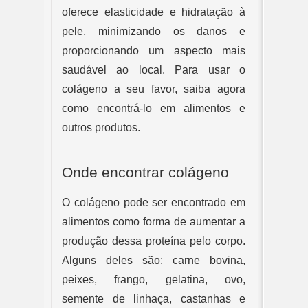
oferece elasticidade e hidratação à 
pele, minimizando os danos e 
proporcionando um aspecto mais 
saudável ao local. Para usar o 
colágeno a seu favor, saiba agora 
como encontrá-lo em alimentos e 
outros produtos.
Onde encontrar colágeno
O colágeno pode ser encontrado em 
alimentos como forma de aumentar a 
produção dessa proteína pelo corpo. 
Alguns deles são: carne bovina, 
peixes, frango, gelatina, ovo, 
semente de linhaça, castanhas e 