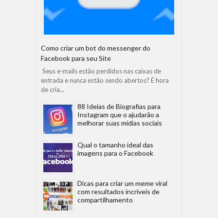
Como criar um bot do messenger do
Facebook para seu Site
Seus e-mails estão perdidos nas caixas de
entrada e nunca estão sendo abertos? É hora
de cria...
88 Ideias de Biografias para
Instagram que o ajudarão a
melhorar suas mídias sociais
Qual o tamanho ideal das
imagens para o Facebook
Dicas para criar um meme viral
com resultados incríveis de
compartilhamento