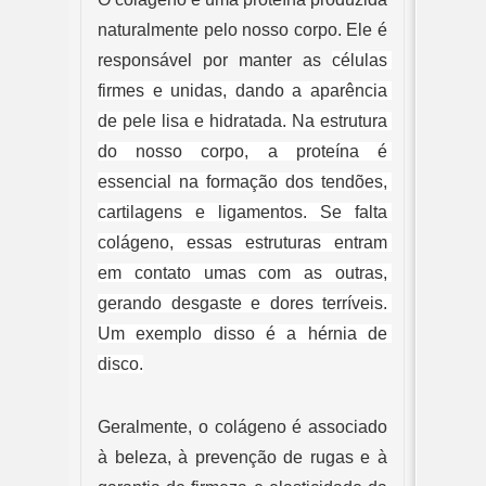
naturalmente pelo nosso corpo. Ele é 
responsável por manter as 
células 
firmes e unidas, dando a aparência 
de pele lisa e hidratada. Na estrutura 
do nosso corpo, a proteína é 
essencial na formação dos tendões, 
cartilagens e ligamentos. Se falta 
colágeno, essas estruturas entram 
em contato umas com as outras, 
gerando desgaste e dores terríveis. 
Um exemplo disso é a hérnia de 
disco.
Geralmente, o colágeno é associado 
à beleza, à prevenção de rugas e à 