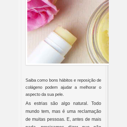
Saiba como bons hábitos e reposição de 
colágeno podem ajudar a melhorar o 
aspecto da sua pele. 
As estrias são algo natural. Todo 
mundo tem, mas é uma reclamação 
de muitas pessoas. E, antes de mais 