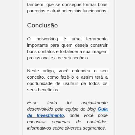
também, que se consegue formar boas 
parcerias e atrair potenciais funcionários.
Conclusão
O networking é uma ferramenta 
importante para quem deseja construir 
bons contatos e fortalecer a sua imagem 
profissional e a de seu negócio.
Neste artigo, você entendeu o seu 
conceito, como fazê-lo e assim terá a 
oportunidade de usufruir de todos os 
seus benefícios.
Esse texto foi originalmente 
desenvolvido pela equipe do blog 
Guia 
de Investimento
, onde você pode 
encontrar centenas de conteúdos 
informativos sobre diversos segmentos.