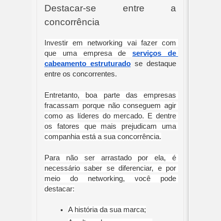
Destacar-se entre a 
concorrência
Investir em networking vai fazer com 
que uma empresa de 
serviços de 
cabeamento estruturado
 se destaque 
entre os concorrentes.
Entretanto, boa parte das empresas 
fracassam porque não conseguem agir 
como as líderes do mercado. E dentre 
os fatores que mais prejudicam uma 
companhia está a sua concorrência.
Para não ser arrastado por ela, é 
necessário saber se diferenciar, e por 
meio do networking, você pode 
destacar:
A história da sua marca;