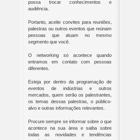
possa trocar conhecimentos e 
audiência.
Portanto, aceite convites para reuniões, 
palestras ou outros eventos que reúnam 
pessoas que atuam no mesmo 
segmento que você. 
O networking só acontece quando 
entramos em contato com pessoas 
diferentes.
Esteja por dentro da programação de 
eventos de indústrias e outros 
mercados, quem serão os palestrantes, 
os temas dessas palestras, o público-
alvo e outras informações relevantes.
Procure sempre se informar sobre o que 
acontece na sua área e saiba sobre 
todas as novidades e tendências 