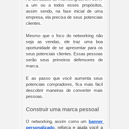
a um ou a todos esses propósitos, 
assim sendo, na fase inicial de uma 
empresa, ela precisa de seus potenciais 
clientes.
Mesmo que o foco do networking não 
seja as vendas, ele traz uma boa 
oportunidade de se apresentar para os 
seus potenciais clientes. Essas pessoas 
serão seus primeiros defensores de 
marca.
E ao passo que você aumenta seus 
potenciais compradores, fica mais fácil 
descobrir maneiras de converter mais 
pessoas.
Construir uma marca pessoal
O networking, assim como um 
banner 
personalizado
, reforça e ajuda você a 