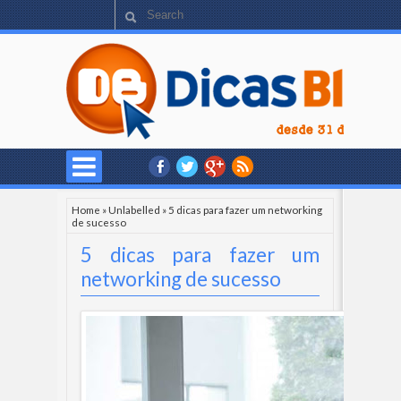
Home
»
Unlabelled
»
5 dicas para fazer um networking
de sucesso
5 dicas para fazer um
networking de sucesso