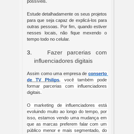
possíveis.
Estude detalhadamente os seus projetos 
para que seja capaz de explicá-los para 
outras pessoas. Por fim, quando estiver 
nesses locais, não fique mexendo o 
tempo todo no celular.
3.
Fazer parcerias com 
influenciadores digitais
Assim como uma empresa de 
conserto 
de TV Philips
, você também pode 
formar parcerias com influenciadores 
digitais.
O marketing de influenciadores está 
evoluindo muito ao longo do tempo, por 
isso, estamos vendo uma mudança em 
que as marcas preferem falar com um 
público menor e mais segmentado, do 