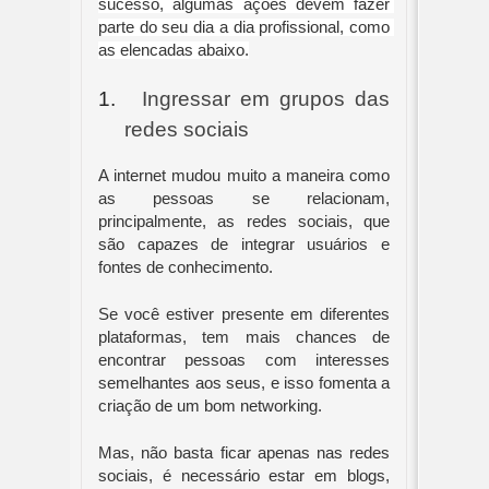
sucesso, algumas ações devem fazer 
parte do seu dia a dia profissional, como 
as elencadas abaixo.
1.
Ingressar em grupos das 
redes sociais
A internet mudou muito a maneira como 
as pessoas se relacionam, 
principalmente, as redes sociais, que 
são capazes de integrar usuários e 
fontes de conhecimento.
Se você estiver presente em diferentes 
plataformas, tem mais chances de 
encontrar pessoas com interesses 
semelhantes aos seus, e isso fomenta a 
criação de um bom networking.
Mas, não basta ficar apenas nas redes 
sociais, é necessário estar em blogs, 