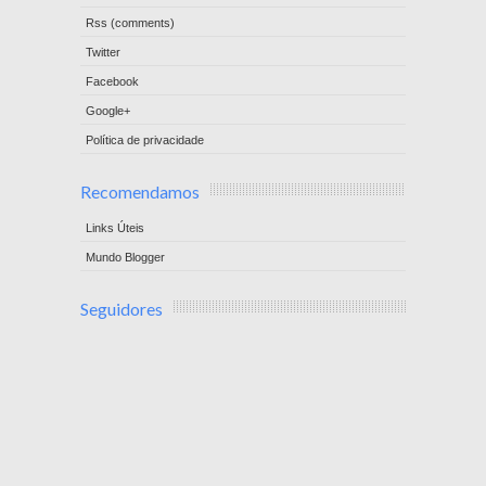
Rss (comments)
Twitter
Facebook
Google+
Política de privacidade
Recomendamos
Links Úteis
Mundo Blogger
Seguidores