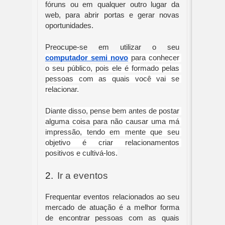
fóruns ou em qualquer outro lugar da 
web, para abrir portas e gerar novas 
oportunidades.
Preocupe-se em utilizar o seu
computador semi novo
 para conhecer 
o seu público, pois ele é formado pelas 
pessoas com as quais você vai se 
relacionar.
Diante disso, pense bem antes de postar 
alguma coisa para não causar uma má 
impressão, tendo em mente que seu 
objetivo é criar relacionamentos 
positivos e cultivá-los.
2.
Ir a eventos
Frequentar eventos relacionados ao seu 
mercado de atuação é a melhor forma 
de encontrar pessoas com as quais 