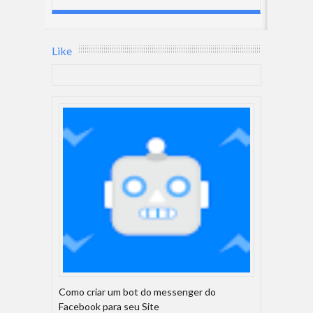
Like
Como criar um bot do messenger do
Facebook para seu Site