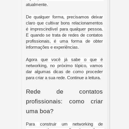
atualmente.
De qualquer forma, precisamos deixar 
claro que cultivar bons relacionamentos 
é imprescindível para qualquer pessoa. 
E quando se trata de redes de contatos 
profissionais, é uma forma de obter 
informações e experiências.
Agora que você já sabe o que é 
networking, no próximo tópico, vamos 
dar algumas dicas de como proceder 
para criar a sua rede. Continue a leitura.
Rede de contatos 
profissionais: como criar 
uma boa?
Para construir um networking de 