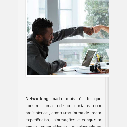
Networking
 nada mais é do que 
construir uma rede de contatos com 
profissionais, como uma forma de trocar 
experiências, informações e conquistar 