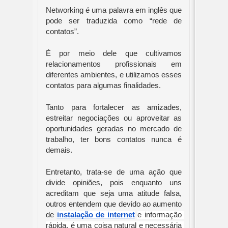
Networking é uma palavra em inglês que 
pode ser traduzida como “rede de 
contatos”. 
É por meio dele que cultivamos 
relacionamentos profissionais em 
diferentes ambientes, e utilizamos esses 
contatos para algumas finalidades.
Tanto para fortalecer as amizades, 
estreitar negociações ou aproveitar as 
oportunidades geradas no mercado de 
trabalho, ter bons contatos nunca é 
demais.
Entretanto, trata-se de uma ação que 
divide opiniões, pois enquanto uns 
acreditam que seja uma atitude falsa, 
outros entendem que devido ao aumento 
de 
instalação de internet
e informação 
rápida, é uma coisa natural e necessária 