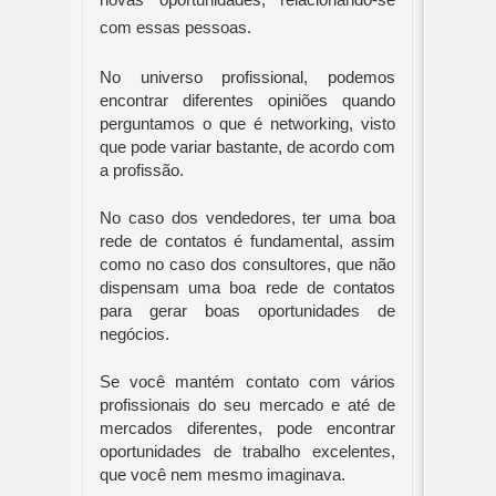
novas oportunidades, relacionando-se 
com essas pessoas.
No universo profissional, podemos 
encontrar diferentes opiniões quando 
perguntamos o que é networking, visto 
que pode variar bastante, de acordo com 
a profissão.
No caso dos vendedores, ter uma boa 
rede de contatos é fundamental, assim 
como no caso dos consultores, que não 
dispensam uma boa rede de contatos 
para gerar boas oportunidades de 
negócios.
Se você mantém contato com vários 
profissionais do seu mercado e até de 
mercados diferentes, pode encontrar 
oportunidades de trabalho excelentes, 
que você nem mesmo imaginava.