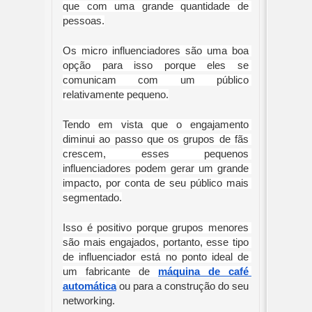
que com uma grande quantidade de 
pessoas.
Os micro influenciadores são uma boa 
opção para isso porque eles se 
comunicam com um público 
relativamente pequeno.
Tendo em vista que o engajamento 
diminui ao passo que os grupos de fãs 
crescem, esses pequenos 
influenciadores podem gerar um grande 
impacto, por conta de seu público mais 
segmentado.
Isso é positivo porque grupos menores 
são mais engajados, portanto, esse tipo 
de influenciador está no ponto ideal de 
um fabricante de 
máquina de café 
automática
 ou para a construção do seu 
networking.