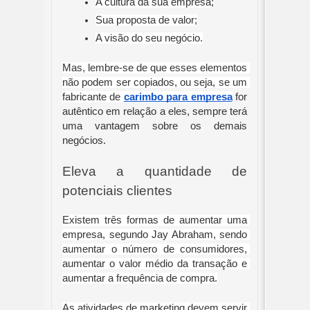
A cultura da sua empresa;
Sua proposta de valor;
A visão do seu negócio.
Mas, lembre-se de que esses elementos 
não podem ser copiados, ou seja, se um 
fabricante de 
carimbo para empresa
for 
autêntico em relação a eles, sempre terá 
uma vantagem sobre os demais 
negócios.
Eleva a quantidade de 
potenciais clientes
Existem três formas de aumentar uma 
empresa, segundo Jay Abraham, sendo 
aumentar o número de consumidores, 
aumentar o valor médio da transação e 
aumentar a frequência de compra.
As atividades de marketing devem servir 