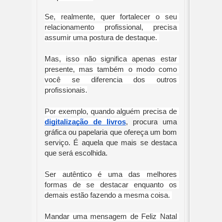
Se, realmente, quer fortalecer o seu 
relacionamento profissional, precisa 
assumir uma postura de destaque. 
Mas, isso não significa apenas estar 
presente, mas também o modo como 
você se diferencia dos outros 
profissionais.
Por exemplo, quando alguém precisa de 
digitalização de livros
, procura uma 
gráfica ou papelaria que ofereça um bom 
serviço. É aquela que mais se destaca 
que será escolhida.
Ser autêntico é uma das melhores 
formas de se destacar enquanto os 
demais estão fazendo a mesma coisa. 
Mandar uma mensagem de Feliz Natal 