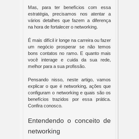
Mas, para ter benefícios com essa 
estratégia, precisamos nos atentar a 
vários detalhes que fazem a diferença 
na hora de fortalecer o networking.
É mais difícil ir longe na carreira ou fazer 
um negócio prosperar se não temos 
bons contatos no ramo. E quanto mais 
você interage e cuida da sua rede, 
melhor para a sua profissão.
Pensando nisso, neste artigo, vamos 
explicar o que é networking, ações que 
configuram o networking e quais são os 
benefícios trazidos por essa prática. 
Confira conosco.
Entendendo o conceito de 
networking