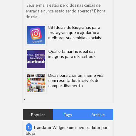
Seus e-mails estão perdidos nas caixas de
entrada e nunca estão sendo abertos? É hora
de cria...
88 Ideias de Biografias para
Instagram que o ajudarão a
melhorar suas mídias sociais
Qual o tamanho ideal das
imagens para o Facebook
Dicas para criar um meme viral
com resultados incríveis de
compartilhamento
Popular
Tags
Archive
Translator Widget - um novo tradutor para
blogs