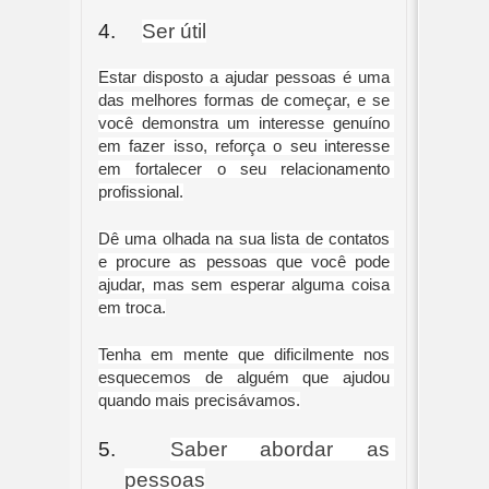
4.
Ser útil
Estar disposto a ajudar pessoas é uma 
das melhores formas de começar, e se 
você demonstra um interesse genuíno 
em fazer isso, reforça o seu interesse 
em fortalecer o seu relacionamento 
profissional.
Dê uma olhada na sua lista de contatos 
e procure as pessoas que você pode 
ajudar, mas sem esperar alguma coisa 
em troca.
Tenha em mente que dificilmente nos 
esquecemos de alguém que ajudou 
quando mais precisávamos.
5.
Saber abordar as 
pessoas