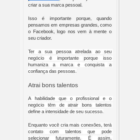
criar a sua marca pessoal. 
Isso é importante porque, quando 
pensamos em empresas grandes, como 
o Facebook, logo nos vem à mente o 
seu criador.
Ter a sua pessoa atrelada ao seu 
negócio é importante porque isso 
humaniza a marca e conquista a 
confiança das pessoas.
Atrai bons talentos
A habilidade que o profissional e o 
negócio têm de atrair bons talentos 
define a intensidade de seu sucesso.
Enquanto você cria mais conexões, terá 
contato com talentos que pode 
selecionar futuramente. É assim, 