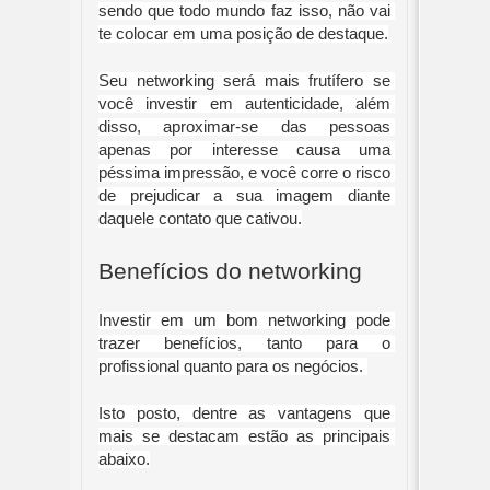
sendo que todo mundo faz isso, não vai 
te colocar em uma posição de destaque.
Seu networking será mais frutífero se 
você investir em autenticidade, além 
disso, aproximar-se das pessoas 
apenas por interesse causa uma 
péssima impressão, e você corre o risco 
de prejudicar a sua imagem diante 
daquele contato que cativou.
Benefícios do networking
Investir em um bom networking pode 
trazer benefícios, tanto para o 
profissional quanto para os negócios. 
Isto posto, dentre as vantagens que 
mais se destacam estão as principais 
abaixo.