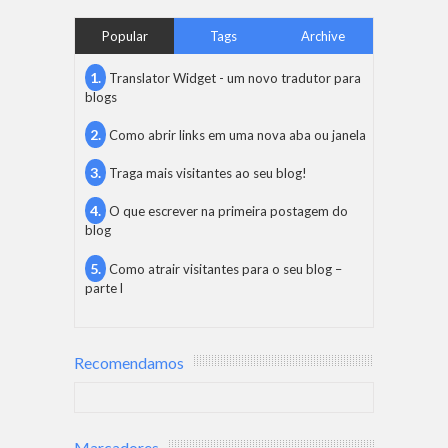
Popular
Tags
Archive
Translator Widget - um novo tradutor para
blogs
Como abrir links em uma nova aba ou janela
Traga mais visitantes ao seu blog!
O que escrever na primeira postagem do
blog
Como atrair visitantes para o seu blog –
parte l
Recomendamos
Marcadores