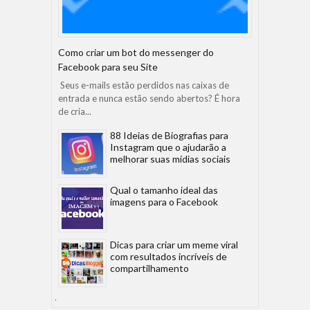
Como criar um bot do messenger do
Facebook para seu Site
Seus e-mails estão perdidos nas caixas de
entrada e nunca estão sendo abertos? É hora
de cria...
88 Ideias de Biografias para
Instagram que o ajudarão a
melhorar suas mídias sociais
Qual o tamanho ideal das
imagens para o Facebook
Dicas para criar um meme viral
com resultados incríveis de
compartilhamento