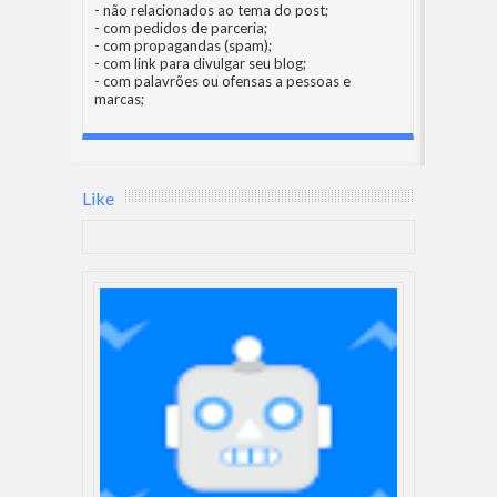
- não relacionados ao tema do post;
- com pedidos de parceria;
- com propagandas (spam);
- com link para divulgar seu blog;
- com palavrões ou ofensas a pessoas e
marcas;
Like