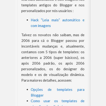
templates antigos do Blogger e nos
personalizados por nós usuários :
Hack “Leia mais” automático e
com imagens
Talvez os novatos não saibam, mas de
2006 para cá o Blogger passou por
incontáveis mudanças e, atualmente,
contamos com 5 tipos de templates: os
anteriores a 2006 (super básicos), os
após 2006 padrão, os após 2006
personalizados, os do designer do
modelo e os de visualização dinâmica.
Para maiores detalhes, acessem:
Opções de templates para
Blogger
Como usar os templates de