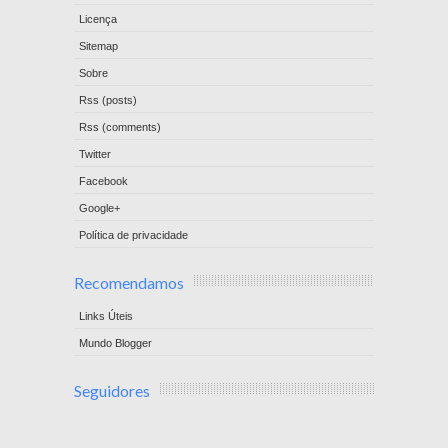
Licença
Sitemap
Sobre
Rss (posts)
Rss (comments)
Twitter
Facebook
Google+
Política de privacidade
Recomendamos
Links Úteis
Mundo Blogger
Seguidores