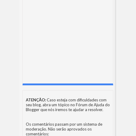
ATENÇÃO:
Caso esteja com dificuldades com
seu blog, abra um tópico no
Fórum de Ajuda do
Blogger
que nós iremos te ajudar a resolver.
Os comentários passam por um sistema de
moderação. Não serão aprovados os
comentários: