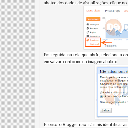
abaixo dos dados de visualizações, clique no 
Em seguida, na tela que abrir, selecione a o
em salvar, conforme na imagem abaixo:
Pronto, o Blogger não irá mais identificar a