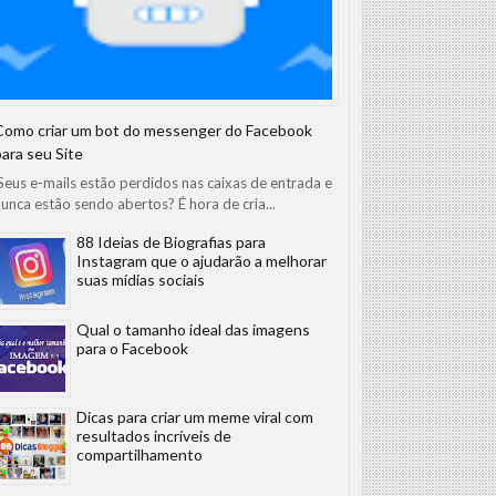
Como criar um bot do messenger do Facebook
para seu Site
eus e-mails estão perdidos nas caixas de entrada e
unca estão sendo abertos? É hora de cria...
88 Ideias de Biografias para
Instagram que o ajudarão a melhorar
suas mídias sociais
Qual o tamanho ideal das imagens
para o Facebook
Dicas para criar um meme viral com
resultados incríveis de
compartilhamento