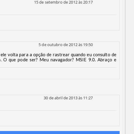
15 de setembro de 2012 às 20:17
5 de outubro de 2012 às 19:50
o ele volta para a opção de rastrear quando eu consulto de
do. O que pode ser? Meu navagador? MSIE 9.0. Abraço e
30 de abril de 2013 às 11:27