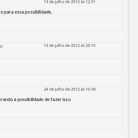
13 de julho de 2012 às 12:51
o para essa possibilidade.
13 de julho de 2012 às 20:15
A
24 de julho de 2012 às 10:39
rando a possibilidade de fazer isso