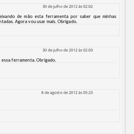
30 de julho de 2012 às 02:02
deixando de mão esta ferramenta por saber que minhas
ntadas. Agora vou usar mais. Obrigado.
30 de julho de 2012 às 02:03
r essa ferramenta. Obrigado.
8 de agosto de 2012 às 05:23