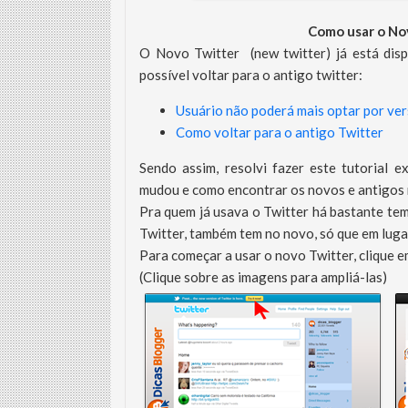
Como usar o Nov
O Novo Twitter (new twitter) já está disp
possível voltar para o antigo twitter:
Usuário não poderá mais optar por ver
Como voltar para o antigo Twitter
Sendo assim, resolvi fazer este tutorial
mudou e como encontrar os novos e antigos 
Pra quem já usava o Twitter há bastante te
Twitter, também tem no novo, só que em luga
Para começar a usar o novo Twitter, clique 
(Clique sobre as imagens para ampliá-las)