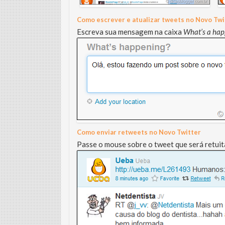
Como escrever e atualizar tweets no Novo Twi
Escreva sua mensagem na caixa
What’s a hap
Como enviar retweets no Novo Twitter
Passe o mouse sobre o tweet que será retuit