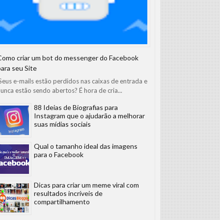
Como criar um bot do messenger do Facebook
para seu Site
eus e-mails estão perdidos nas caixas de entrada e
unca estão sendo abertos? É hora de cria...
88 Ideias de Biografias para
Instagram que o ajudarão a melhorar
suas mídias sociais
Qual o tamanho ideal das imagens
para o Facebook
Dicas para criar um meme viral com
resultados incríveis de
compartilhamento