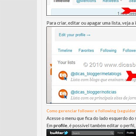
Para criar, editar ou apagar uma lista, veja 
Como gerenciar follower e following (seguidor
Acesse o menu que fica do lado esquerdo do 
Em
profile
, é possível também editar o perfil,