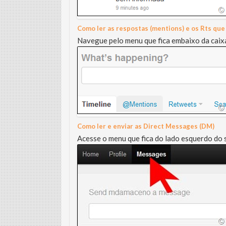
Como ler as respostas (mentions) e os Rts qu
Navegue pelo menu que fica embaixo da caixa
Como ler e enviar as Direct Messages (DM)
Acesse o menu que fica do lado esquerdo do 