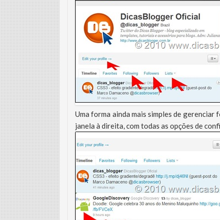
Uma forma ainda mais simples de gerenciar fo
janela à direita, com todas as opções de con