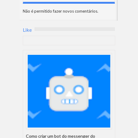
Não é permitido fazer novos comentários.
Like
Como criar um bot do messenger do