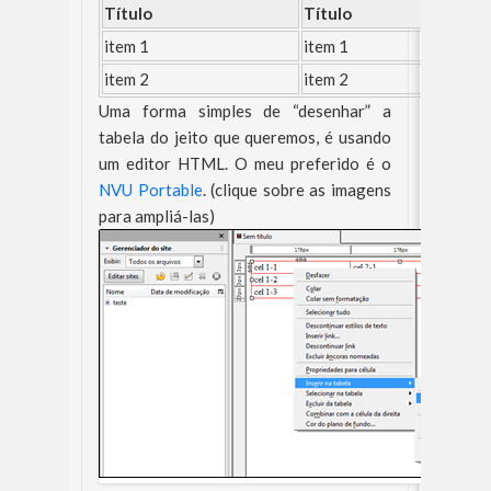
Título
Título
item 1
item 1
item 2
item 2
Uma forma simples de “desenhar” a
tabela do jeito que queremos, é usando
um editor HTML. O meu preferido é o
NVU Portable
. (clique sobre as imagens
para ampliá-las)