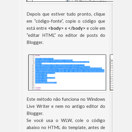
Depois que estiver tudo pronto, clique
em “código-fonte”, copie o código que
está entre
<body>
e
</body>
e cole em
“editar HTML” no editor de posts do
Blogger.
Este método não funciona no Windows
Live Writer e nem no antigo editor do
Blogger.
Se você usa o WLW, cole o código
abaixo no HTML do template, antes de