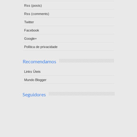
Rss (posts)
Rss (comments)
Twitter
Facebook
Google+
Política de privacidade
Recomendamos
Links Úteis
Mundo Blogger
Seguidores