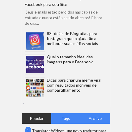
Facebook para seu Site
Seus e-mails estão perdidos nas caixas de
entrada e nunca estão sendo abertos? É hora
de cria...
88 Ideias de Biografias para
Instagram que o ajudarão a
melhorar suas mídias sociais
Qual o tamanho ideal das
imagens para o Facebook
Dicas para criar um meme viral
com resultados incríveis de
compartilhamento
Popular
Tags
Archive
Translator Widget - um novo tradutor para