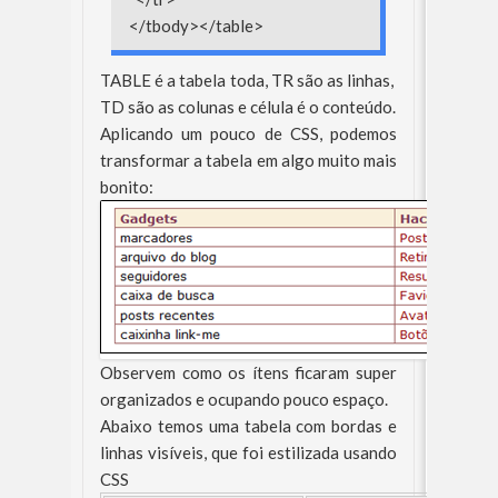
</tbody></table>
TABLE é a tabela toda, TR são as linhas,
TD são as colunas e célula é o conteúdo.
Aplicando um pouco de CSS, podemos
transformar a tabela em algo muito mais
bonito:
Observem como os ítens ficaram super
organizados e ocupando pouco espaço.
Abaixo temos uma tabela com bordas e
linhas visíveis, que foi estilizada usando
CSS