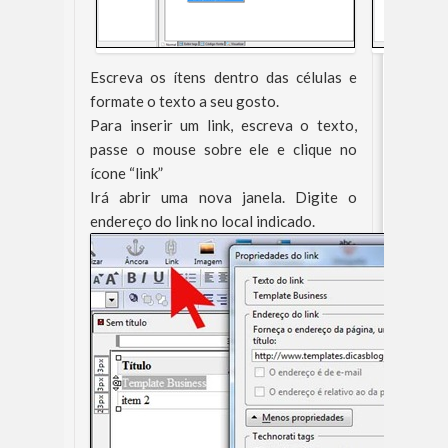
Escreva os ítens dentro das células e
formate o texto a seu gosto.
Para inserir um link, escreva o texto,
passe o mouse sobre ele e clique no
ícone “link”
Irá abrir uma nova janela. Digite o
endereço do link no local indicado.