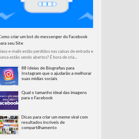
Como criar um bot do messenger do Facebook
para seu Site
eus e-mails estão perdidos nas caixas de entrada e
unca estão sendo abertos? É hora de cria...
88 Ideias de Biografias para
Instagram que o ajudarão a melhorar
suas mídias sociais
Qual o tamanho ideal das imagens
para o Facebook
Dicas para criar um meme viral com
resultados incríveis de
compartilhamento