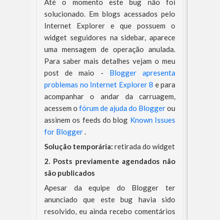
Até o momento este bug não foi
solucionado. Em blogs acessados pelo
Internet Explorer e que possuem o
widget seguidores na sidebar, aparece
uma mensagem de operação anulada.
Para saber mais detalhes vejam o meu
post de maio -
Blogger apresenta
problemas no Internet Explorer 8
e para
acompanhar o andar da carruagem,
acessem o
fórum de ajuda do Blogger
ou
assinem os feeds do blog
Known Issues
for Blogger
.
Solução temporária:
retirada do widget
2. Posts previamente agendados não
são publicados
Apesar da equipe do Blogger ter
anunciado que este bug havia sido
resolvido, eu ainda recebo comentários