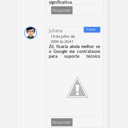
significativa.
Responder
Juliana
13 de julho de
2009 às 20:41
Zé, ficaria ainda melhor se
o Google me contratasse
para suporte técnico
Responder