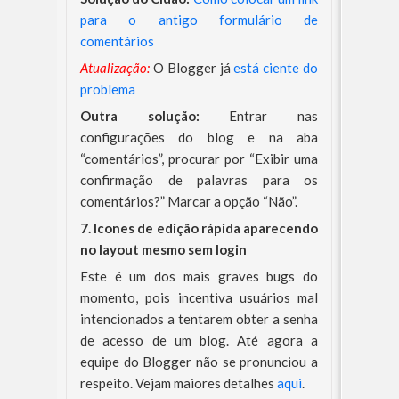
para o antigo formulário de
comentários
Atualização:
O Blogger já
está ciente do
problema
Outra solução:
Entrar nas
configurações do blog e na aba
“comentários”, procurar por “Exibir uma
confirmação de palavras para os
comentários?” Marcar a opção “Não”.
7. Icones de edição rápida aparecendo
no layout mesmo sem login
Este é um dos mais graves bugs do
momento, pois incentiva usuários mal
intencionados a tentarem obter a senha
de acesso de um blog. Até agora a
equipe do Blogger não se pronunciou a
respeito. Vejam maiores detalhes
aqui
.