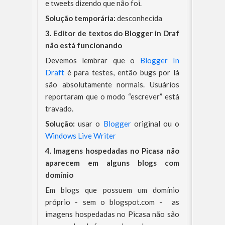
e tweets dizendo que não foi.
Solução temporária:
desconhecida
3. Editor de textos do Blogger in Draf
não está funcionando
Devemos lembrar que o
Blogger In
Draft
é para testes, então bugs por lá
são absolutamente normais. Usuários
reportaram que o modo “escrever” está
travado.
Solução:
usar o
Blogger
original ou o
Windows Live Writer
4. Imagens hospedadas no Picasa não
aparecem em alguns blogs com
domínio
Em blogs que possuem um domínio
próprio - sem o blogspot.com - as
imagens hospedadas no Picasa não são