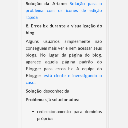
Solução da Ariane:
Solução para o
problema com os ícones de edição
rápida
8. Erros bx durante a visualização do
blog
Alguns usuários simplesmente não
conseguem mais ver e nem acessar seus
blogs. No lugar da página do blog,
aparece aquela página padrão do
Blogger para erros bx. A equipe do
Blogger
está ciente e investigando o
caso
.
Solução:
desconhecida
Problemas já solucionados:
redirecionamento para domínios
próprios