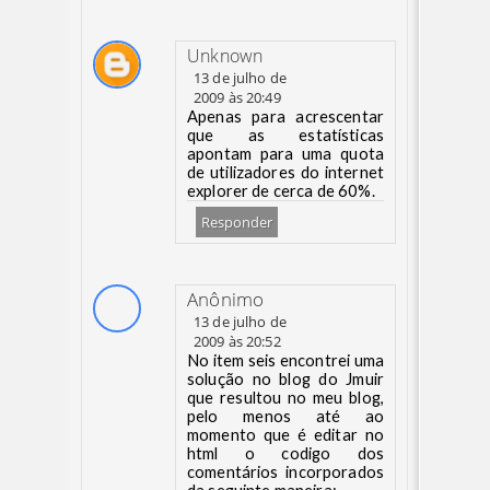
Unknown
13 de julho de
2009 às 20:49
Apenas para acrescentar
que as estatísticas
apontam para uma quota
de utilizadores do internet
explorer de cerca de 60%.
Responder
Anônimo
13 de julho de
2009 às 20:52
No item seis encontrei uma
solução no blog do Jmuir
que resultou no meu blog,
pelo menos até ao
momento que é editar no
html o codigo dos
comentários incorporados