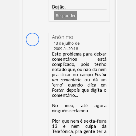
Beijão.
Responder
Anônimo
13 de julho de
2009 às 20:18
Este problema para deixar
comentários está
complicado, pois tenho
notado que, ou não dá nem
pra clicar no campo
Postar
um comentário
ou dá um
"erro" quando clica em
Postar
, depois que digita o
comentário...
No meu, até agora
ninguém reclamou.
Pior que nem é sexta-feira
13 e nem culpa da
Telefônica, pra gente ter a