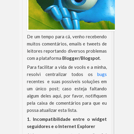
De um tempo para cá, venho recebendo
muitos comentários, emails e tweets de
leitores reportando diversos problemas
com a plataforma
Blogger/Blogspot
.
Para facilitar a vida de vocês e a minha,
resolvi centralizar todos os
bugs
recentes e suas possíveis soluções em
um único post; caso esteja faltando
algum deles aqui, por favor, notifiquem
pela caixa de comentários para que eu
possa atualizar esta lista.
1. Incompatibilidade entre o widget
seguidores e o Internet Explorer