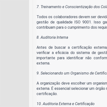
7. Treinamento e Conscientização dos Co
Todos os colaboradores devem ser devid
gestão de qualidade ISO 9001. Isso ga
contribuam para o cumprimento dos requis
8. Auditoria Interna
Antes de buscar a certificação externa
verificar a eficácia do sistema de gest
importante para identificar não confor
externa.
9. Selecionando um Organismo de Certifi
A organização deve escolher um organismo
externa. É essencial selecionar um órgão 
certificação.
10. Auditoria Externa e Certificação