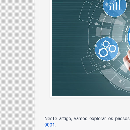
Neste artigo, vamos explorar os passos
9001
.