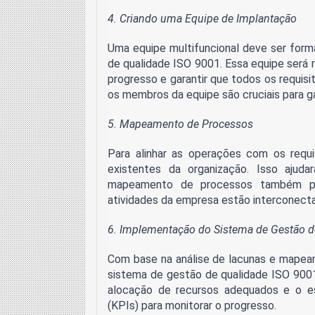
4. Criando uma Equipe de Implantação
Uma equipe multifuncional deve ser form
de qualidade ISO 9001. Essa equipe será 
progresso e garantir que todos os requis
os membros da equipe são cruciais para ga
5. Mapeamento de Processos
Para alinhar as operações com os requ
existentes da organização. Isso ajuda
mapeamento de processos também pe
atividades da empresa estão interconect
6. Implementação do Sistema de Gestão d
Com base na análise de lacunas e mapea
sistema de gestão de qualidade ISO 9001. 
alocação de recursos adequados e o e
(KPIs) para monitorar o progresso.