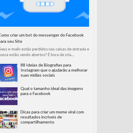
Como criar um bot do messenger do Facebook
para seu Site
eus e-mails estão perdidos nas caixas de entrada e
unca estão sendo abertos? É hora de cria...
88 Ideias de Biografias para
Instagram que o ajudarão a melhorar
suas mídias sociais
Qual o tamanho ideal das imagens
para o Facebook
Dicas para criar um meme viral com
resultados incríveis de
compartilhamento