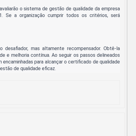
s avaliarão o sistema de gestão de qualidade da empresa
. Se a organização cumprir todos os critérios, será
o desafiador, mas altamente recompensador. Obtê-la
e e melhoria contínua. Ao seguir os passos delineados
m encaminhadas para alcançar o certificado de qualidade
estão de qualidade eficaz.