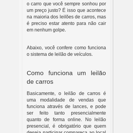
o carro que você sempre sonhou por 
um preço justo? É isso que acontece 
na maioria dos leilões de carros, mas 
é preciso estar atento para não cair 
em nenhum golpe.
Abaixo, você confere como funciona 
o sistema de leilão de veículos.
Como funciona um leilão 
de carros
Basicamente, o leilão de carros é 
uma modalidade de vendas que 
funciona através de lances, e pode 
ser feito tanto presencialmente 
quanto de forma online. No leilão 
presencial, é obrigatório que quem 
deseja participar compareça ao local 