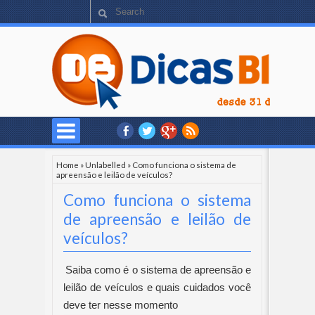
Home
»
Unlabelled
»
Como funciona o sistema de
apreensão e leilão de veículos?
Como funciona o sistema
de apreensão e leilão de
veículos?
Saiba como é o sistema de apreensão e 
leilão de veículos e quais cuidados você 
deve ter nesse momento