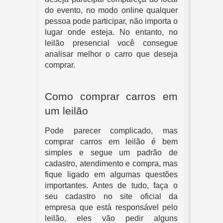
do evento, no modo online qualquer 
pessoa pode participar, não importa o 
lugar onde esteja. No entanto, no 
leilão presencial você consegue 
analisar melhor o carro que deseja 
comprar.
Como comprar carros em 
um leilão
Pode parecer complicado, mas 
comprar carros em leilão é bem 
simples e segue um padrão de 
cadastro, atendimento e compra, mas 
fique ligado em algumas questões 
importantes. Antes de tudo, faça o 
seu cadastro no site oficial da 
empresa que está responsável pelo 
leilão, eles vão pedir alguns 