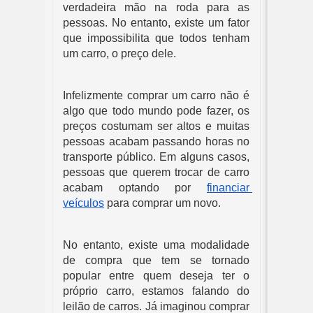
verdadeira mão na roda para as 
pessoas. No entanto, existe um fator 
que impossibilita que todos tenham 
um carro, o preço dele.
Infelizmente comprar um carro não é 
algo que todo mundo pode fazer, os 
preços costumam ser altos e muitas 
pessoas acabam passando horas no 
transporte público. Em alguns casos, 
pessoas que querem trocar de carro 
acabam optando por 
financiar 
veículos
 para comprar um novo. 
No entanto, existe uma modalidade 
de compra que tem se tornado 
popular entre quem deseja ter o 
próprio carro, estamos falando do 
leilão de carros. Já imaginou comprar 