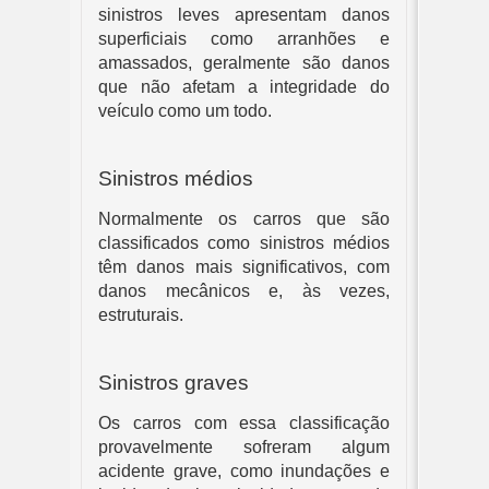
sinistros leves apresentam danos 
superficiais como arranhões e 
amassados, geralmente são danos 
que não afetam a integridade do 
veículo como um todo.
Sinistros médios
Normalmente os carros que são 
classificados como sinistros médios 
têm danos mais significativos, com 
danos mecânicos e, às vezes, 
estruturais.
Sinistros graves
Os carros com essa classificação 
provavelmente sofreram algum 
acidente grave, como inundações e 