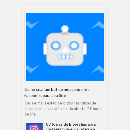
Como criar um bot do messenger do
Facebook para seu Site
Seus e-mails estão perdidos nas caixas de
entrada e nunca estão sendo abertos? É hora
de cria...
88 Ideias de Biografias para
Instagram que o ajudarão a