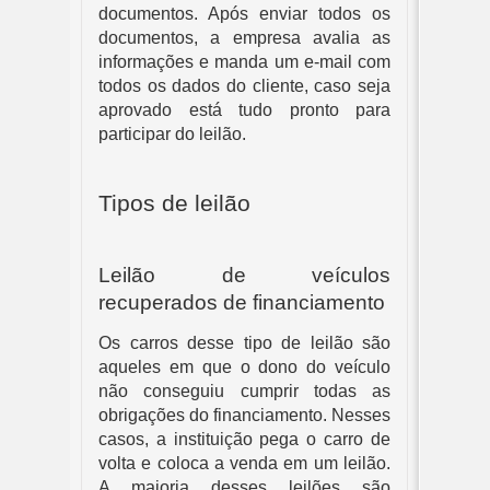
documentos. Após enviar todos os 
documentos, a empresa avalia as 
informações e manda um e-mail com 
todos os dados do cliente, caso seja 
aprovado está tudo pronto para 
participar do leilão.
Tipos de leilão
Leilão de veículos 
recuperados de financiamento
Os carros desse tipo de leilão são 
aqueles em que o dono do veículo 
não conseguiu cumprir todas as 
obrigações do financiamento. Nesses 
casos, a instituição pega o carro de 
volta e coloca a venda em um leilão. 
A maioria desses leilões são 