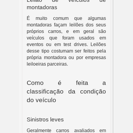
montadoras
É muito comum que algumas 
montadoras façam leilões dos seus 
próprios carros, e em geral são 
veículos que foram usados em 
eventos ou em test drives. Leilões 
desse tipo costumam ser feitos pela 
própria montadora ou por empresas 
leiloeiras parceiras.
Como é feita a 
classificação da condição 
do veículo
Sinistros leves
Geralmente carros avaliados em 