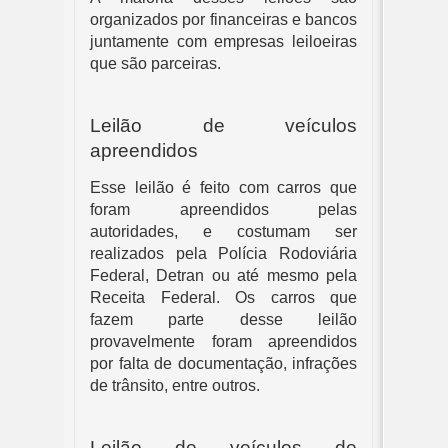
organizados por financeiras e bancos 
juntamente com empresas leiloeiras 
que são parceiras.
Leilão de veículos 
apreendidos
Esse leilão é feito com carros que 
foram apreendidos pelas 
autoridades, e costumam ser 
realizados pela Polícia Rodoviária 
Federal, Detran ou até mesmo pela 
Receita Federal. Os carros que 
fazem parte desse leilão 
provavelmente foram apreendidos 
por falta de documentação, infrações 
de trânsito, entre outros.
Leilão de veículos de 