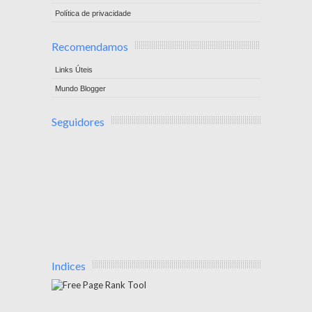
Política de privacidade
Recomendamos
Links Úteis
Mundo Blogger
Seguidores
Indices