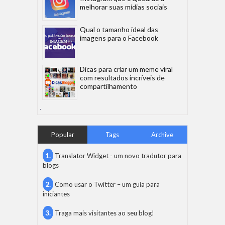
melhorar suas mídias sociais
Qual o tamanho ideal das
imagens para o Facebook
Dicas para criar um meme viral
com resultados incríveis de
compartilhamento
Popular
Tags
Archive
Translator Widget - um novo tradutor para
blogs
Como usar o Twitter – um guia para
iniciantes
Traga mais visitantes ao seu blog!