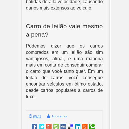
batidas de alta velocidade, causando 
danos mais extensos ao veículo.
Carro de leilão vale mesmo 
a pena?
Podemos dizer que os carros 
comprados em um leilão são sim 
vantajosos, afinal, é uma maneira 
mais em conta de conseguir comprar 
o carro que você tanto quer. Em um 
leilão de carros, você consegue 
encontrar veículos em ótimo estado, 
desde carros populares a carros de 
luxo.
08:37
Adriano Luz