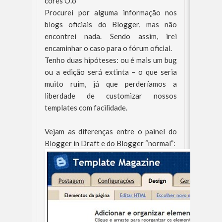
cores O.o
Procurei por alguma informação nos
blogs oficiais do Blogger, mas não
encontrei nada. Sendo assim, irei
encaminhar o caso para o fórum oficial.
Tenho duas hipóteses: ou é mais um bug
ou a edição será extinta – o que seria
muito ruim, já que perderíamos a
liberdade de customizar nossos
templates com facilidade.
Vejam as diferenças entre o painel do
Blogger in Draft e do Blogger “normal”: