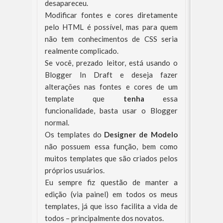
desapareceu.
Modificar fontes e cores diretamente
pelo HTML é possível, mas para quem
não tem conhecimentos de CSS seria
realmente complicado.
Se você, prezado leitor, está usando o
Blogger In Draft e deseja fazer
alterações nas fontes e cores de um
template que
tenha
essa
funcionalidade, basta usar o Blogger
normal.
Os templates do
Designer de Modelo
não possuem essa função, bem como
muitos templates que são criados pelos
próprios usuários.
Eu sempre fiz questão de manter a
edição (via painel) em todos os meus
templates, já que isso facilita a vida de
todos – principalmente dos novatos.