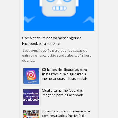
Como criar um bot do messenger do
Facebook para seu Site
Seus e-mails estão perdidos nas caixas de
entrada e nunca estão sendo abertos? É hora
de cria...
88 Ideias de Biografias para
Instagram que o ajudarão a
melhorar suas mídias sociais
Qual o tamanho ideal das
imagens para o Facebook
Dicas para criar um meme viral
com resultados incríveis de