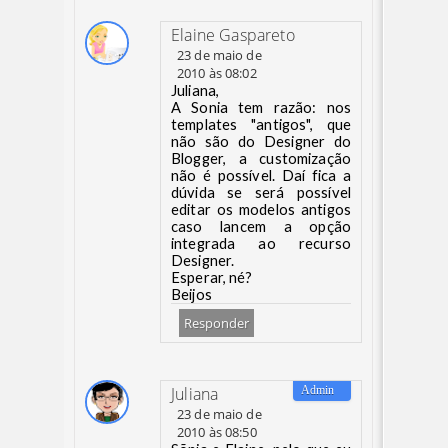
Elaine Gaspareto
23 de maio de
2010 às 08:02
Juliana,
A Sonia tem razão: nos
templates "antigos", que
não são do Designer do
Blogger, a customização
não é possível. Daí fica a
dúvida se será possível
editar os modelos antigos
caso lancem a opção
integrada ao recurso
Designer.
Esperar, né?
Beijos
Responder
Juliana
23 de maio de
2010 às 08:50