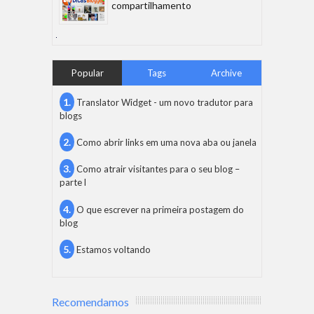
compartilhamento
Popular
Tags
Archive
Translator Widget - um novo tradutor para
blogs
Como abrir links em uma nova aba ou janela
Como atrair visitantes para o seu blog –
parte l
O que escrever na primeira postagem do
blog
Estamos voltando
Recomendamos