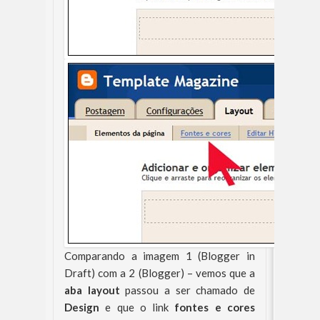
Comparando a imagem 1 (Blogger in
Draft) com a 2 (Blogger) – vemos que a
aba layout
passou a ser chamado de
Design
e que o link
fontes e cores