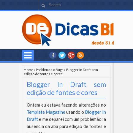
Home
»
Problemas e Bugs
»
Blogger In Draft sem
edição de fontes e cores
Blogger In Draft sem
edição de fontes e cores
Ontem eu estava fazendo alterações no
Template Magazine
usando o
Blogger In
Draft
e me deparei com um problemão: a
ausência da aba para edição de fontes e