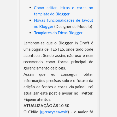
Como editar letras e cores no
template do Blogger
Novas funcionalidades de layout
no Blogger
(Designer de Modelo)
Templates do Dicas Blogger
Lembrem-se que o Blogger in Draft é
uma página de TESTES, onde tudo pode
acontecer. Sendo assim, não uso e nem
recomendo como forma principal de
gerenciamento de blogs.
Assim que eu conseguir obter
informações precisas sobre o futuro da
edição de fontes e cores via painel, irei
atualizar este post e avisar no Twitter.
Fiquem atentos.
ATUALIZAÇÃO ÀS 10:50
O Cidão
(@crazyseawolf
) – o maior fã