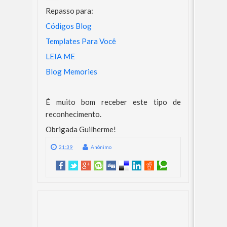
Repasso para:
Códigos Blog
Templates Para Você
LEIA ME
Blog Memories
É muito bom receber este tipo de
reconhecimento.
Obrigada Guilherme!
21:39
Anônimo