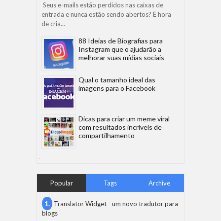
Seus e-mails estão perdidos nas caixas de
entrada e nunca estão sendo abertos? É hora
de cria...
88 Ideias de Biografias para
Instagram que o ajudarão a
melhorar suas mídias sociais
Qual o tamanho ideal das
imagens para o Facebook
Dicas para criar um meme viral
com resultados incríveis de
compartilhamento
Popular
Tags
Archive
Translator Widget - um novo tradutor para
blogs