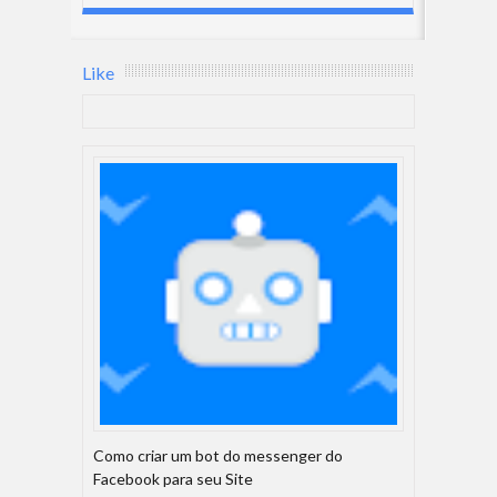
Like
Como criar um bot do messenger do
Facebook para seu Site