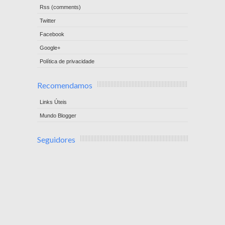
Rss (comments)
Twitter
Facebook
Google+
Política de privacidade
Recomendamos
Links Úteis
Mundo Blogger
Seguidores