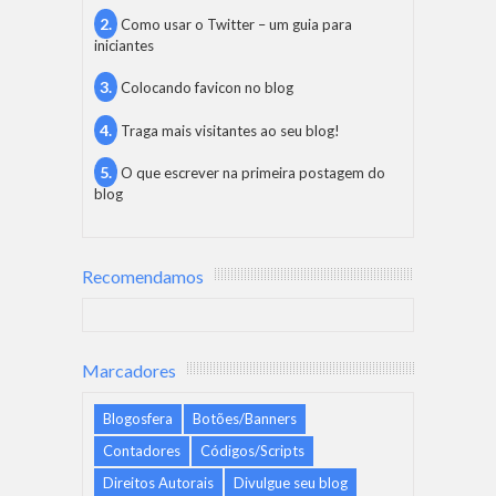
Como usar o Twitter – um guia para
iniciantes
Colocando favicon no blog
Traga mais visitantes ao seu blog!
O que escrever na primeira postagem do
blog
Recomendamos
Marcadores
Blogosfera
Botões/Banners
Contadores
Códigos/Scripts
Direitos Autorais
Divulgue seu blog