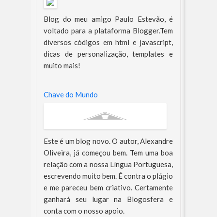
Blog do meu amigo Paulo Estevão, é
voltado para a plataforma Blogger.Tem
diversos códigos em html e javascript,
dicas de personalização, templates e
muito mais!
Chave do Mundo
Este é um blog novo. O autor, Alexandre
Oliveira, já começou bem. Tem uma boa
relação com a nossa Língua Portuguesa,
escrevendo muito bem. É contra o plágio
e me pareceu bem criativo. Certamente
ganhará seu lugar na Blogosfera e
conta com o nosso apoio.