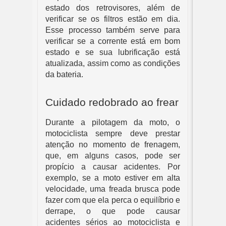
estado dos retrovisores, além de
verificar se os filtros estão em dia.
Esse processo também serve para
verificar se a corrente está em bom
estado e se sua lubrificação está
atualizada, assim como as condições
da bateria.
Cuidado redobrado ao frear
Durante a pilotagem da moto, o
motociclista sempre deve prestar
atenção no momento de frenagem,
que, em alguns casos, pode ser
propício a causar acidentes. Por
exemplo, se a moto estiver em alta
velocidade, uma freada brusca pode
fazer com que ela perca o equilíbrio e
derrape, o que pode causar
acidentes sérios ao motociclista e