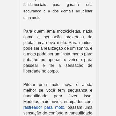
fundamentais para garantir sua
segurança e a dos demais ao pilotar
uma moto
Para quem ama motocicletas, nada
como a sensação prazerosa de
pilotar uma nova moto. Para muitos,
pode ser a realização de um sonho, e
a moto pode ser um instrumento para
trabalho ou apenas o veículo para
passear e ter a sensação de
liberdade no corpo.
Pilotar uma moto nova é ainda
melhor se você tem segurança e
tranquilidade para fazer isso.
Modelos mais novos, equipados com
rastreador para moto
, passam uma
sensação de conforto e tranquilidade