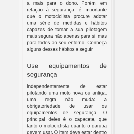
a mais para o dono. Porém, em
relação à segurança, é importante
que o motociclista procure adotar
uma série de medidas e hábitos
capazes de tornar a sua pilotagem
mais segura não apenas para si, mas
para todos ao seu entorno. Conheça
alguns desses hábitos a seguir.
Use equipamentos de
segurança
Independentemente de estar
pilotando uma moto nova ou antiga,
uma regra não muda: a
obrigatoriedade de usar os
equipamentos de segurança. O
principal deles é o capacete, que
tanto o motociclista quanto o garupa
devem usar. O item deve estar dentro