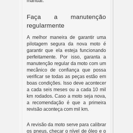
manual.
Faça a manutenção
regularmente
A melhor maneira de garantir uma
pilotagem segura da nova moto é
garantir que ela esteja funcionando
perfeitamente. Por isso, garanta a
manutenção regular da moto com um
mecânico de confiança que possa
verificar se todas as peças estão em
boas condições. Isso deve acontecer
a cada seis meses ou a cada 10 mil
km rodados. Caso a moto seja nova,
a recomendação é que a primeira
revisão aconteça com mil km.
A revisão da moto serve para calibrar
os pneus, checar o nível de óleo e o