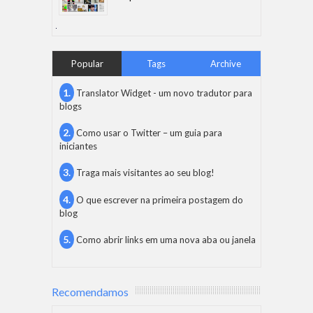
Popular
Tags
Archive
Translator Widget - um novo tradutor para
blogs
Como usar o Twitter – um guia para
iniciantes
Traga mais visitantes ao seu blog!
O que escrever na primeira postagem do
blog
Como abrir links em uma nova aba ou janela
Recomendamos