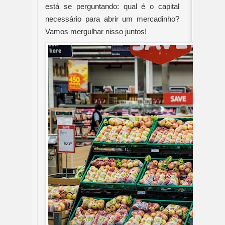
está se perguntando: qual é o capital 
necessário para abrir um mercadinho? 
Vamos mergulhar nisso juntos!