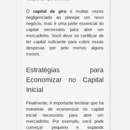
O 
capital de giro
 é muitas vezes 
negligenciado ao planejar um novo 
negócio, mas é uma parte essencial do 
capital necessário para abrir um 
mercadinho. Você deve se certificar de 
ter capital suficiente para cobrir essas 
despesas por pelo menos alguns 
meses.
Estratégias para 
Economizar no Capital 
Inicial
Finalmente, é importante lembrar que há 
maneiras de economizar no capital 
inicial necessário para abrir um 
mercadinho. Por exemplo, você pode 
começar pequeno e expandir 