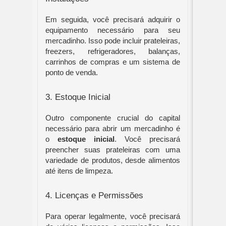
Em seguida, você precisará adquirir o 
equipamento necessário para seu 
mercadinho. Isso pode incluir prateleiras, 
freezers, refrigeradores, balanças, 
carrinhos de compras e um sistema de 
ponto de venda.
3. Estoque Inicial
Outro componente crucial do capital 
necessário para abrir um mercadinho é 
o 
estoque inicial
. Você precisará 
preencher suas prateleiras com uma 
variedade de produtos, desde alimentos 
até itens de limpeza.
4. Licenças e Permissões
Para operar legalmente, você precisará 