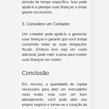
período de tempo específico. Isso pode 
ajudá-lo a planejar suas finanças e evitar 
gastos excessivos.
3. Considere um Contador:
Um contador pode ajudá-lo a gerenciar 
suas finanças e garantir que você esteja 
cumprindo todas as suas obrigações 
fiscais. Embora isso seja um custo 
adicional, pode valer a pena para manter 
suas finanças em ordem.
Conclusão
Em resumo, a quantidade de capital 
necessário para abrir um mercadinho 
varia muito, mas com um bom 
planejamento, você pode abrir seu 
próprio negócio e tornar-se o coração da 