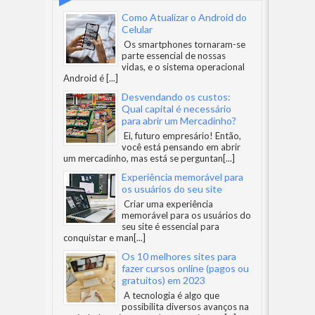
Como Atualizar o Android do
Celular
Os smartphones tornaram-se
parte essencial de nossas
vidas, e o sistema operacional
Android é
[...]
Desvendando os custos:
Qual capital é necessário
para abrir um Mercadinho?
Ei, futuro empresário! Então,
você está pensando em abrir
um mercadinho, mas está se perguntan
[...]
Experiência memorável para
os usuários do seu site
Criar uma experiência
memorável para os usuários do
seu site é essencial para
conquistar e man
[...]
Os 10 melhores sites para
fazer cursos online (pagos ou
gratuitos) em 2023
A tecnologia é algo que
possibilita diversos avanços na