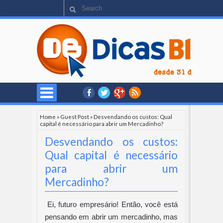
Home
»
Guest Post
»
Desvendando os custos: Qual
capital é necessário para abrir um Mercadinho?
Desvendando os custos:
Qual capital é necessário
para abrir um
Mercadinho?
Ei, futuro empresário! Então, você está 
pensando em abrir um mercadinho, mas 