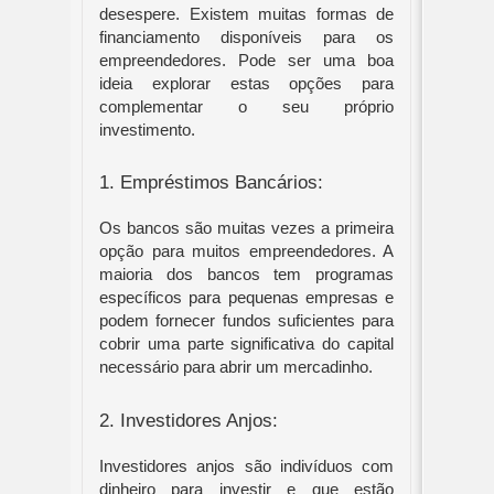
desespere. Existem muitas formas de 
financiamento disponíveis para os 
empreendedores. Pode ser uma boa 
ideia explorar estas opções para 
complementar o seu próprio 
investimento.
1. Empréstimos Bancários:
Os bancos são muitas vezes a primeira 
opção para muitos empreendedores. A 
maioria dos bancos tem programas 
específicos para pequenas empresas e 
podem fornecer fundos suficientes para 
cobrir uma parte significativa do capital 
necessário para abrir um mercadinho.
2. Investidores Anjos:
Investidores anjos são indivíduos com 
dinheiro para investir e que estão 