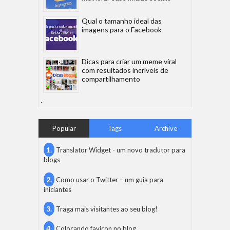
Qual o tamanho ideal das
imagens para o Facebook
Dicas para criar um meme viral
com resultados incríveis de
compartilhamento
Popular
Tags
Archive
Translator Widget - um novo tradutor para
blogs
Como usar o Twitter – um guia para
iniciantes
Traga mais visitantes ao seu blog!
Colocando favicon no blog