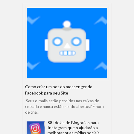
Como criar um bot do messenger do
Facebook para seu Site
Seus e-mails estão perdidos nas caixas de
entrada e nunca estão sendo abertos? É hora
de cria...
88 Ideias de Biografias para
Instagram que o ajudarão a
melhorar suas mídias sociais