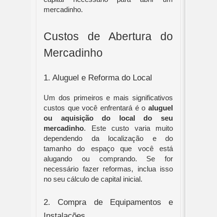
mercadinho.
Custos de Abertura do 
Mercadinho
1. Aluguel e Reforma do Local
Um dos primeiros e mais significativos 
custos que você enfrentará é o 
aluguel 
ou aquisição do local do seu 
mercadinho
. Este custo varia muito 
dependendo da localização e do 
tamanho do espaço que você está 
alugando ou comprando. Se for 
necessário fazer reformas, inclua isso 
no seu cálculo de capital inicial.
2. Compra de Equipamentos e 
Instalações