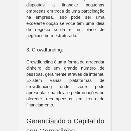
dispostos a financiar pequenas 
empresas em troca de uma participação 
na empresa. Isso pode ser uma 
excelente opção se você tem uma ideia 
de negócio sólida e um plano de 
negócios bem estruturado.
3. Crowdfunding:
Crowdfunding é uma forma de arrecadar 
dinheiro de um grande número de 
pessoas, geralmente através da internet. 
Existem várias plataformas de 
crowdfunding onde você pode 
apresentar sua ideia e pedir doações ou 
oferecer recompensas em troca de 
financiamento.
Gerenciando o Capital do 
seu Mercadinho