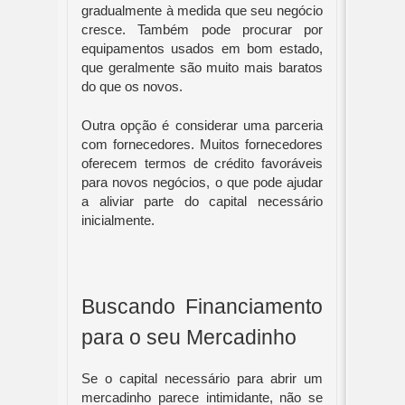
gradualmente à medida que seu negócio 
cresce. Também pode procurar por 
equipamentos usados em bom estado, 
que geralmente são muito mais baratos 
do que os novos.
Outra opção é considerar uma parceria 
com fornecedores. Muitos fornecedores 
oferecem termos de crédito favoráveis 
para novos negócios, o que pode ajudar 
a aliviar parte do capital necessário 
inicialmente.
Buscando Financiamento 
para o seu Mercadinho
Se o capital necessário para abrir um 
mercadinho parece intimidante, não se 