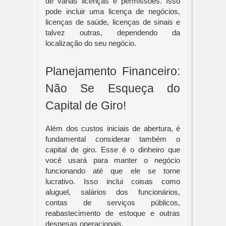
de várias licenças e permissões. Isso 
pode incluir uma licença de negócios, 
licenças de saúde, licenças de sinais e 
talvez outras, dependendo da 
localização do seu negócio.
Planejamento Financeiro: 
Não Se Esqueça do 
Capital de Giro!
Além dos custos iniciais de abertura, é 
fundamental considerar também o 
capital de giro. Esse é o dinheiro que 
você usará para manter o negócio 
funcionando até que ele se torne 
lucrativo. Isso inclui coisas como 
aluguel, salários dos funcionários, 
contas de serviços públicos, 
reabastecimento de estoque e outras 
despesas operacionais.