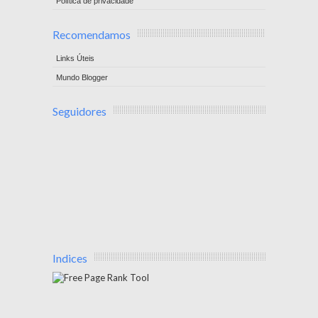
Política de privacidade
Recomendamos
Links Úteis
Mundo Blogger
Seguidores
Indices