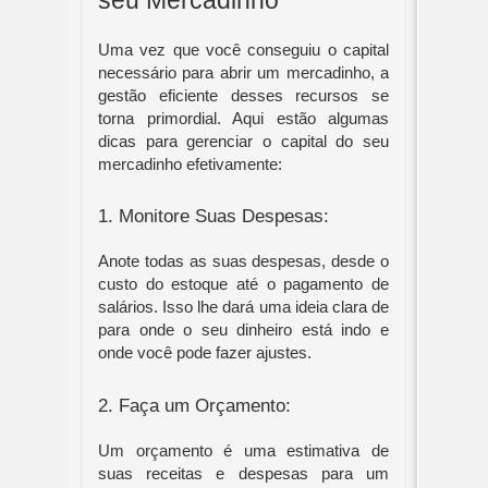
Uma vez que você conseguiu o capital 
necessário para abrir um mercadinho, a 
gestão eficiente desses recursos se 
torna primordial. Aqui estão algumas 
dicas para gerenciar o capital do seu 
mercadinho efetivamente:
1. Monitore Suas Despesas:
Anote todas as suas despesas, desde o 
custo do estoque até o pagamento de 
salários. Isso lhe dará uma ideia clara de 
para onde o seu dinheiro está indo e 
onde você pode fazer ajustes.
2. Faça um Orçamento:
Um orçamento é uma estimativa de 
suas receitas e despesas para um 