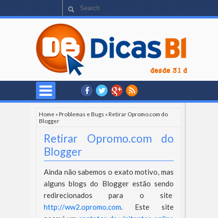
Home
»
Problemas e Bugs
»
Retirar Opromo.com do
Blogger
Retirar Opromo.com do
Blogger
Ainda não sabemos o exato motivo, mas
alguns blogs do Blogger estão sendo
redirecionados para o site
http://ww2.opromo.com
. Este site