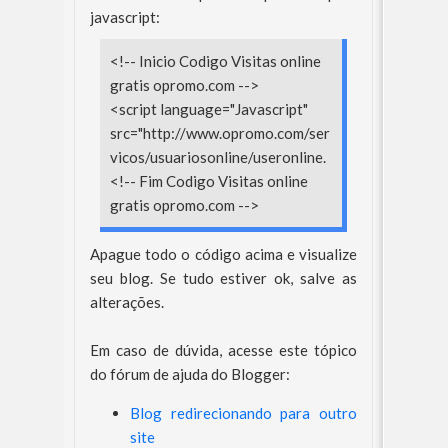
javascript:
<!-- Inicio Codigo Visitas online
gratis opromo.com -->
<script language="Javascript"
src="http://www.opromo.com/ser
vicos/usuariosonline/useronline.
<!-- Fim Codigo Visitas online
gratis opromo.com -->
Apague todo o código acima e visualize
seu blog. Se tudo estiver ok, salve as
alterações.
Em caso de dúvida, acesse este tópico
do fórum de ajuda do Blogger:
Blog redirecionando para outro
site