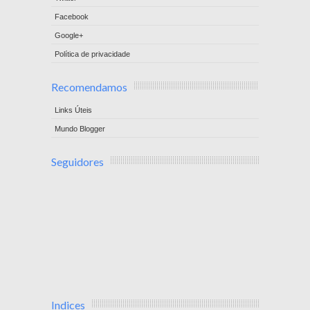
Facebook
Google+
Política de privacidade
Recomendamos
Links Úteis
Mundo Blogger
Seguidores
Indices