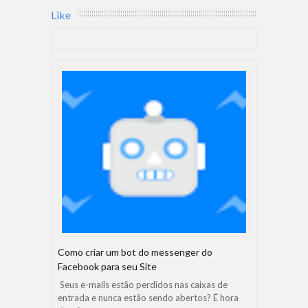
Like
Como criar um bot do messenger do
Facebook para seu Site
Seus e-mails estão perdidos nas caixas de
entrada e nunca estão sendo abertos? É hora