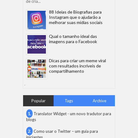
de cria...
88 Ideias de Biografias para
Instagram que o ajudarão a
melhorar suas mídias sociais
Qual o tamanho ideal das
imagens para o Facebook
Dicas para criar um meme viral
com resultados incríveis de
compartilhamento
Popular
Tags
Archive
Translator Widget - um novo tradutor para
blogs
Como usar o Twitter – um guia para
iniciantes