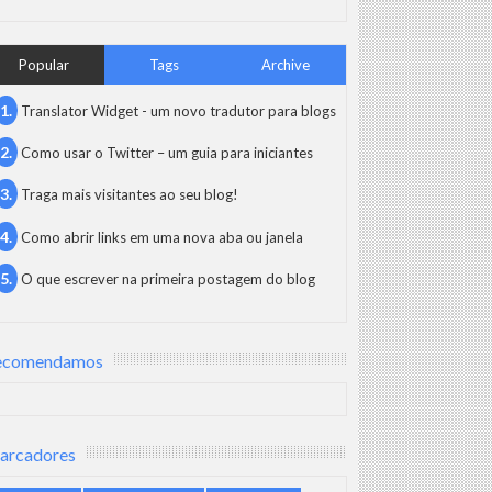
Popular
Tags
Archive
Translator Widget - um novo tradutor para blogs
Como usar o Twitter – um guia para iniciantes
Traga mais visitantes ao seu blog!
Como abrir links em uma nova aba ou janela
O que escrever na primeira postagem do blog
ecomendamos
arcadores