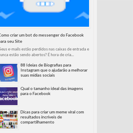
Como criar um bot do messenger do Facebook
para seu Site
eus e-mails estão perdidos nas caixas de entrada e
unca estão sendo abertos? É hora de cria...
88 Ideias de Biografias para
Instagram que o ajudarão a melhorar
suas mídias sociais
Qual o tamanho ideal das imagens
para o Facebook
Dicas para criar um meme viral com
resultados incríveis de
compartilhamento