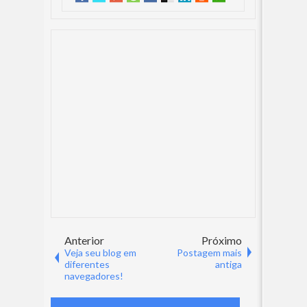
Anterior
Próximo
Veja seu blog em
Postagem mais
diferentes
antiga
navegadores!