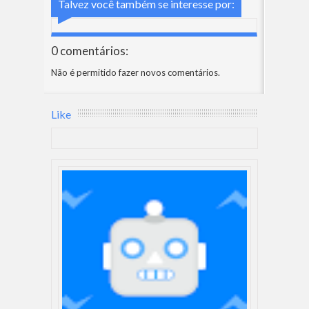
Talvez você também se interesse por:
0 comentários:
Não é permitido fazer novos comentários.
Like