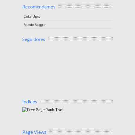
Recomendamos
Links Úteis
Mundo Blogger
Seguidores
Indices
Page Views