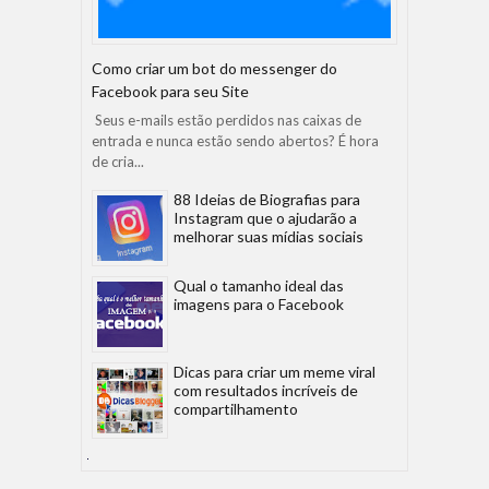
Como criar um bot do messenger do
Facebook para seu Site
Seus e-mails estão perdidos nas caixas de
entrada e nunca estão sendo abertos? É hora
de cria...
88 Ideias de Biografias para
Instagram que o ajudarão a
melhorar suas mídias sociais
Qual o tamanho ideal das
imagens para o Facebook
Dicas para criar um meme viral
com resultados incríveis de
compartilhamento