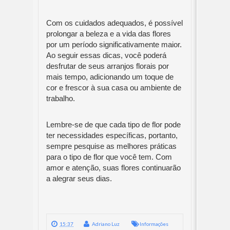
Com os cuidados adequados, é possível
prolongar a beleza e a vida das flores
por um período significativamente maior.
Ao seguir essas dicas, você poderá
desfrutar de seus arranjos florais por
mais tempo, adicionando um toque de
cor e frescor à sua casa ou ambiente de
trabalho.
Lembre-se de que cada tipo de flor pode
ter necessidades específicas, portanto,
sempre pesquise as melhores práticas
para o tipo de flor que você tem. Com
amor e atenção, suas flores continuarão
a alegrar seus dias.
15:37
Adriano Luz
Informações