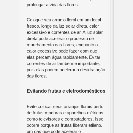
prolongar a vida das flores.
Coloque seu arranjo floral em um local
fresco, longe da luz solar direta, calor
excessivo e correntes de ar. A luz solar
direta pode acelerar o processo de
murchamento das flores, enquanto o
calor excessivo pode fazer com que
elas percam água rapidamente. Evitar
correntes de ar também é importante,
pois elas podem acelerar a desidratação
das flores.
Evitando frutas e eletrodomésticos
Evite colocar seus arranjos florais perto
de frutas maduras e aparelhos elétricos,
como televisores e computadores. Isso
ocorre porque as frutas liberam etileno,
um gás que pode acelerar o