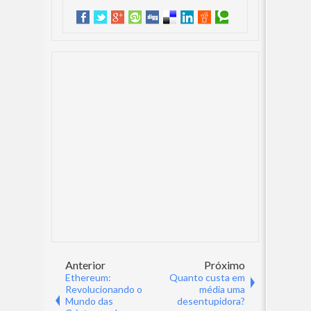
Anterior
Próximo
Ethereum:
Quanto custa em
Revolucionando o
média uma
Mundo das
desentupidora?