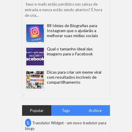
Seus e-mails estão perdidos nas caixas de
entrada e nunca estão sendo abertos? É hora
de cria...
88 Ideias de Biografias para
Instagram que o ajudarão a
melhorar suas mídias sociais
Qual o tamanho ideal das
imagens para o Facebook
Dicas para criar um meme viral
com resultados incríveis de
compartilhamento
Popular
Tags
Archive
Translator Widget - um novo tradutor para
blogs