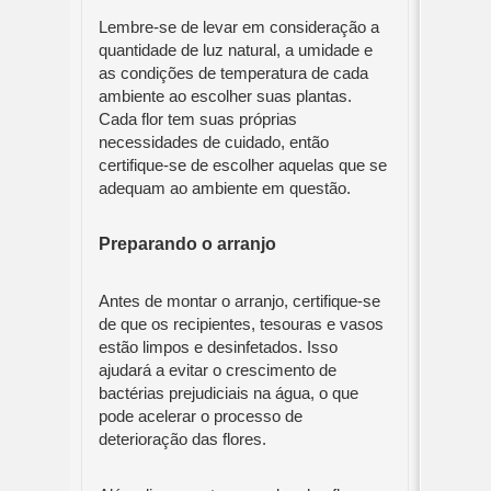
Lembre-se de levar em consideração a
quantidade de luz natural, a umidade e
as condições de temperatura de cada
ambiente ao escolher suas plantas.
Cada flor tem suas próprias
necessidades de cuidado, então
certifique-se de escolher aquelas que se
adequam ao ambiente em questão.
Preparando o arranjo
Antes de montar o arranjo, certifique-se
de que os recipientes, tesouras e vasos
estão limpos e desinfetados. Isso
ajudará a evitar o crescimento de
bactérias prejudiciais na água, o que
pode acelerar o processo de
deterioração das flores.