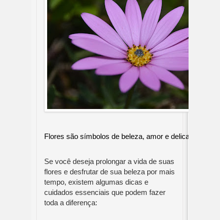
Flores são símbolos de beleza, amor e delicadeza, ma
Se você deseja prolongar a vida de suas
flores e desfrutar de sua beleza por mais
tempo, existem algumas dicas e
cuidados essenciais que podem fazer
toda a diferença: