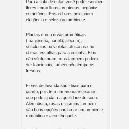
Para a sala de estar, você pode escolher
flores como lírios, orquídeas, begônias
ou antúrios. Essas flores adicionam
elegância e beleza ao ambiente.
Plantas como ervas aromáticas
(manjericão, hortelã, alecrim),
suculentas ou violetas africanas são
ótimas escolhas para a cozinha. Elas
não só decoram, mas também podem
ser funcionais, fornecendo temperos
frescos.
Flores de lavanda são ideais para o
quarto, pois têm um aroma relaxante
que pode ajudar na qualidade do sono.
Além disso, rosas e jasmins também
são boas opções para criar um ambiente
romântico e aconchegante.