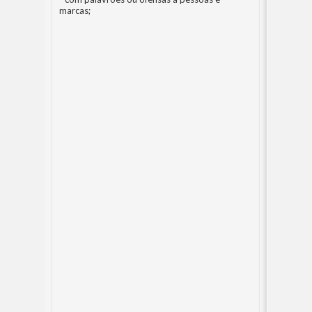
marcas;