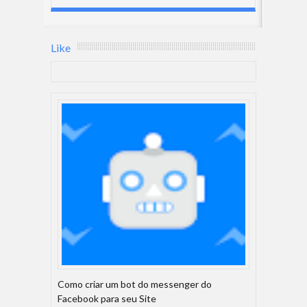
Like
Como criar um bot do messenger do
Facebook para seu Site