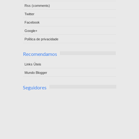
Rss (comments)
Twitter
Facebook
Google+
Política de privacidade
Recomendamos
Links Úteis
Mundo Blogger
Seguidores