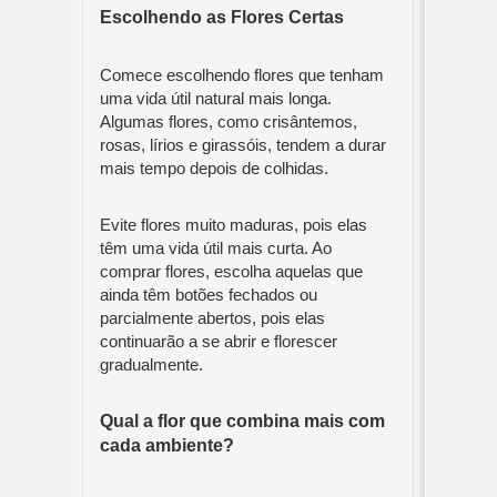
Escolhendo as Flores Certas
Comece escolhendo flores que tenham
uma vida útil natural mais longa.
Algumas flores, como crisântemos,
rosas, lírios e girassóis, tendem a durar
mais tempo depois de colhidas.
Evite flores muito maduras, pois elas
têm uma vida útil mais curta. Ao
comprar flores, escolha aquelas que
ainda têm botões fechados ou
parcialmente abertos, pois elas
continuarão a se abrir e florescer
gradualmente.
Qual a flor que combina mais com
cada ambiente?