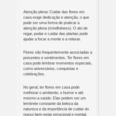
Atenção plena: Cuidar das flores em
casa exige dedicação e atenção, o que
pode ser uma forma de praticar a
atenção plena (mindfulness). O ato de
regar, podar e cuidar das plantas pode
ajudar a focar a mente e a relaxar.
Flores são frequentemente associadas a
presentes e sentimentos. Ter flores em
casa pode lembrar momentos especiais,
como aniversários, conquistas e
celebrações.
No geral, ter flores em casa pode
melhorar o ambiente, o humor e até
mesmo a saúde. Elas podem ser um
lembrete constante da beleza da
natureza e da importância de cuidar do
nosso bem-estar emocional e mental.