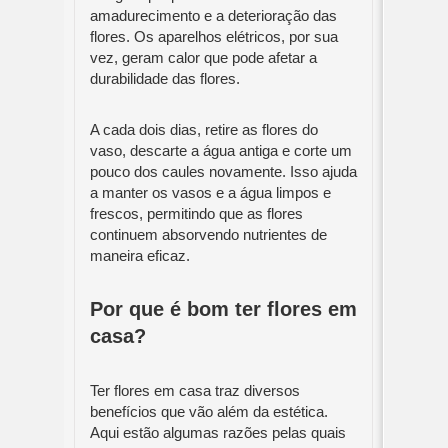
amadurecimento e a deterioração das
flores. Os aparelhos elétricos, por sua
vez, geram calor que pode afetar a
durabilidade das flores.
A cada dois dias, retire as flores do
vaso, descarte a água antiga e corte um
pouco dos caules novamente. Isso ajuda
a manter os vasos e a água limpos e
frescos, permitindo que as flores
continuem absorvendo nutrientes de
maneira eficaz.
Por que é bom ter flores em
casa?
Ter flores em casa traz diversos
benefícios que vão além da estética.
Aqui estão algumas razões pelas quais