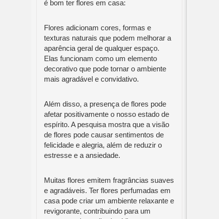
é bom ter flores em casa:
Flores adicionam cores, formas e
texturas naturais que podem melhorar a
aparência geral de qualquer espaço.
Elas funcionam como um elemento
decorativo que pode tornar o ambiente
mais agradável e convidativo.
Além disso, a presença de flores pode
afetar positivamente o nosso estado de
espírito. A pesquisa mostra que a visão
de flores pode causar sentimentos de
felicidade e alegria, além de reduzir o
estresse e a ansiedade.
Muitas flores emitem fragrâncias suaves
e agradáveis. Ter flores perfumadas em
casa pode criar um ambiente relaxante e
revigorante, contribuindo para um