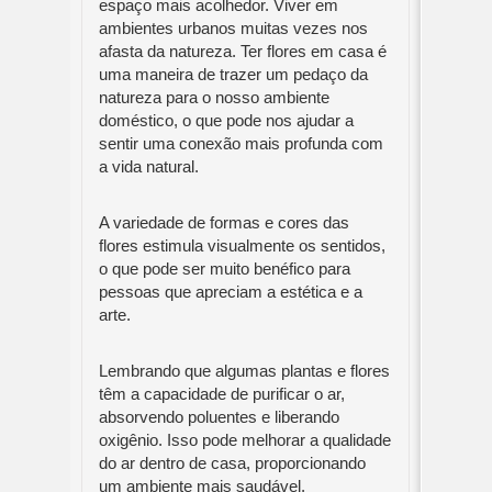
espaço mais acolhedor. Viver em
ambientes urbanos muitas vezes nos
afasta da natureza. Ter flores em casa é
uma maneira de trazer um pedaço da
natureza para o nosso ambiente
doméstico, o que pode nos ajudar a
sentir uma conexão mais profunda com
a vida natural.
A variedade de formas e cores das
flores estimula visualmente os sentidos,
o que pode ser muito benéfico para
pessoas que apreciam a estética e a
arte.
Lembrando que algumas plantas e flores
têm a capacidade de purificar o ar,
absorvendo poluentes e liberando
oxigênio. Isso pode melhorar a qualidade
do ar dentro de casa, proporcionando
um ambiente mais saudável.