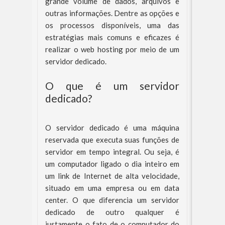
grande volume de dados, arquivos e
outras informações. Dentre as opções e
os processos disponíveis, uma das
estratégias mais comuns e eficazes é
realizar o web hosting por meio de um
servidor dedicado.
O que é um servidor
dedicado?
O servidor dedicado é uma máquina
reservada que executa suas funções de
servidor em tempo integral. Ou seja, é
um computador ligado o dia inteiro em
um link de Internet de alta velocidade,
situado em uma empresa ou em data
center. O que diferencia um servidor
dedicado de outro qualquer é
justamente o fato de o computador do