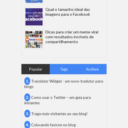
Qual o tamanho ideal das
imagens para o Facebook
Dicas para criar um meme viral
com resultados incríveis de
compartilhamento
Popular
Tags
Archive
Translator Widget - um novo tradutor para
blogs
Como usar o Twitter – um guia para
iniciantes
Traga mais visitantes ao seu blog!
Colocando favicon no blog