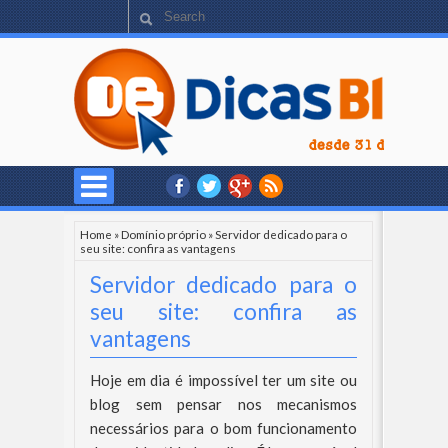
Home
»
Domínio próprio
»
Servidor dedicado para o
seu site: confira as vantagens
Servidor dedicado para o
seu site: confira as
vantagens
Hoje em dia é impossível ter um site ou
blog sem pensar nos mecanismos
necessários para o bom funcionamento