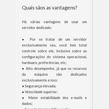
Quais sãos as vantagens?
Há várias vantagens de usar um
servidor dedicado:
●
Por se tratar de um servidor
exclusivamente seu, você tem total
controle sobre ele, inclusive sobre as
configurações do sistema operacional,
hardware, preferências, etc;
●
Alto desempenho, já que os recursos
da máquina são dedicados
exclusivamente a isso;
●
Segurança elevada;
●
Velocidade superior;
●
Maior estabilidade dos e-mails e
dados;