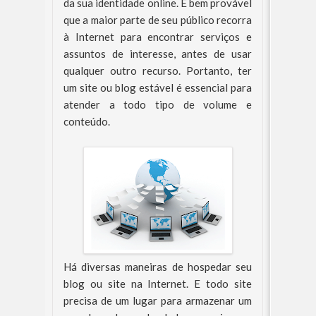
da sua identidade online. É bem provável
que a maior parte de seu público recorra
à Internet para encontrar serviços e
assuntos de interesse, antes de usar
qualquer outro recurso. Portanto, ter
um site ou blog estável é essencial para
atender a todo tipo de volume e
conteúdo.
Há diversas maneiras de hospedar seu
blog ou site na Internet. E todo site
precisa de um lugar para armazenar um