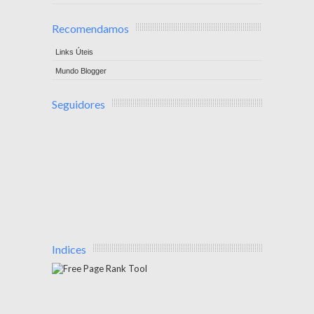
Recomendamos
Links Úteis
Mundo Blogger
Seguidores
Indices