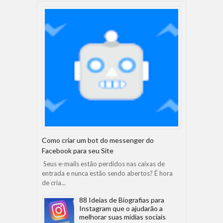
Como criar um bot do messenger do
Facebook para seu Site
Seus e-mails estão perdidos nas caixas de
entrada e nunca estão sendo abertos? É hora
de cria...
88 Ideias de Biografias para
Instagram que o ajudarão a
melhorar suas mídias sociais