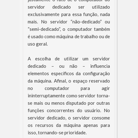
servidor dedicado ser utilizado
exclusivamente para essa função, nada
mais. No servidor “não-dedicado” ou
“semi-dedicado”, o computador também
é usado como máquina de trabalho ou de
uso geral.
A escolha de utilizar um servidor
dedicado – ou não – influencia
elementos específicos da configuração
da máquina. Afinal, o espaço reservado
no computador para agir
ininterruptamente como servidor torna-
se mais ou menos disputado por outras
funções concorrentes do usuário. No
servidor dedicado, o servidor consome
os recursos da máquina apenas para
isso, tornando-se prioridade.