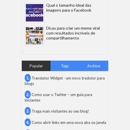
Qual o tamanho ideal das
imagens para o Facebook
Dicas para criar um meme viral
com resultados incríveis de
compartilhamento
Popular
Tags
Archive
Translator Widget - um novo tradutor para
blogs
Como usar o Twitter – um guia para
iniciantes
Traga mais visitantes ao seu blog!
Como abrir links em uma nova aba ou janela