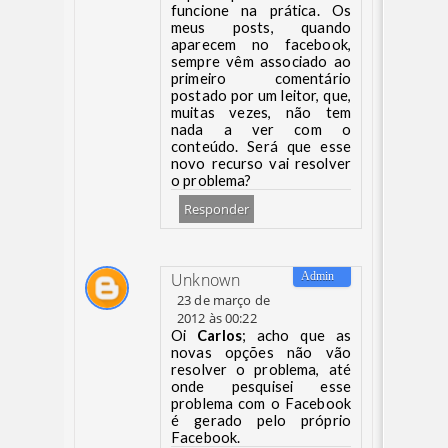
funcione na prática. Os
meus posts, quando
aparecem no facebook,
sempre vêm associado ao
primeiro comentário
postado por um leitor, que,
muitas vezes, não tem
nada a ver com o
conteúdo. Será que esse
novo recurso vai resolver
o problema?
Responder
Unknown
23 de março de
2012 às 00:22
Oi
Carlos
; acho que as
novas opções não vão
resolver o problema, até
onde pesquisei esse
problema com o Facebook
é gerado pelo próprio
Facebook.