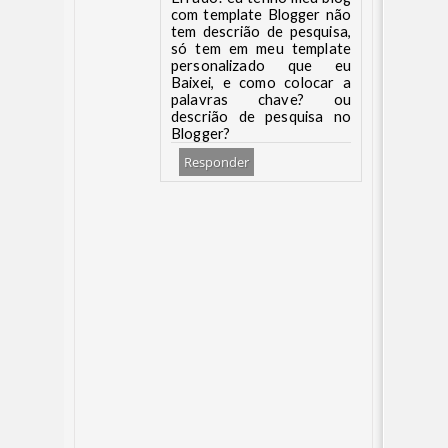
com template Blogger não
tem descrião de pesquisa,
só tem em meu template
personalizado que eu
Baixei, e como colocar a
palavras chave? ou
descrião de pesquisa no
Blogger?
Responder