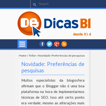
Home
»
Teilor
»
Novidade: Preferências de pesquisas
Novidade: Preferências de
pesquisas
Muitos
especialistas
da blogosfera
afirmam que o Blogger não é uma boa
plataforma na hora de implementarmos
técnicas de SEO. Isso até certo ponto
era verdade; mesmo as alterações mais