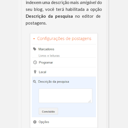
indexem uma descrição mais
amigável
do
seu blog, você terá habilitada a opção
Descrição da pesquisa
no editor de
postagens.