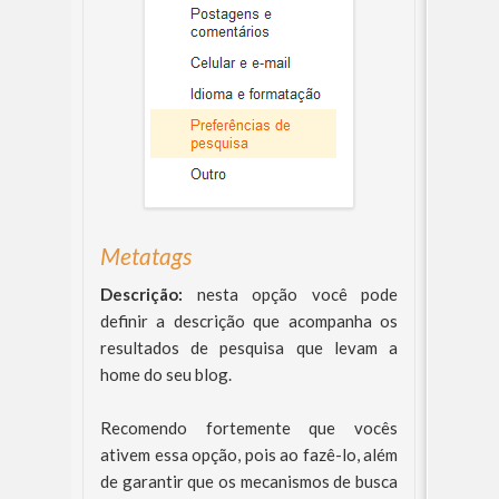
Metatags
Descrição:
nesta opção você pode
definir a descrição que acompanha os
resultados de pesquisa que levam a
home do seu blog.
Recomendo fortemente que vocês
ativem essa opção, pois ao fazê-lo, além
de garantir que os mecanismos de busca