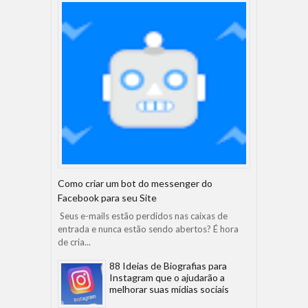
Como criar um bot do messenger do
Facebook para seu Site
Seus e-mails estão perdidos nas caixas de
entrada e nunca estão sendo abertos? É hora
de cria...
88 Ideias de Biografias para
Instagram que o ajudarão a
melhorar suas mídias sociais