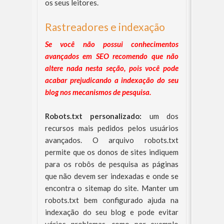
os seus leitores.
Rastreadores e indexação
Se você não possui conhecimentos
avançados em SEO recomendo que não
altere nada nesta seção, pois você pode
acabar prejudicando a indexação do seu
blog nos mecanismos de pesquisa.
Robots.txt personalizado:
um dos
recursos mais pedidos pelos usuários
avançados. O arquivo robots.txt
permite que os donos de sites indiquem
para os robôs de pesquisa as páginas
que não devem ser indexadas e onde se
encontra o sitemap do site. Manter um
robots.txt bem configurado ajuda na
indexação do seu blog e pode evitar