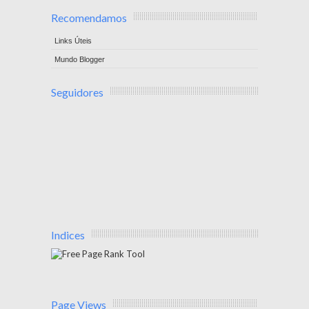
Recomendamos
Links Úteis
Mundo Blogger
Seguidores
Indices
Page Views