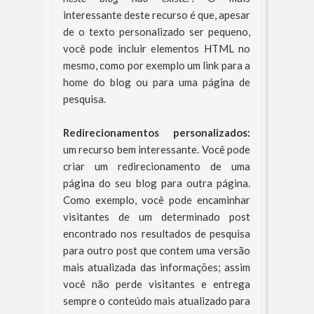
interessante deste recurso é que, apesar
de o texto personalizado ser pequeno,
você pode incluir elementos HTML no
mesmo, como por exemplo um link para a
home do blog ou para uma página de
pesquisa.
Redirecionamentos personalizados:
um recurso bem interessante. Você pode
criar um redirecionamento de uma
página do seu blog para outra página.
Como exemplo, você pode encaminhar
visitantes de um determinado post
encontrado nos resultados de pesquisa
para outro post que contem uma versão
mais atualizada das informações; assim
você não perde visitantes e entrega
sempre o conteúdo mais atualizado para