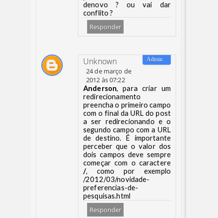
denovo ? ou vai dar
conflito ?
Responder
Unknown
24 de março de
2012 às 07:22
Anderson
, para criar um
redirecionamento
preencha o primeiro campo
com o final da URL do post
a ser redirecionando e o
segundo campo com a URL
de destino. É importante
perceber que o valor dos
dois campos deve sempre
começar com o caractere
/
, como por exemplo
/2012/03/novidade-
preferencias-de-
pesquisas.html
Responder