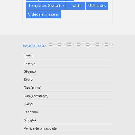
Templates Gratuitos
Twitter
Utilidades
Vídeos e imagens
Expediente
Home
Licença
Sitemap
Sobre
Rss (posts)
Rss (comments)
Twitter
Facebook
Google+
Política de privacidade