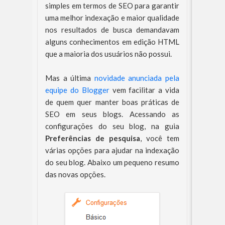
simples em termos de SEO para garantir
uma melhor indexação e maior qualidade
nos resultados de busca demandavam
alguns conhecimentos em edição HTML
que a maioria dos usuários não possui.
Mas a última
novidade anunciada pela
equipe do Blogger
vem facilitar a vida
de quem quer manter boas práticas de
SEO em seus blogs. Acessando as
configurações do seu blog, na guia
Preferências de pesquisa
, você tem
várias opções para ajudar na indexação
do seu blog. Abaixo um pequeno resumo
das novas opções.