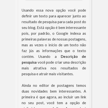
Usando essa nova opção você pode
definir um texto para aparecer junto ao
resultado de pesquisa para cada post do
seu blog. Está opção é bem interessante
pois, por padrão, o Google indexa as
primeiras palavras de nossas postagens,
mas as vezes o início de um texto não
faz jús as informações que o texto
contém. Usando a
Descrição de
pesquisa
você pode criar uma descrição
mais atrativa nos resultados de
pesquisa e atrair mais visitantes.
Ainda no editor de postagens temos
duas novidades bem interessantes. A
primeira é que agora, ao incluir um link
no seu post, você tem a opção de