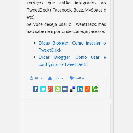
serviços que estão integrados ao
TweetDeck ( Facebook, Buzz, MySpace e
etc).
Se você deseja usar o TweetDeck, mas
não sabe nem por onde começar, acesse:
Dicas Blogger: Como instalar o
TweetDeck
Dicas Blogger: Como usar e
configurar o TweetDeck
10:54
Juliana
Twitter