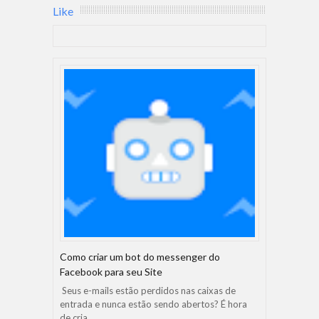
Like
Como criar um bot do messenger do
Facebook para seu Site
Seus e-mails estão perdidos nas caixas de
entrada e nunca estão sendo abertos? É hora
de cria...