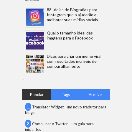
88 Ideias de Biografias para
Instagram que o ajudarão a
melhorar suas mídias sociais
Qual o tamanho ideal das
imagens para o Facebook
Dicas para criar um meme viral
com resultados incríveis de
compartilhamento
Popular
Tags
Archive
Translator Widget - um novo tradutor para
blogs
Como usar o Twitter – um guia para
iniciantes