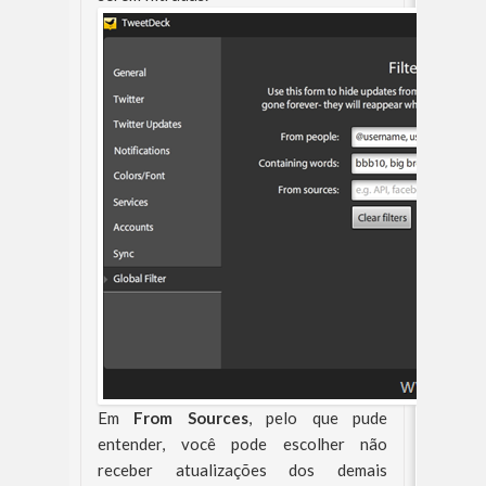
Em
From Sources
, pelo que pude
entender, você pode escolher não
receber atualizações dos demais