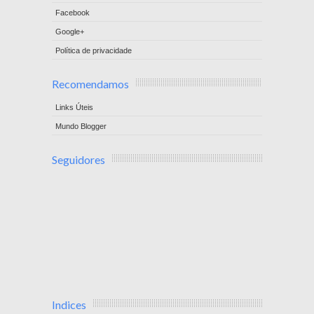
Facebook
Google+
Política de privacidade
Recomendamos
Links Úteis
Mundo Blogger
Seguidores
Indices