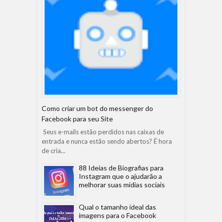
Como criar um bot do messenger do
Facebook para seu Site
Seus e-mails estão perdidos nas caixas de
entrada e nunca estão sendo abertos? É hora
de cria...
88 Ideias de Biografias para
Instagram que o ajudarão a
melhorar suas mídias sociais
Qual o tamanho ideal das
imagens para o Facebook