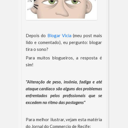
Depois do
Blogar Vicia
(meu post mais
lido e comentado), eu pergunto: blogar
tira o sono?
Para muitos blogueiros, a resposta é
sim!
"Alteração de peso, insônia, fadiga e até
ataque cardíaco são alguns dos problemas
enfrentados pelos profissionais que se
excedem no ritmo das postagens"
Para melhor ilustrar, vejam esta matéria
do Jornal do Commercio de Recife: