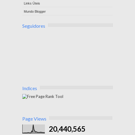
Links Úteis
Mundo Blogger
Seguidores
Indices
Page Views
20,440,565