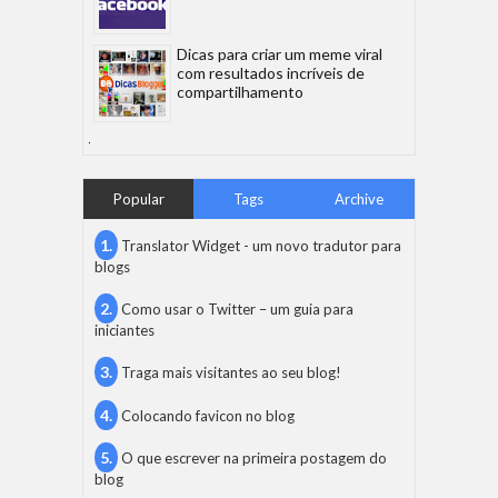
Dicas para criar um meme viral
com resultados incríveis de
compartilhamento
Popular
Tags
Archive
Translator Widget - um novo tradutor para
blogs
Como usar o Twitter – um guia para
iniciantes
Traga mais visitantes ao seu blog!
Colocando favicon no blog
O que escrever na primeira postagem do
blog