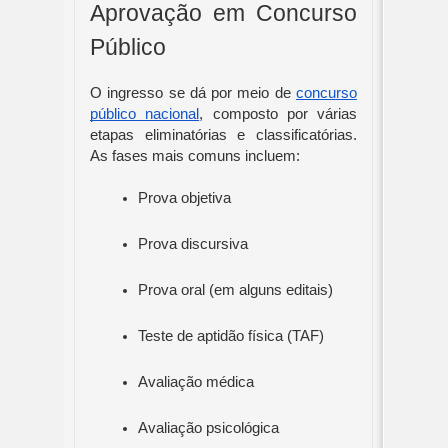
Aprovação em Concurso
Público
O ingresso se dá por meio de
concurso
público nacional
, composto por várias
etapas eliminatórias e classificatórias.
As fases mais comuns incluem:
Prova objetiva
Prova discursiva
Prova oral (em alguns editais)
Teste de aptidão física (TAF)
Avaliação médica
Avaliação psicológica