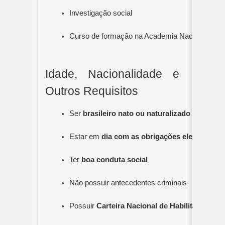
Investigação social
Curso de formação na Academia Nacional de Po
Idade, Nacionalidade e
Outros Requisitos
Ser 
brasileiro nato ou naturalizado
Estar em 
dia com as obrigações eleitorais e 
Ter 
boa conduta social
Não possuir antecedentes criminais
Possuir 
Carteira Nacional de Habilitação, ca