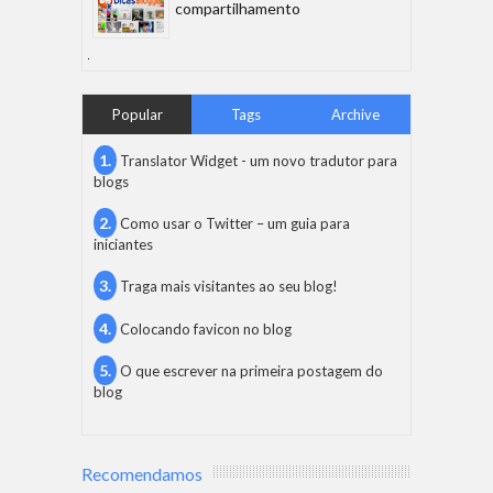
compartilhamento
Popular
Tags
Archive
Translator Widget - um novo tradutor para
blogs
Como usar o Twitter – um guia para
iniciantes
Traga mais visitantes ao seu blog!
Colocando favicon no blog
O que escrever na primeira postagem do
blog
Recomendamos