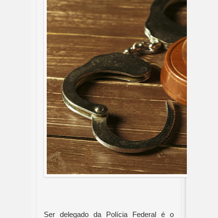
Ser delegado da Polícia Federal é o