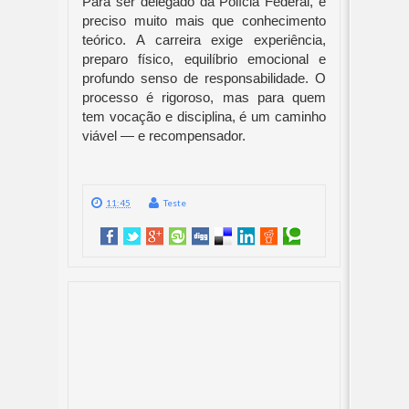
Para ser delegado da Polícia Federal, é
preciso muito mais que conhecimento
teórico. A carreira exige experiência,
preparo físico, equilíbrio emocional e
profundo senso de responsabilidade. O
processo é rigoroso, mas para quem
tem vocação e disciplina, é um caminho
viável — e recompensador.
11:45
Teste