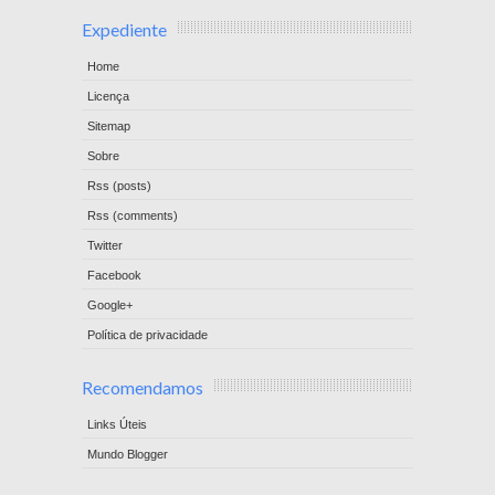
Expediente
Home
Licença
Sitemap
Sobre
Rss (posts)
Rss (comments)
Twitter
Facebook
Google+
Política de privacidade
Recomendamos
Links Úteis
Mundo Blogger