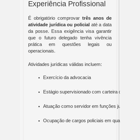
Experiência Profissional
É obrigatório comprovar
três anos de
atividade jurídica ou policial
até a data
da posse. Essa exigência visa garantir
que o futuro delegado tenha vivência
prática em questões legais ou
operacionais.
Atividades jurídicas válidas incluem:
Exercício da advocacia
Estágio supervisionado com carteira da OAB (e
Atuação como servidor em funções jurídicas
Ocupação de cargos policiais em qualquer esfe