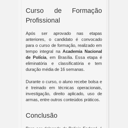
Curso de Formação
Profissional
Após ser aprovado nas etapas
anteriores, o candidato é convocado
para o curso de formação, realizado em
tempo integral na
Academia Nacional
de Polícia
, em Brasília. Essa etapa é
eliminatória e classificatória e tem
duração média de 16 semanas.
Durante o curso, o aluno recebe bolsa e
é treinado em técnicas operacionais,
investigação, direito aplicado, uso de
armas, entre outros conteúdos práticos.
Conclusão