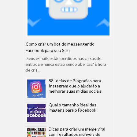
Como criar um bot do messenger do
Facebook para seu Site
Seus e-mails estão perdidos nas caixas de
entrada e nunca estão sendo abertos? É hora
de cria...
88 Ideias de Biografias para
Instagram que o ajudarão a
melhorar suas mídias sociais
Qual o tamanho ideal das
imagens para o Facebook
Dicas para criar um meme viral
com resultados incríveis de