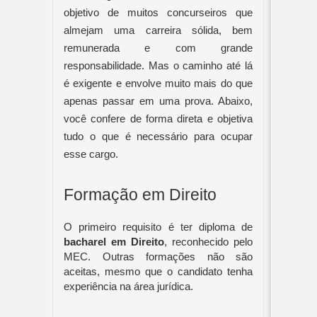
objetivo de muitos concurseiros que
almejam uma carreira sólida, bem
remunerada e com grande
responsabilidade. Mas o caminho até lá
é exigente e envolve muito mais do que
apenas passar em uma prova. Abaixo,
você confere de forma direta e objetiva
tudo o que é necessário para ocupar
esse cargo.
Formação em Direito
O primeiro requisito é ter diploma de
bacharel em Direito
, reconhecido pelo
MEC. Outras formações não são
aceitas, mesmo que o candidato tenha
experiência na área jurídica.