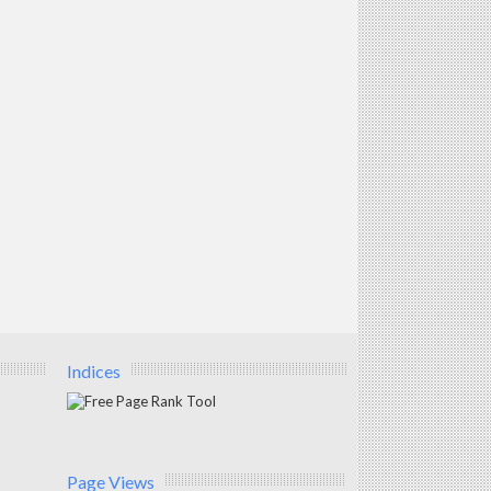
Indices
Page Views