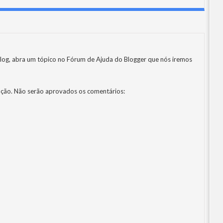
log, abra um tópico no
Fórum de Ajuda do Blogger
que nós iremos
ção. Não serão aprovados os comentários: