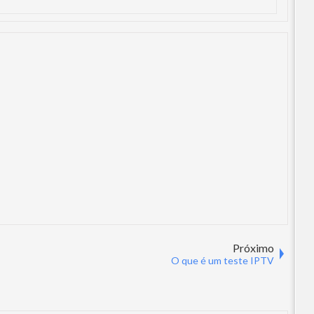
Próximo
O que é um teste IPTV