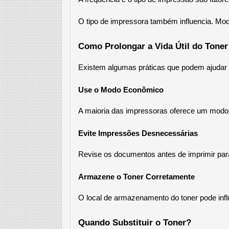
O tipo de impressora também influencia. M
Como Prolongar a Vida Útil do Toner
Existem algumas práticas que podem ajudar 
Use o Modo Econômico
A maioria das impressoras oferece um modo e
Evite Impressões Desnecessárias
Revise os documentos antes de imprimir para
Armazene o Toner Corretamente
O local de armazenamento do toner pode influ
Quando Substituir o Toner?