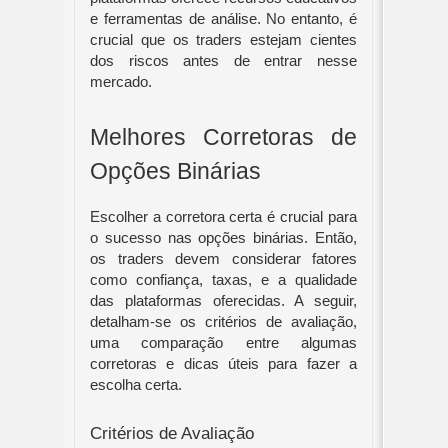
e ferramentas de análise. No entanto, é
crucial que os traders estejam cientes
dos riscos antes de entrar nesse
mercado.
Melhores Corretoras de
Opções Binárias
Escolher a corretora certa é crucial para
o sucesso nas opções binárias. Então,
os traders devem considerar fatores
como confiança, taxas, e a qualidade
das plataformas oferecidas. A seguir,
detalham-se os critérios de avaliação,
uma comparação entre algumas
corretoras e dicas úteis para fazer a
escolha certa.
Critérios de Avaliação