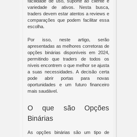
facilidade de uso, suporte ao cliente e
variedade de ativos. Nesta busca,
traders devem estar atentos a reviews e
comparações que podem facilitar essa
escolha.
Por isso, neste artigo, serão
apresentadas as melhores corretoras de
opções binárias disponíveis em 2024,
permitindo que traders de todos os
níveis encontrem o que melhor se ajusta
a suas necessidades. A decisão certa
pode abrir portas para novas
oportunidades e um futuro financeiro
mais saudável.
O que são Opções
Binárias
As opções binárias são um tipo de