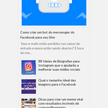
Como criar um bot do messenger do
Facebook para seu Site
Seus e-mails estão perdidos nas caixas de
entrada e nunca estão sendo abertos? É hora
de cria...
88 Ideias de Biografias para
Instagram que o ajudarão a
melhorar suas mídias sociais
Qual o tamanho ideal das
imagens para o Facebook
Dicas para criar um meme viral
com resultados incríveis de
compartilhamento