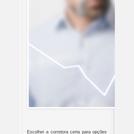
Escolher a corretora certa para opções