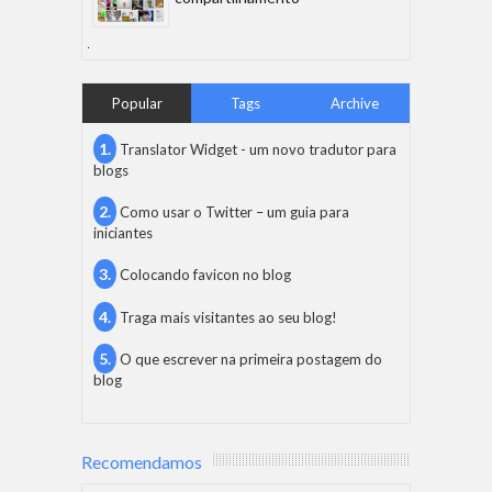
Popular
Tags
Archive
Translator Widget - um novo tradutor para
blogs
Como usar o Twitter – um guia para
iniciantes
Colocando favicon no blog
Traga mais visitantes ao seu blog!
O que escrever na primeira postagem do
blog
Recomendamos