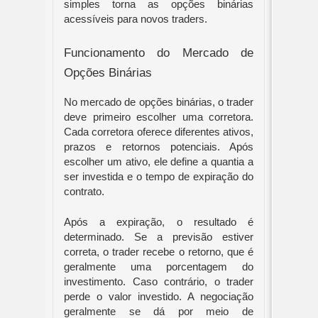
simples torna as opções binárias
acessíveis para novos traders.
Funcionamento do Mercado de
Opções Binárias
No mercado de opções binárias, o trader
deve primeiro escolher uma corretora.
Cada corretora oferece diferentes ativos,
prazos e retornos potenciais. Após
escolher um ativo, ele define a quantia a
ser investida e o tempo de expiração do
contrato.
Após a expiração, o resultado é
determinado. Se a previsão estiver
correta, o trader recebe o retorno, que é
geralmente uma porcentagem do
investimento. Caso contrário, o trader
perde o valor investido. A negociação
geralmente se dá por meio de