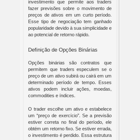
investimento que permite aos traders
fazer previsões sobre o movimento de
preços de ativos em um curto período.
Esse tipo de negociação tem ganhado
popularidade devido à sua simplicidade e
ao potencial de retorno rápido.
Definição de Opções Binárias
Opções binárias são contratos que
permitem que traders especulem se o
preço de um ativo subirá ou cairá em um
determinado período de tempo. Esses
ativos podem incluir ações, moedas,
commodities e índices.
O trader escolhe um ativo e estabelece
um “preço de exercício”. Se a previsão
estiver correta no final do período, ele
obtém um retorno fixo. Se estiver errada,
o investimento é perdido. Essa estrutura