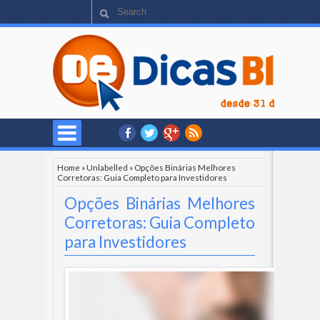
Home
»
Unlabelled
»
Opções Binárias Melhores
Corretoras: Guia Completo para Investidores
Opções Binárias Melhores
Corretoras: Guia Completo
para Investidores