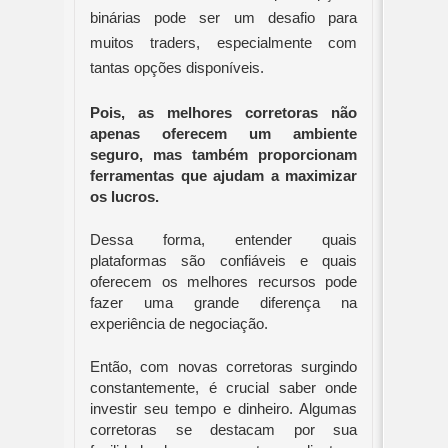
binárias pode ser um desafio para
muitos traders, especialmente com
tantas opções disponíveis.
Pois, as melhores corretoras não
apenas oferecem um ambiente
seguro, mas também proporcionam
ferramentas que ajudam a maximizar
os lucros.
Dessa forma, entender quais
plataformas são confiáveis e quais
oferecem os melhores recursos pode
fazer uma grande diferença na
experiência de negociação.
Então, com novas corretoras surgindo
constantemente, é crucial saber onde
investir seu tempo e dinheiro. Algumas
corretoras se destacam por sua