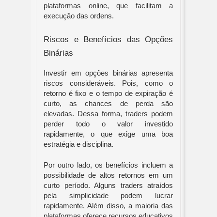
plataformas online, que facilitam a
execução das ordens.
Riscos e Benefícios das Opções
Binárias
Investir em opções binárias apresenta
riscos consideráveis. Pois, como o
retorno é fixo e o tempo de expiração é
curto, as chances de perda são
elevadas. Dessa forma, traders podem
perder todo o valor investido
rapidamente, o que exige uma boa
estratégia e disciplina.
Por outro lado, os benefícios incluem a
possibilidade de altos retornos em um
curto período. Alguns traders atraídos
pela simplicidade podem lucrar
rapidamente. Além disso, a maioria das
plataformas oferece recursos educativos