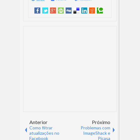
Anterior
Próximo
Como filtrar
Problemas com
atualizações no
ImageShack e
Facebook
Picasa