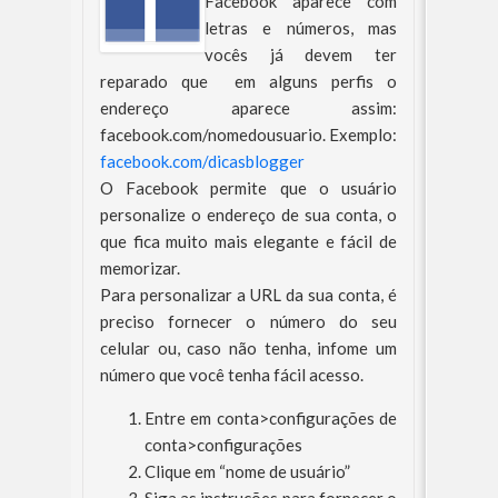
Facebook aparece com
letras e números, mas
vocês já devem ter
reparado que em alguns perfis o
endereço aparece assim:
facebook.com/nomedousuario.
Exemplo:
facebook.com/dicasblogger
O Facebook permite que o usuário
personalize o endereço de sua conta, o
que fica muito mais elegante e fácil de
memorizar.
Para personalizar a URL da sua conta, é
preciso fornecer o número do seu
celular ou, caso não tenha, infome um
número que você tenha fácil acesso.
Entre em conta>configurações de
conta>configurações
Clique em “nome de usuário”