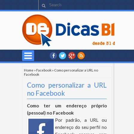
Home
»
Facebook
»
Como personalizar a URL no
Facebook
Como personalizar a URL
no Facebook
Como ter um endereço próprio
(pessoal) no Facebook
Por padrão, a URL ou
endereço do seu perfil no