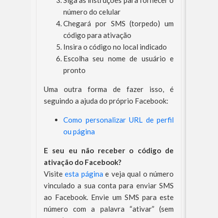
Siga as instruções para fornecer o
número do celular
Chegará por SMS (torpedo) um
código para ativação
Insira o código no local indicado
Escolha seu nome de usuário e
pronto
Uma outra forma de fazer isso, é
seguindo a ajuda do próprio Facebook:
Como personalizar URL de perfil
ou página
E seu eu não receber o código de
ativação do Facebook?
Visite
esta página
e veja qual o número
vinculado a sua conta para enviar SMS
ao Facebook. Envie um SMS para este
número com a palavra “ativar” (sem