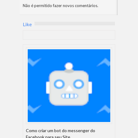
Não é permitido fazer novos comentários.
Like
Como criar um bot do messenger do
Facebook para seu Site