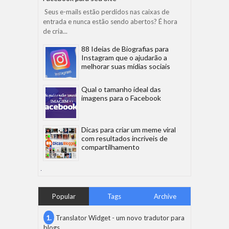
Seus e-mails estão perdidos nas caixas de
entrada e nunca estão sendo abertos? É hora
de cria...
88 Ideias de Biografias para
Instagram que o ajudarão a
melhorar suas mídias sociais
Qual o tamanho ideal das
imagens para o Facebook
Dicas para criar um meme viral
com resultados incríveis de
compartilhamento
Popular
Tags
Archive
Translator Widget - um novo tradutor para
blogs