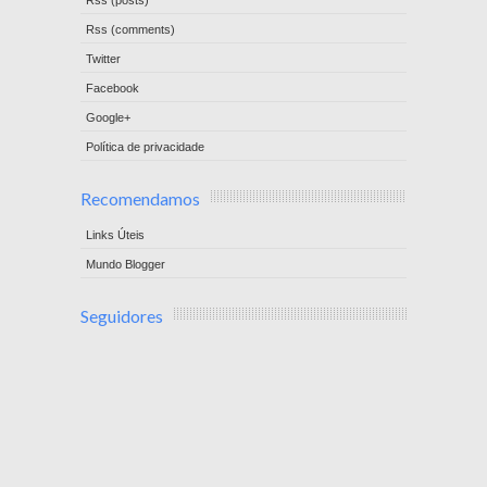
Rss (comments)
Twitter
Facebook
Google+
Política de privacidade
Recomendamos
Links Úteis
Mundo Blogger
Seguidores