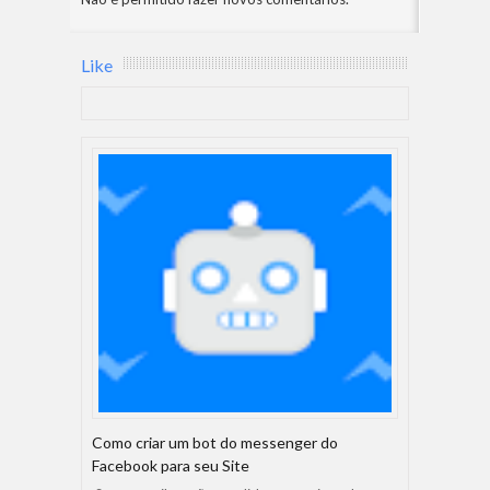
Like
Como criar um bot do messenger do
Facebook para seu Site