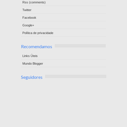
Rss (comments)
Twitter
Facebook
Google+
Política de privacidade
Recomendamos
Links Úteis
Mundo Blogger
Seguidores