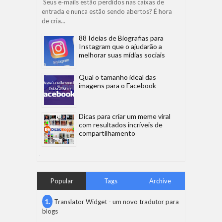
Seus e-mails estão perdidos nas caixas de
entrada e nunca estão sendo abertos? É hora
de cria...
88 Ideias de Biografias para
Instagram que o ajudarão a
melhorar suas mídias sociais
Qual o tamanho ideal das
imagens para o Facebook
Dicas para criar um meme viral
com resultados incríveis de
compartilhamento
Popular
Tags
Archive
Translator Widget - um novo tradutor para
blogs