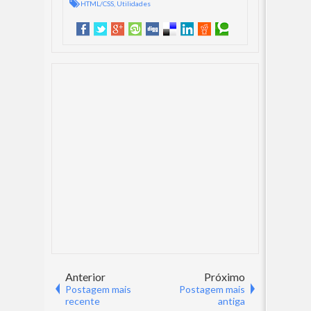
HTML/CSS
,
Utilidades
Anterior
Próximo
Postagem mais
Postagem mais
recente
antiga